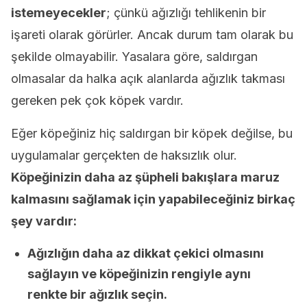
istemeyecekler
; çünkü ağızlığı tehlikenin bir
işareti olarak görürler. Ancak durum tam olarak bu
şekilde olmayabilir. Yasalara göre, saldırgan
olmasalar da halka açık alanlarda ağızlık takması
gereken pek çok köpek vardır.
Eğer köpeğiniz hiç saldırgan bir köpek değilse, bu
uygulamalar gerçekten de haksızlık olur.
Köpeğinizin daha az şüpheli bakışlara maruz
kalmasını sağlamak için yapabileceğiniz birkaç
şey vardır:
Ağızlığın daha az dikkat çekici olmasını
sağlayın ve köpeğinizin rengiyle aynı
renkte bir ağızlık seçin.