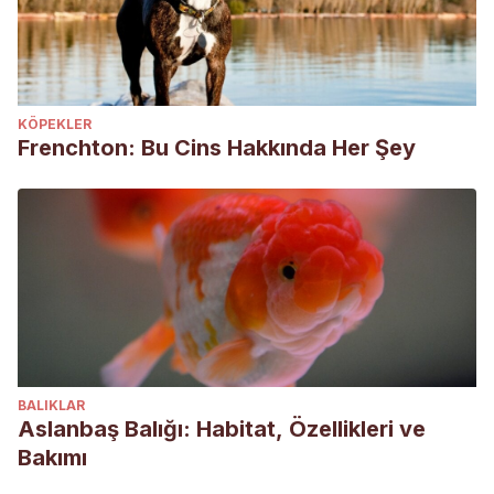
KÖPEKLER
Frenchton: Bu Cins Hakkında Her Şey
BALIKLAR
Aslanbaş Balığı: Habitat, Özellikleri ve
Bakımı