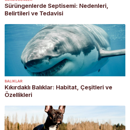
Sürüngenlerde Septisemi: Nedenleri,
Belirtileri ve Tedavisi
BALIKLAR
Kıkırdaklı Balıklar: Habitat, Çeşitleri ve
Özellikleri