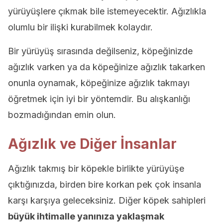
yürüyüşlere çıkmak bile istemeyecektir. Ağızlıkla
olumlu bir ilişki kurabilmek kolaydır.
Bir yürüyüş sırasında değilseniz, köpeğinizde
ağızlık varken ya da köpeğinize ağızlık takarken
onunla oynamak, köpeğinize ağızlık takmayı
öğretmek için iyi bir yöntemdir. Bu alışkanlığı
bozmadığından emin olun.
Ağızlık ve Diğer İnsanlar
Ağızlık takmış bir köpekle birlikte yürüyüşe
çıktığınızda, birden bire korkan pek çok insanla
karşı karşıya geleceksiniz. Diğer köpek sahipleri
büyük ihtimalle yanınıza yaklaşmak