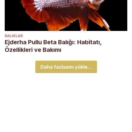
BALIKLAR
Ejderha Pullu Beta Balığı: Habitatı,
Özellikleri ve Bakımı
Daha fazlasını yükle...