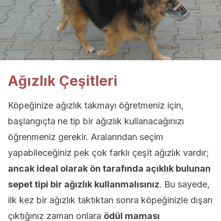
Ağızlık Çeşitleri
Köpeğinize ağızlık takmayı öğretmeniz için,
başlangıçta ne tip bir ağızlık kullanacağınızı
öğrenmeniz gerekir. Aralarından seçim
yapabileceğiniz pek çok farklı çeşit ağızlık vardır;
ancak ideal olarak ön tarafında açıklık bulunan
sepet tipi bir ağızlık kullanmalısınız
. Bu sayede,
ilk kez bir ağızlık taktıktan sonra köpeğinizle dışarı
çıktığınız zaman onlara
ödül maması