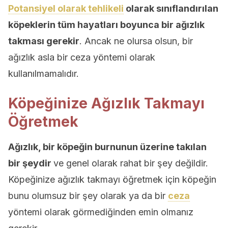
Potansiyel olarak tehlikeli
olarak sınıflandırılan
köpeklerin tüm hayatları boyunca bir ağızlık
takması gerekir
. Ancak ne olursa olsun, bir
ağızlık asla bir ceza yöntemi olarak
kullanılmamalıdır.
Köpeğinize Ağızlık Takmayı
Öğretmek
Ağızlık, bir köpeğin burnunun üzerine takılan
bir şeydir
ve genel olarak rahat bir şey değildir.
Köpeğinize ağızlık takmayı öğretmek için köpeğin
bunu olumsuz bir şey olarak ya da bir
ceza
yöntemi olarak görmediğinden emin olmanız