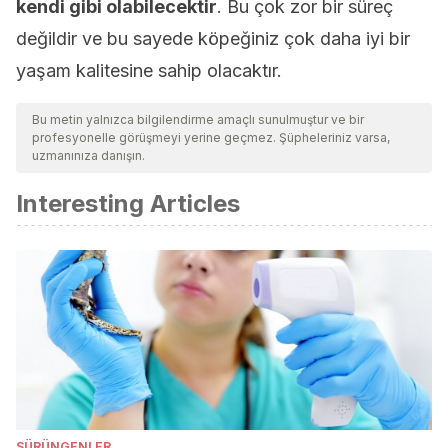
kendi gibi olabilecektir
. Bu çok zor bir süreç
değildir ve bu sayede köpeğiniz çok daha iyi bir
yaşam kalitesine sahip olacaktır.
Bu metin yalnızca bilgilendirme amaçlı sunulmuştur ve bir
profesyonelle görüşmeyi yerine geçmez. Şüpheleriniz varsa,
uzmanınıza danışın.
Interesting Articles
SÜRÜNGENLER