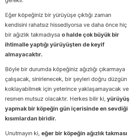
gerekir.
Eğer köpeğiniz bir yürüyüşe çıktığı zaman
kendisini rahatsız hissediyorsa ve daha önce hiç
bir ağızlık takmadıysa
o halde çok büyük bir
ihtimalle yaptığı yürüyüşten de keyif
almayacaktır.
Böyle bir durumda köpeğiniz ağızlığı çıkarmaya
çalışacak, sinirlenecek, bir şeyleri doğru düzgün
koklayabilmek için yeterince yaklaşamayacak ve
resmen mutsuz olacaktır. Herkes bilir ki,
yürüyüş
yapmak bir köpeğin gün içerisinde en sevdiği
kısımlardan biridir.
Unutmayın ki,
eğer bir köpeğin ağızlık takması