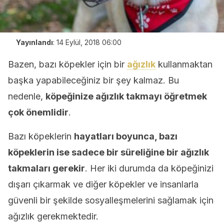
Yayınlandı
:
14 Eylül, 2018 06:00
Bazen, bazı köpekler için bir
ağızlık
kullanmaktan
başka yapabileceğiniz bir şey kalmaz. Bu
nedenle,
köpeğinize ağızlık takmayı öğretmek
çok önemlidir
.
Bazı köpeklerin
hayatları boyunca, bazı
köpeklerin ise sadece bir süreliğine bir ağızlık
takmaları gerekir
. Her iki durumda da köpeğinizi
dışarı çıkarmak ve diğer köpekler ve insanlarla
güvenli bir şekilde sosyalleşmelerini sağlamak için
ağızlık gerekmektedir.