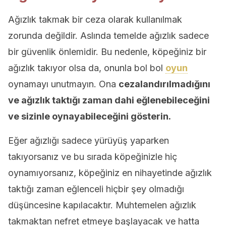
Ağızlık takmak bir ceza olarak kullanılmak
zorunda değildir. Aslında temelde ağızlık sadece
bir güvenlik önlemidir. Bu nedenle, köpeğiniz bir
ağızlık takıyor olsa da, onunla bol bol
oyun
oynamayı unutmayın. Ona
cezalandırılmadığını
ve ağızlık taktığı zaman dahi eğlenebileceğini
ve sizinle oynayabileceğini gösterin.
Eğer ağızlığı sadece yürüyüş yaparken
takıyorsanız ve bu sırada köpeğinizle hiç
oynamıyorsanız, köpeğiniz en nihayetinde ağızlık
taktığı zaman eğlenceli hiçbir şey olmadığı
düşüncesine kapılacaktır. Muhtemelen ağızlık
takmaktan nefret etmeye başlayacak ve hatta