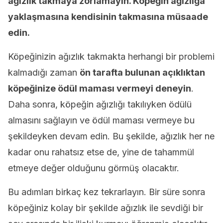
ağızlık takmaya zorlamayın. Köpeğin ağızlığa
yaklaşmasına kendisinin takmasına müsaade
edin.
Köpeğinizin ağızlık takmakta herhangi bir problemi
kalmadığı zaman
ön tarafta bulunan açıklıktan
köpeğinize ödül maması vermeyi deneyin
.
Daha sonra, köpeğin ağızlığı takılıyken ödülü
almasını sağlayın ve ödül maması vermeye bu
şekildeyken devam edin. Bu şekilde, ağızlık her ne
kadar onu rahatsız etse de, yine de tahammül
etmeye değer olduğunu görmüş olacaktır.
Bu adımları birkaç kez tekrarlayın. Bir süre sonra
köpeğiniz kolay bir şekilde ağızlık ile sevdiği bir