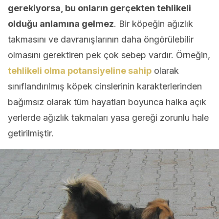
gerekiyorsa, bu onların gerçekten tehlikeli
olduğu anlamına gelmez
. Bir köpeğin ağızlık
takmasını ve davranışlarının daha öngörülebilir
olmasını gerektiren pek çok sebep vardır. Örneğin,
tehlikeli olma potansiyeline sahip
olarak
sınıflandırılmış köpek cinslerinin karakterlerinden
bağımsız olarak tüm hayatları boyunca halka açık
yerlerde ağızlık takmaları yasa gereği zorunlu hale
getirilmiştir.