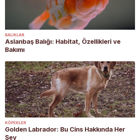
BALIKLAR
Aslanbaş Balığı: Habitat, Özellikleri ve
Bakımı
KÖPEKLER
Golden Labrador: Bu Cins Hakkında Her
Şey