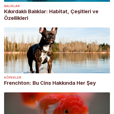
BALIKLAR
Kıkırdaklı Balıklar: Habitat, Çeşitleri ve
Özellikleri
KÖPEKLER
Frenchton: Bu Cins Hakkında Her Şey