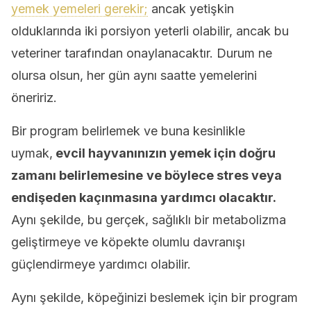
yemek yemeleri gerekir;
ancak yetişkin
olduklarında iki porsiyon yeterli olabilir, ancak bu
veteriner tarafından onaylanacaktır. Durum ne
olursa olsun, her gün aynı saatte yemelerini
öneririz.
Bir program belirlemek ve buna kesinlikle
uymak,
evcil hayvanınızın yemek için doğru
zamanı belirlemesine
ve böylece stres veya
endişeden kaçınmasına yardımcı olacaktır.
Aynı şekilde, bu gerçek, sağlıklı bir metabolizma
geliştirmeye ve köpekte olumlu davranışı
güçlendirmeye yardımcı olabilir.
Aynı şekilde, köpeğinizi beslemek için bir program