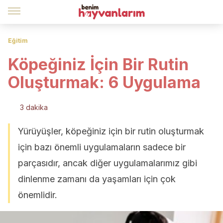
Eğitim
Köpeğiniz İçin Bir Rutin
Oluşturmak: 6 Uygulama
3 dakika
Yürüyüşler, köpeğiniz için bir rutin oluşturmak
için bazı önemli uygulamaların sadece bir
parçasıdır, ancak diğer uygulamalarımız gibi
dinlenme zamanı da yaşamları için çok
önemlidir.