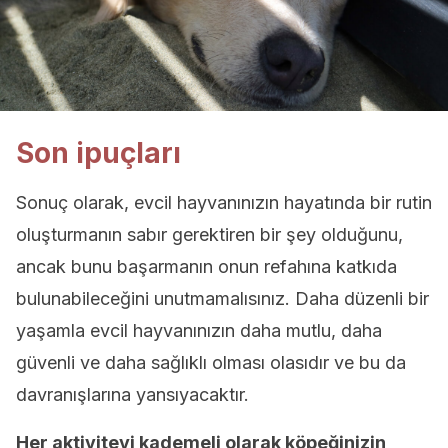
Son ipuçları
Sonuç olarak, evcil hayvanınızın hayatında bir rutin
oluşturmanın sabır gerektiren bir şey olduğunu,
ancak bunu başarmanın onun refahına katkıda
bulunabileceğini unutmamalısınız. Daha düzenli bir
yaşamla evcil hayvanınızın daha mutlu, daha
güvenli ve daha sağlıklı olması olasıdır ve bu da
davranışlarına yansıyacaktır.
Her aktiviteyi kademeli olarak köpeğinizin