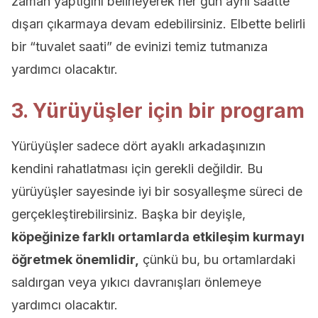
zaman yaptığını belirleyerek her gün aynı saatte
dışarı çıkarmaya devam edebilirsiniz. Elbette belirli
bir “tuvalet saati” de evinizi temiz tutmanıza
yardımcı olacaktır.
3. Yürüyüşler için bir program
Yürüyüşler sadece dört ayaklı arkadaşınızın
kendini rahatlatması için gerekli değildir. Bu
yürüyüşler sayesinde iyi bir sosyalleşme süreci de
gerçekleştirebilirsiniz. Başka bir deyişle,
köpeğinize farklı ortamlarda etkileşim kurmayı
öğretmek önemlidir,
çünkü bu, bu ortamlardaki
saldırgan veya yıkıcı davranışları önlemeye
yardımcı olacaktır.