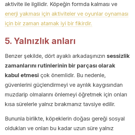
aktivite ile ilgilidir. Köpeğin formda kalması ve
enerji yakması için aktiviteler ve oyunlar oynaması
için bir zaman atamak iyi bir fikirdir.
5. Yalnızlık anları
Benzer şekilde, dört ayaklı arkadaşınızın
sessizlik
zamanlarını rutinlerinin bir parçası olarak
kabul etmesi
çok önemlidir. Bu nedenle,
güvenlerini güçlendirmeyi ve ayrılık kaygısından
muzdarip olmalarını önlemeyi öğretmek için onları
kısa sürelerle yalnız bırakmanız tavsiye edilir.
Bununla birlikte, köpeklerin doğası gereği sosyal
oldukları ve onları bu kadar uzun süre yalnız