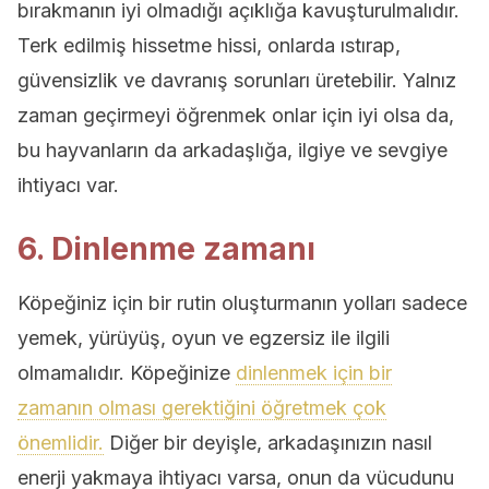
bırakmanın iyi olmadığı açıklığa kavuşturulmalıdır.
Terk edilmiş hissetme hissi, onlarda ıstırap,
güvensizlik ve davranış sorunları üretebilir. Yalnız
zaman geçirmeyi öğrenmek onlar için iyi olsa da,
bu hayvanların da arkadaşlığa, ilgiye ve sevgiye
ihtiyacı var.
6. Dinlenme zamanı
Köpeğiniz için bir rutin oluşturmanın yolları sadece
yemek, yürüyüş, oyun ve egzersiz ile ilgili
olmamalıdır. Köpeğinize
dinlenmek için bir
zamanın olması gerektiğini öğretmek çok
önemlidir.
Diğer bir deyişle, arkadaşınızın nasıl
enerji yakmaya ihtiyacı varsa, onun da vücudunu