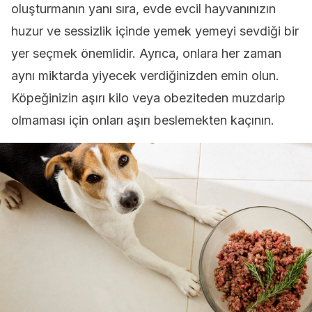
oluşturmanın yanı sıra, evde evcil hayvanınızın
huzur ve sessizlik içinde yemek yemeyi sevdiği bir
yer seçmek önemlidir. Ayrıca, onlara her zaman
aynı miktarda yiyecek verdiğinizden emin olun.
Köpeğinizin aşırı kilo veya obeziteden muzdarip
olmaması için onları aşırı beslemekten kaçının.