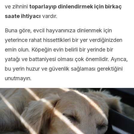
ve zihnini
toparlayıp dinlendirmek için birkaç
saate ihtiyacı
vardır.
Buna göre, evcil hayvanınıza dinlenmek için
yeterince rahat hissettikleri bir yer verdiğinizden
emin olun. Köpeğin evin belirli bir yerinde bir
yatağı ve battaniyesi olması çok önemlidir. Ayrıca,
bu yerin huzur ve güvenlik sağlaması gerektiğini
unutmayın.