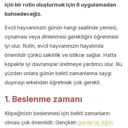
için bir rutin oluşturmak için 6 uygulamadan
bahsedeceğiz.
Evcil hayvanınızın günün hangi saatinde yemesi,
oynaması veya dinlenmesi gerektiğini öğrenmesi
iyi olur. Rutin, evcil hayvanınızın hayatında
önemlidir çünkü sakinlik ve istikrar sağlar. Hatta
köpekte iyi davranışlar üretmeye yardımcı olur. Bu
yüzden onlara günün belirli zamanlarına saygı
duymayı erkenden öğretmek çok gerekli.
1. Beslenme zamanı
Köpeğinizin beslenmesi için belirli zamanların
olması çok önemlidir. Gençken
günde üç öğün