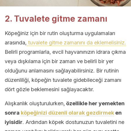
2. Tuvalete gitme zamanı
Köpeğiniz için bir rutin oluşturma uygulamaları
arasında,
tuvalete gitme zamanını da eklemelisiniz.
Belirli programlarla, evcil hayvanınızın idrara çıkma
veya dışkılama için bir zaman ve belirli bir yer
olduğunu anlamasını sağlayabilirsiniz. Bir rutinin
düzenliliği, köpeğin tuvalete gidebileceği zamanı
dört gözle beklemesini sağlayacaktır.
Alışkanlık oluşturulurken,
özellikle her yemekten
sonra
köpeğinizi düzenli olarak gezdirmek
en
iyisidir
. Ardından köpek dostunuzun tuvaletini ne