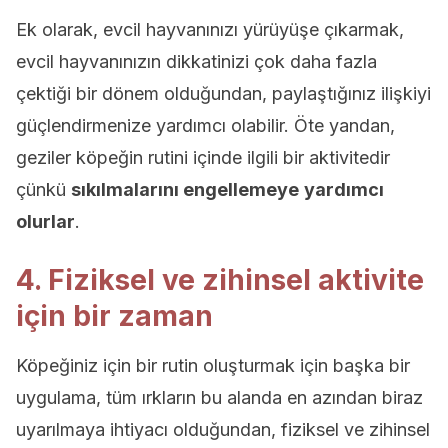
Ek olarak, evcil hayvanınızı yürüyüşe çıkarmak,
evcil hayvanınızın dikkatinizi çok daha fazla
çektiği bir dönem olduğundan, paylaştığınız ilişkiyi
güçlendirmenize yardımcı olabilir. Öte yandan,
geziler köpeğin rutini içinde ilgili bir aktivitedir
çünkü
sıkılmalarını engellemeye
yardımcı
olurlar
.
4. Fiziksel ve zihinsel aktivite
için bir zaman
Köpeğiniz için bir rutin oluşturmak için başka bir
uygulama, tüm ırkların bu alanda en azından biraz
uyarılmaya ihtiyacı olduğundan, fiziksel ve zihinsel