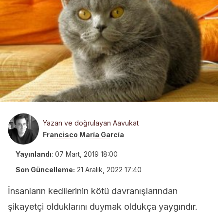
Yazan ve doğrulayan Aavukat
Francisco María García
Yayınlandı
:
07 Mart, 2019 18:00
Son Güncelleme:
21 Aralık, 2022 17:40
İnsanların kedilerinin kötü davranışlarından
şikayetçi olduklarını duymak oldukça yaygındır.