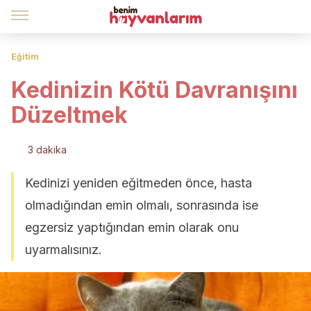
Eğitim
Kedinizin Kötü Davranışını
Düzeltmek
3 dakika
Kedinizi yeniden eğitmeden önce, hasta
olmadığından emin olmalı, sonrasında ise
egzersiz yaptığından emin olarak onu
uyarmalısınız.