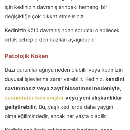
için kedinizin davranışlarındaki herhangi bir
değişikliğe çok dikkat etmelisiniz.
Kedinizin kötü davranışından sorumlu olabilecek
ortak sebeplerden bazıları aşağıdadır.
Patolojik Köken
Bazı durumlar ağrıya neden olabilir veya kedinizin
duyusal işlevlerine zarar verebilir. Kediniz,
kendini
savunmasız veya zayıf hissetmesi nedeniyle,
savunmacı davranışlar
veya yeni alışkanlıklar
geliştirebilir.
Bu, yaşlı kedilerde daha yaygın
olma eğilimindedir, ancak her yaşta olabilir.