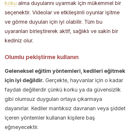
koku
alma duyularını uyarmak için mükemmel bir
seçenektir. Videolar ve etkileşimli oyunlar işitme
ve görme duyuları için iyi olabilir. Tüm bu
uyaranları birleştirerek aktif, sağlıklı ve sakin bir
kediniz olur.
Olumlu pekiştirme kullanın
Geleneksel eğitim yöntemleri, kedileri eğitmek
için iyi değildir.
Gerçekte, hayvanlar için o kadar
faydalı değillerdir çünkü korku ya da güvensizlik
gibi olumsuz duyguları ortaya çıkarmaya
dayanırlar. Kediler mantıksız davranan veya şiddet
içeren yöntemler kullanan kişilere baş
eğmeyecektir.