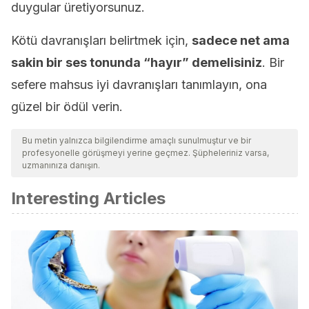
duygular üretiyorsunuz.
Kötü davranışları belirtmek için,
sadece net ama
sakin bir ses tonunda “hayır” demelisiniz
. Bir
sefere mahsus iyi davranışları tanımlayın, ona
güzel bir ödül verin.
Bu metin yalnızca bilgilendirme amaçlı sunulmuştur ve bir
profesyonelle görüşmeyi yerine geçmez. Şüpheleriniz varsa,
uzmanınıza danışın.
Interesting Articles