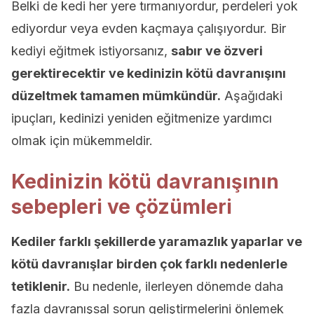
Belki de kedi her yere tırmanıyordur, perdeleri yok
ediyordur veya evden kaçmaya çalışıyordur. Bir
kediyi eğitmek istiyorsanız,
sabır ve özveri
gerektirecektir ve kedinizin kötü davranışını
düzeltmek tamamen mümkündür.
Aşağıdaki
ipuçları, kedinizi yeniden eğitmenize yardımcı
olmak için mükemmeldir.
Kedinizin kötü davranışının
sebepleri ve çözümleri
Kediler farklı şekillerde yaramazlık yaparlar ve
kötü davranışlar birden çok farklı nedenlerle
tetiklenir.
Bu nedenle, ilerleyen dönemde daha
fazla davranışsal sorun geliştirmelerini önlemek