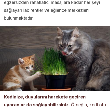
egzersizden rahatlatıcı masajlara kadar her şeyi
sağlayan labirentler ve eğlence merkezleri
bulunmaktadır.
Kedinize, duyularını harekete geçiren
uyaranlar da sağlayabilirsiniz.
Örneğin, kedi otu