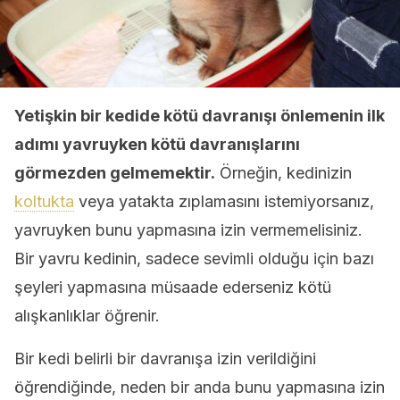
Yetişkin bir kedide kötü davranışı önlemenin ilk
adımı yavruyken kötü davranışlarını
görmezden gelmemektir.
Örneğin, kedinizin
koltukta
veya yatakta zıplamasını istemiyorsanız,
yavruyken bunu yapmasına izin vermemelisiniz.
Bir yavru kedinin, sadece sevimli olduğu için bazı
şeyleri yapmasına müsaade ederseniz kötü
alışkanlıklar öğrenir.
Bir kedi belirli bir davranışa izin verildiğini
öğrendiğinde, neden bir anda bunu yapmasına izin