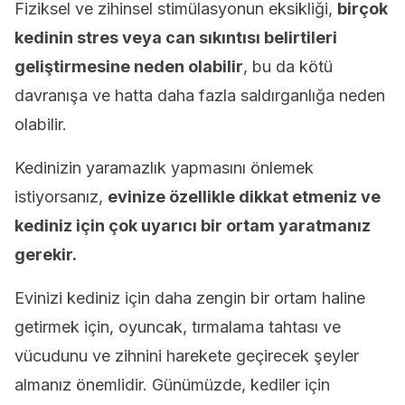
Fiziksel ve zihinsel stimülasyonun eksikliği,
birçok
kedinin stres veya can sıkıntısı belirtileri
geliştirmesine neden olabilir
, bu da kötü
davranışa ve hatta daha fazla saldırganlığa neden
olabilir.
Kedinizin yaramazlık yapmasını önlemek
istiyorsanız,
evinize özellikle dikkat etmeniz ve
kediniz için çok uyarıcı bir ortam yaratmanız
gerekir.
Evinizi kediniz için daha zengin bir ortam haline
getirmek için, oyuncak, tırmalama tahtası ve
vücudunu ve zihnini harekete geçirecek şeyler
almanız önemlidir. Günümüzde, kediler için