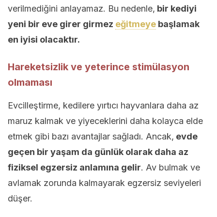
verilmediğini anlayamaz. Bu nedenle,
bir kediyi
yeni bir eve girer girmez
eğitmeye
başlamak
en iyisi olacaktır.
Hareketsizlik ve yeterince stimülasyon
olmaması
Evcilleştirme, kedilere yırtıcı hayvanlara daha az
maruz kalmak ve yiyeceklerini daha kolayca elde
etmek gibi bazı avantajlar sağladı. Ancak,
evde
geçen bir yaşam da günlük olarak daha az
fiziksel egzersiz anlamına gelir
. Av bulmak ve
avlamak zorunda kalmayarak egzersiz seviyeleri
düşer.