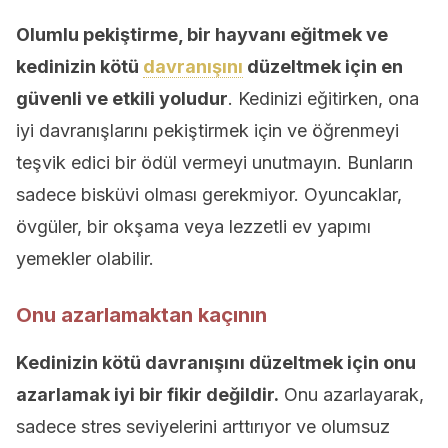
Olumlu pekiştirme, bir hayvanı eğitmek ve
kedinizin kötü
davranışını
düzeltmek için en
güvenli ve etkili yoludur
. Kedinizi eğitirken, ona
iyi davranışlarını pekiştirmek için ve öğrenmeyi
teşvik edici bir ödül vermeyi unutmayın. Bunların
sadece bisküvi olması gerekmiyor. Oyuncaklar,
övgüler, bir okşama veya lezzetli ev yapımı
yemekler olabilir.
Onu azarlamaktan kaçının
Kedinizin kötü davranışını düzeltmek için onu
azarlamak iyi bir fikir değildir.
Onu azarlayarak,
sadece stres seviyelerini arttırıyor ve olumsuz