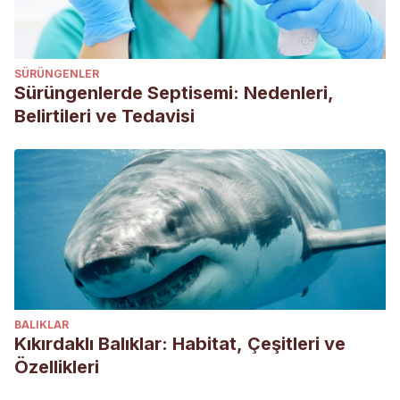
SÜRÜNGENLER
Sürüngenlerde Septisemi: Nedenleri,
Belirtileri ve Tedavisi
BALIKLAR
Kıkırdaklı Balıklar: Habitat, Çeşitleri ve
Özellikleri