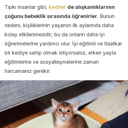
Tıpkı insanlar gibi,
kediler
de alışkanlıklarının
çoğunu bebeklik sırasında öğrenirler.
Bunun
nedeni, kişiliklerinin yaşamın ilk aylarında daha
kolay etkilenmesidir; bu da onların daha iyi
öğrenmelerine yardımcı olur. İyi eğitimli ve itaatkar
bir kediye sahip olmak istiyorsanız, erken yaşta
eğitimlerine ve sosyalleşmelerine zaman
harcamanız gerekir.