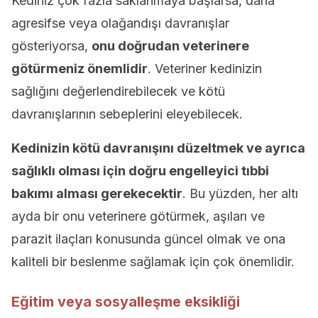
Kediniz çok fazla saklanmaya başlarsa, daha
agresifse veya olağandışı davranışlar
gösteriyorsa,
onu doğrudan veterinere
götürmeniz önemlidir
. Veteriner kedinizin
sağlığını değerlendirebilecek ve kötü
davranışlarının sebeplerini eleyebilecek.
Kedinizin kötü davranışını düzeltmek ve ayrıca
sağlıklı olması için doğru engelleyici tıbbi
bakımı alması gerekecektir
. Bu yüzden, her altı
ayda bir onu veterinere götürmek, aşıları ve
parazit ilaçları konusunda güncel olmak ve ona
kaliteli bir beslenme sağlamak için çok önemlidir.
Eğitim veya sosyalleşme eksikliği