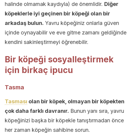
halinde olmamak kaydıyla) de önemlidir.
Diğer
köpeklerle iyi geçinen bir köpeği olan bir
arkadaş bulun.
Yavru köpeğiniz onlarla güven
içinde oynayabilir ve eve gitme zamanı geldiğinde
kendini sakinleştirmeyi öğrenebilir.
Bir köpeği sosyalleştirmek
için birkaç ipucu
Tasma
Tasması
olan bir köpek, olmayan bir köpekten
çok daha farklı davranır.
Bunun yanı sıra, yavru
köpeğinizi başka bir köpekle tanıştırmadan önce
her zaman köpeğin sahibine sorun.