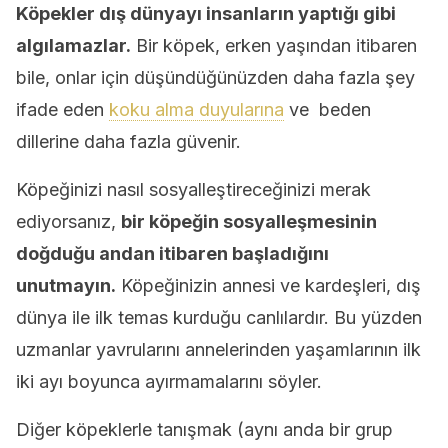
Köpekler dış dünyayı insanların yaptığı gibi
algılamazlar.
Bir köpek, erken yaşından itibaren
bile, onlar için düşündüğünüzden daha fazla şey
ifade eden
koku alma duyularına
ve beden
dillerine daha fazla güvenir.
Köpeğinizi nasıl sosyalleştireceğinizi merak
ediyorsanız,
bir köpeğin sosyalleşmesinin
doğduğu andan itibaren başladığını
unutmayın.
Köpeğinizin annesi ve kardeşleri, dış
dünya ile ilk temas kurduğu canlılardır. Bu yüzden
uzmanlar yavrularını annelerinden yaşamlarının ilk
iki ayı boyunca ayırmamalarını söyler.
Diğer köpeklerle tanışmak (aynı anda bir grup