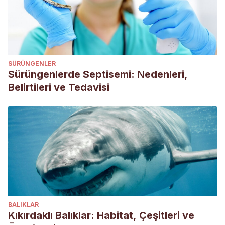
SÜRÜNGENLER
Sürüngenlerde Septisemi: Nedenleri,
Belirtileri ve Tedavisi
BALIKLAR
Kıkırdaklı Balıklar: Habitat, Çeşitleri ve