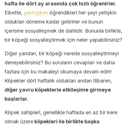
hafta ile dört ay arasında çok hızlı öğrenirler.
Elbette,
yavruyken
öğrendikleri her şeyi yetişkin
oldukları döneme kadar getirirler ve bunun
içerisine sosyalleşmek de dahildir. Bununla birlikte,
bir köpeği sosyalleştirmek için neler yapabilirsiniz?
Diğer yandan, bir köpeği nerede sosyalleştirmeyi
deneyebilirsiniz? Bu soruların cevapları ve daha
fazlası için bu makaleyi okumaya devam edin!
Köpekler dört haftalık oldukları andan itibaren,
diğer yavru köpeklerle etkileşime girmeye
başlarlar.
Köpek sahipleri, genellikle haftada en az bir kere
olmak üzere
köpekleri ile birlikte başka