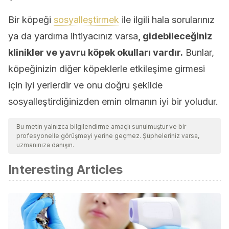
Bir köpeği
sosyalleştirmek
ile ilgili hala sorularınız
ya da yardıma ihtiyacınız varsa
, gidebileceğiniz
klinikler ve yavru köpek okulları vardır.
Bunlar,
köpeğinizin diğer köpeklerle etkileşime girmesi
için iyi yerlerdir ve onu doğru şekilde
sosyalleştirdiğinizden emin olmanın iyi bir yoludur.
Bu metin yalnızca bilgilendirme amaçlı sunulmuştur ve bir
profesyonelle görüşmeyi yerine geçmez. Şüpheleriniz varsa,
uzmanınıza danışın.
Interesting Articles