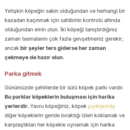
Yetişkin köpeğin sakin olduğundan ve herhangi bir
kazadan kaçınmak için sahibinin kontrolü altında
olduğundan emin olun. İki köpeği tanıştırdığınız
zaman tasmalarını çok fazla gevşetmeniz gerekir;
ancak
bir şeyler ters giderse her zaman
çekmeye de hazır olun.
Parka gitmek
Günümüzde şehirlerde bir sürü köpek parkı vardır.
Bu parklar köpeklerin buluşması için harika
yerlerdir.
Yavru köpeğiniz, köpek
parklarında
diğer köpeklerin geride bıraktığı izleri koklamak ve
karşılaştıkları her köpekle oynamak için harika