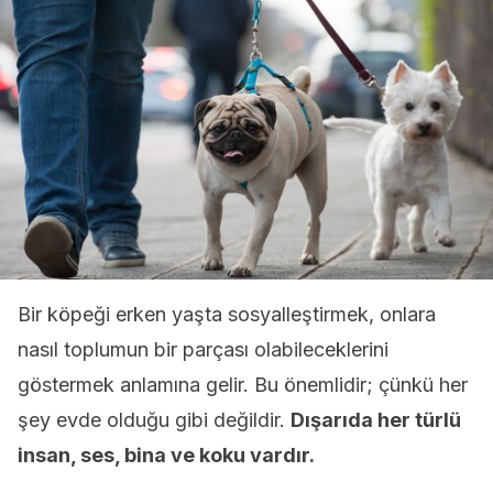
Bir köpeği erken yaşta sosyalleştirmek, onlara
nasıl toplumun bir parçası olabileceklerini
göstermek anlamına gelir. Bu önemlidir; çünkü her
şey evde olduğu gibi değildir.
Dışarıda her türlü
insan, ses, bina ve koku vardır.