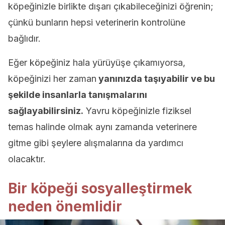
köpeğinizle birlikte dışarı çıkabileceğinizi öğrenin;
çünkü bunların hepsi veterinerin kontrolüne
bağlıdır.
Eğer köpeğiniz hala yürüyüşe çıkamıyorsa,
köpeğinizi her zaman
yanınızda taşıyabilir ve bu
şekilde insanlarla tanışmalarını
sağlayabilirsiniz.
Yavru köpeğinizle fiziksel
temas halinde olmak aynı zamanda veterinere
gitme gibi şeylere alışmalarına da yardımcı
olacaktır.
Bir köpeği sosyalleştirmek
neden önemlidir