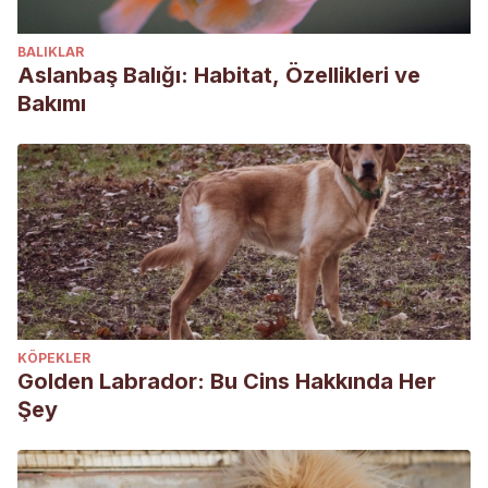
BALIKLAR
Aslanbaş Balığı: Habitat, Özellikleri ve
Bakımı
KÖPEKLER
Golden Labrador: Bu Cins Hakkında Her
Şey