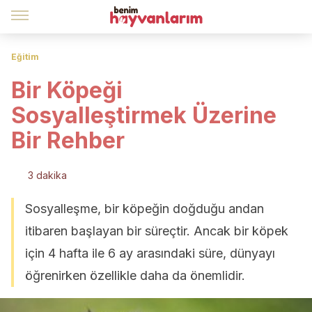
Eğitim
Bir Köpeği
Sosyalleştirmek Üzerine
Bir Rehber
3 dakika
Sosyalleşme, bir köpeğin doğduğu andan
itibaren başlayan bir süreçtir. Ancak bir köpek
için 4 hafta ile 6 ay arasındaki süre, dünyayı
öğrenirken özellikle daha da önemlidir.