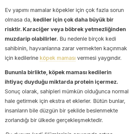
Ev yapımı mamalar köpekler için çok fazla sorun
olmasa da,
kediler için çok daha büyük bir
risktir. Karaciğer veya böbrek yetmezliğinden
muzdarip olabilirler.
Bu nedenle birçok kedi
sahibinin, hayvanlarına zarar vermekten kaçınmak
için kedilerine
köpek maması
vermesi yaygındır.
Bununla birlikte, köpek maması kedilerin
ihtiyaç duyduğu miktarda protein içermez.
Sonuç olarak, sahipleri mümkün olduğunca normal
hale getirmek için ekstra et eklerler. Bütün bunlar,
insanların bile düzgün bir şekilde beslenmekte
zorlandığı bir ülkede gerçekleşmektedir.