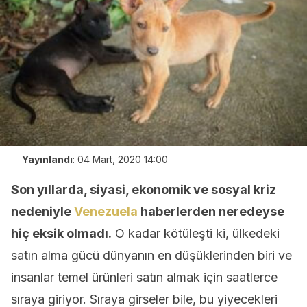
Yayınlandı
:
04 Mart, 2020 14:00
Son yıllarda, siyasi, ekonomik ve sosyal kriz
nedeniyle
Venezuela
haberlerden neredeyse
hiç eksik olmadı.
O kadar kötüleşti ki, ülkedeki
satın alma gücü dünyanın en düşüklerinden biri ve
insanlar temel ürünleri satın almak için saatlerce
sıraya giriyor. Sıraya girseler bile, bu yiyecekleri