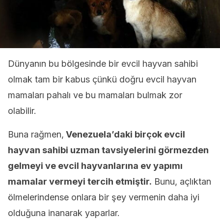
Dünyanın bu bölgesinde bir evcil hayvan sahibi
olmak tam bir kabus çünkü doğru evcil hayvan
mamaları pahalı ve bu mamaları bulmak zor
olabilir.
Buna rağmen,
Venezuela’daki birçok evcil
hayvan sahibi uzman tavsiyelerini görmezden
gelmeyi ve evcil hayvanlarına ev yapımı
mamalar vermeyi tercih etmiştir.
Bunu, açlıktan
ölmelerindense onlara bir şey vermenin daha iyi
olduğuna inanarak yaparlar.