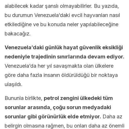
alabilecek kadar şanslı olmayabilirler. Bu yazıda,
bu durumun Venezuela’daki evcil hayvanları nasıl
etkilediğine ve bu konuda neler yapılabileceğine
bakacağız.
Venezuela’daki günlük hayat güvenlik eksikliği
nedeniyle trajedinin sınırlarında devam ediyor.
Venezuela’da her yıl savaşmakta olan ülkelere
göre daha fazla insanın öldürüldüğü bir noktaya
ulaşıldı.
Bununla birlikte,
petrol zengini ülkedeki tüm
sorunlar arasında, çoğu sorun medyadaki
sorunlar gibi görünürlük elde etmiyor.
Daha az
belirgin olmasına rağmen, bu onları daha az önemli