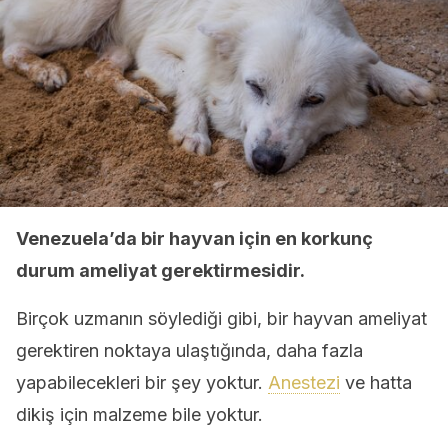
Venezuela’da bir hayvan için en korkunç
durum ameliyat gerektirmesidir.
Birçok uzmanın söylediği gibi, bir hayvan ameliyat
gerektiren noktaya ulaştığında, daha fazla
yapabilecekleri bir şey yoktur.
Anestezi
ve hatta
dikiş için malzeme bile yoktur.