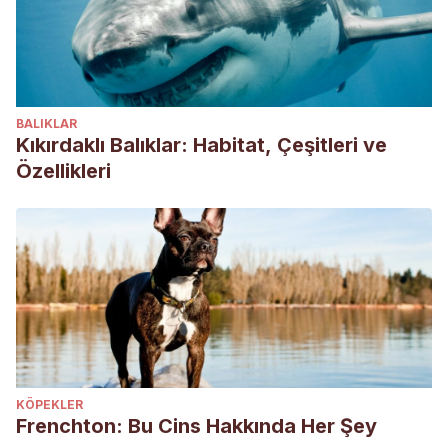
BALIKLAR
Kıkırdaklı Balıklar: Habitat, Çeşitleri ve
Özellikleri
KÖPEKLER
Frenchton: Bu Cins Hakkında Her Şey