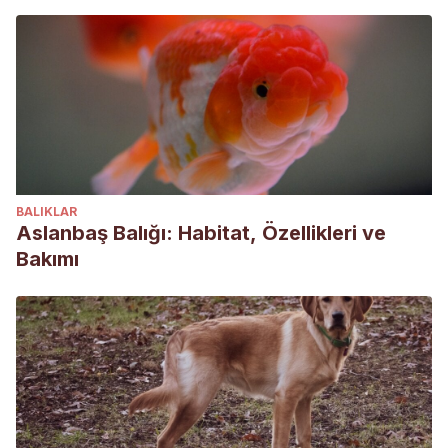
BALIKLAR
Aslanbaş Balığı: Habitat, Özellikleri ve
Bakımı