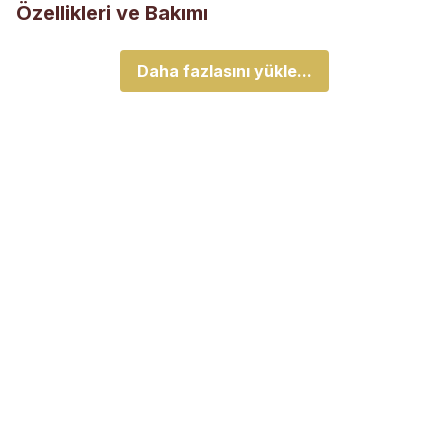
Özellikleri ve Bakımı
Daha fazlasını yükle...