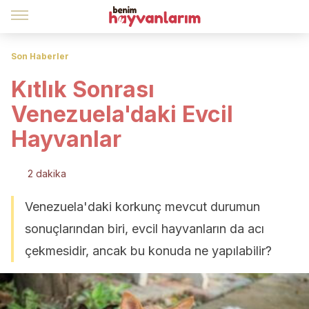
Son Haberler
Kıtlık Sonrası
Venezuela'daki Evcil
Hayvanlar
2 dakika
Venezuela'daki korkunç mevcut durumun
sonuçlarından biri, evcil hayvanların da acı
çekmesidir, ancak bu konuda ne yapılabilir?