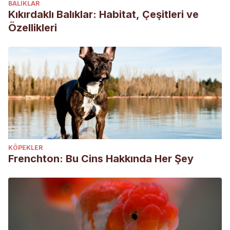
BALIKLAR
Kıkırdaklı Balıklar: Habitat, Çeşitleri ve
Özellikleri
KÖPEKLER
Frenchton: Bu Cins Hakkında Her Şey