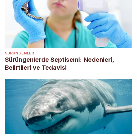
SÜRÜNGENLER
Sürüngenlerde Septisemi: Nedenleri,
Belirtileri ve Tedavisi