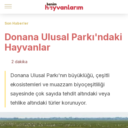
Son Haberler
Donana Ulusal Parkı'ndaki
Hayvanlar
2 dakika
Donana Ulusal Parkı'nın büyüklüğü, çeşitli
ekosistemleri ve muazzam biyoçeşitliliği
sayesinde çok sayıda tehdit altındaki veya
tehlike altındaki türler korunuyor.