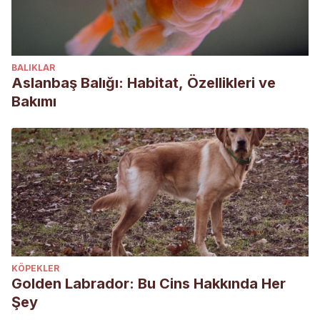
BALIKLAR
Aslanbaş Balığı: Habitat, Özellikleri ve
Bakımı
KÖPEKLER
Golden Labrador: Bu Cins Hakkında Her
Şey