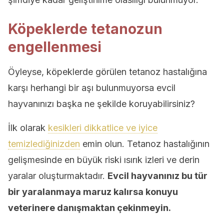
Köpeklerde tetanozun
engellenmesi
Öyleyse, köpeklerde görülen tetanoz hastalığına
karşı herhangi bir aşı bulunmuyorsa evcil
hayvanınızı başka ne şekilde koruyabilirsiniz?
İlk olarak
kesikleri dikkatlice ve iyice
temizlediğinizden
emin olun. Tetanoz hastalığının
gelişmesinde en büyük riski ısırık izleri ve derin
yaralar oluşturmaktadır.
Evcil hayvanınız bu tür
bir yaralanmaya maruz kalırsa konuyu
veterinere danışmaktan çekinmeyin.