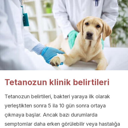
Tetanozun klinik belirtileri
Tetanozun belirtileri, bakteri yaraya ilk olarak
yerleştikten sonra 5 ila 10 gün sonra ortaya
çıkmaya başlar. Ancak bazı durumlarda
semptomlar daha erken görülebilir veya hastalığa