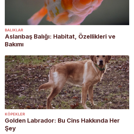
BALIKLAR
Aslanbaş Balığı: Habitat, Özellikleri ve
Bakımı
KÖPEKLER
Golden Labrador: Bu Cins Hakkında Her
Şey