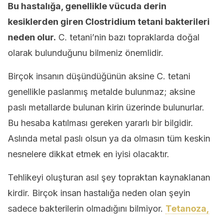
Bu hastalığa, genellikle vücuda derin
kesiklerden giren Clostridium tetani bakterileri
neden olur.
C. tetani’nin bazı topraklarda doğal
olarak bulunduğunu bilmeniz önemlidir.
Birçok insanın düşündüğünün aksine C. tetani
genellikle paslanmış metalde bulunmaz; aksine
paslı metallarde bulunan kirin üzerinde bulunurlar.
Bu hesaba katılması gereken yararlı bir bilgidir.
Aslında metal paslı olsun ya da olmasın tüm keskin
nesnelere dikkat etmek en iyisi olacaktır.
Tehlikeyi oluşturan asıl şey topraktan kaynaklanan
kirdir. Birçok insan hastalığa neden olan şeyin
sadece bakterilerin olmadığını bilmiyor.
Tetanoza,