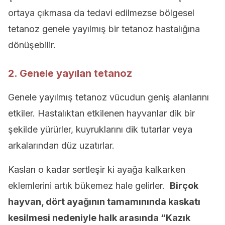
ortaya çıkmasa da tedavi edilmezse bölgesel
tetanoz genele yayılmış bir tetanoz hastalığına
dönüşebilir.
2. Genele yayılan tetanoz
Genele yayılmış tetanoz vücudun geniş alanlarını
etkiler. Hastalıktan etkilenen hayvanlar dik bir
şekilde yürürler, kuyruklarını dik tutarlar veya
arkalarından düz uzatırlar.
Kasları o kadar sertleşir ki ayağa kalkarken
eklemlerini artık bükemez hale gelirler.
Birçok
hayvan, dört ayağının tamamınında kaskatı
kesilmesi nedeniyle halk arasında “Kazık