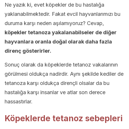
Ne yazık ki, evet köpekler de bu hastalığa
yaklanabilmektedir. Fakat evcil hayvanlarımızı bu
duruma karşı neden aşılamıyoruz? Cevap,
köpekler tetanoza yakalanabilseler de diğer
hayvanlara oranla doğal olarak daha fazla
direnç gösterirler.
Sonuç olarak da köpeklerde tetanoz vakalarının
görülmesi oldukça nadirdir. Aynı şekilde kediler de
tetanoza karşı oldukça dirençli olsalar da bu
hastalığa karşı insanlar ve atlar son derece
hassastırlar.
Köpeklerde tetanoz sebepleri