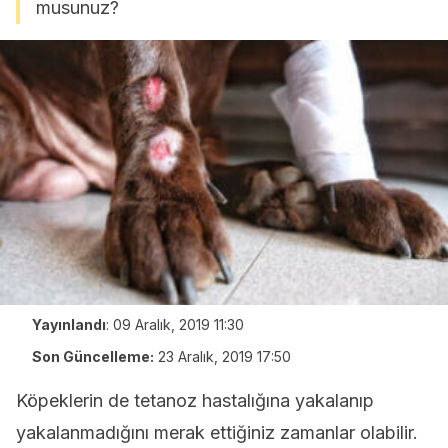
musunuz?
Yayınlandı
:
09 Aralık, 2019 11:30
Son Güncelleme:
23 Aralık, 2019 17:50
Köpeklerin de tetanoz hastalığına yakalanıp
yakalanmadığını merak ettiğiniz zamanlar olabilir.