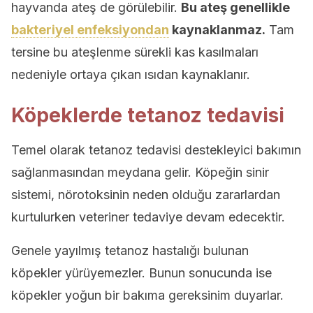
hayvanda ateş de görülebilir.
Bu ateş genellikle
bakteriyel enfeksiyondan
kaynaklanmaz.
Tam
tersine bu ateşlenme sürekli kas kasılmaları
nedeniyle ortaya çıkan ısıdan kaynaklanır.
Köpeklerde tetanoz tedavisi
Temel olarak tetanoz tedavisi destekleyici bakımın
sağlanmasından meydana gelir. Köpeğin sinir
sistemi, nörotoksinin neden olduğu zararlardan
kurtulurken veteriner tedaviye devam edecektir.
Genele yayılmış tetanoz hastalığı bulunan
köpekler yürüyemezler. Bunun sonucunda ise
köpekler yoğun bir bakıma gereksinim duyarlar.