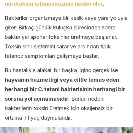
nörotoksin tetanospazmin neden olur
.
Bakteriler organizmaya bir kesik veya yara yoluyla
girer. Birkaç günlük kuluçka sürecinden sonra
bakteriyel sporlar toksinler üretmeye başlarlar.
Toksin sinir sistemini sarar ve ardından tipik
tetanoz semptomları gelişmeye başlar.
Bu hastalıkla alakalı bir başka ilginç gerçek ise
hayvanın hazmettiği veya ciltle temas eden
herhangi bir C. tetani bakterisinin herhangi bir
soruna yol açmamasıdır.
Bunun nedeni
bakterilerin toksin üretmek için oksijensiz bir
ortama ihtiyaç duymalarıdır.