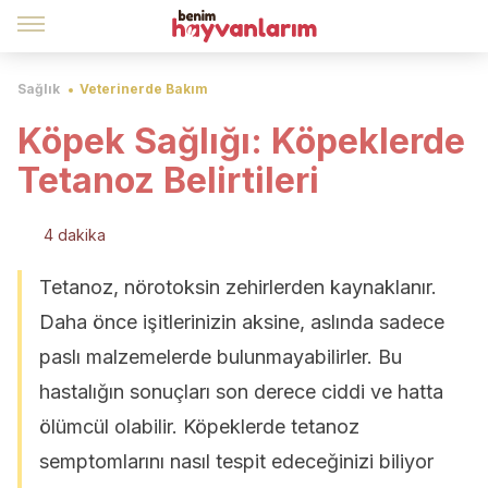
Sağlık
Veterinerde Bakım
Köpek Sağlığı: Köpeklerde
Tetanoz Belirtileri
4 dakika
Tetanoz, nörotoksin zehirlerden kaynaklanır.
Daha önce işitlerinizin aksine, aslında sadece
paslı malzemelerde bulunmayabilirler. Bu
hastalığın sonuçları son derece ciddi ve hatta
ölümcül olabilir. Köpeklerde tetanoz
semptomlarını nasıl tespit edeceğinizi biliyor