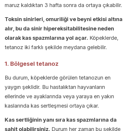
maruz kaldıktan 3 hafta sonra da ortaya çıkabilir.
Toksin sinirleri, omuriliği ve beyni etkisi altına
alır, bu da sinir hipereksitabilitesine neden
olarak kas spazmlarına yol açar.
Köpeklerde,
tetanoz iki farklı şekilde meydana gelebilir.
1. Bölgesel tetanoz
Bu durum, köpeklerde görülen tetanozun en
yaygın şeklidir. Bu hastalıktan hayvanların
ellerinde ve ayaklarında veya yaraya en yakın
kaslarında kas sertleşmesi ortaya çıkar.
Kas sertliğinin yanı sıra kas spazmlarına da
şahit olabilirsiniz.
Durum her zaman bu şekilde