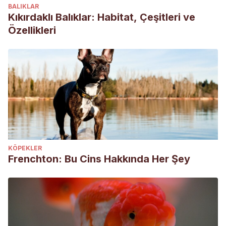
BALIKLAR
Kıkırdaklı Balıklar: Habitat, Çeşitleri ve
Özellikleri
KÖPEKLER
Frenchton: Bu Cins Hakkında Her Şey