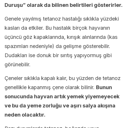
Duruşu” olarak da bilinen belirtileri gösterirler.
Genele yayılmış tetanoz hastalığı sıklıkla yüzdeki
kasları da etkiler. Bu hastalık birçok hayvanın
üçüncü göz kapaklarında, kırışık alınlarında (kas
spazımları nedeniyle) da gelişme gösterebilir.
Dudakları ise donuk bir sırıtış yapıyormuş gibi
görünebilir.
Çeneler sıklıkla kapalı kalır, bu yüzden de tetanoz
genellikle kapanmış çene olarak bilinir.
Bunun
sonucunda hayvan artık yemek yiyemeyecek
ve bu da yeme zorluğu ve aşırı salya akışına
neden olacaktır.