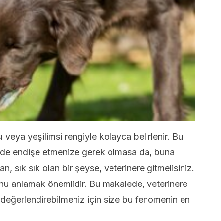
veya yeşilimsi rengiyle kolayca belirlenir. Bu
zde endişe etmenize gerek olmasa da, buna
, sık sık olan bir şeyse, veterinere gitmelisiniz.
nu anlamak önemlidir. Bu makalede, veterinere
 değerlendirebilmeniz için size bu fenomenin en