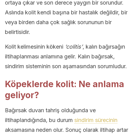
ortaya çıkar ve son derece yaygın bir sorundur.
Aslında kolit kendi başına bir hastalık değildir, bir
veya birden daha çok sağlık sorununun bir
belirtisidir.
Kolit kelimesinin kökeni
‘colitis’
, kalın bağırsağın
iltihaplanması anlamına gelir. Kalın bağırsak,
sindirim sisteminin son aşamasından sorumludur.
Köpeklerde kolit: Ne anlama
geliyor?
Bağırsak duvarı tahriş olduğunda ve
iltihaplandığında, bu durum
sindirim sürecinin
aksamasına neden olur. Sonuç olarak iltihap artar