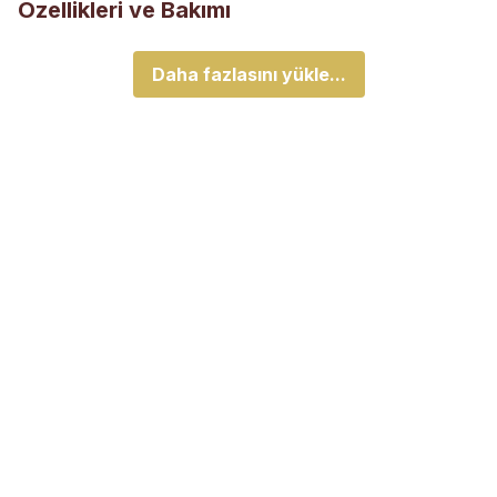
Özellikleri ve Bakımı
Daha fazlasını yükle...