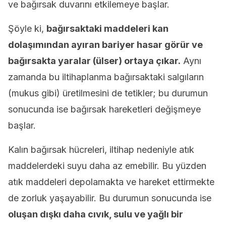
ve bağırsak duvarını etkilemeye başlar.
Şöyle ki,
bağırsaktaki maddeleri kan
dolaşımından ayıran bariyer hasar görür ve
bağırsakta yaralar (ülser) ortaya çıkar.
Aynı
zamanda bu iltihaplanma bağırsaktaki salgıların
(mukus gibi) üretilmesini de tetikler; bu durumun
sonucunda ise bağırsak hareketleri değişmeye
başlar.
Kalın bağırsak hücreleri, iltihap nedeniyle atık
maddelerdeki suyu daha az emebilir. Bu yüzden
atık maddeleri depolamakta ve hareket ettirmekte
de zorluk yaşayabilir. Bu durumun sonucunda ise
oluşan dışkı daha cıvık, sulu ve yağlı bir