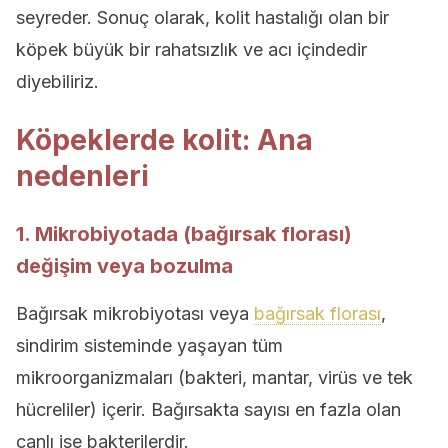
seyreder. Sonuç olarak, kolit hastalığı olan bir
köpek büyük bir rahatsızlık ve acı içindedir
diyebiliriz.
Köpeklerde kolit: Ana
nedenleri
1. Mikrobiyotada (bağırsak florası)
değişim veya bozulma
Bağırsak mikrobiyotası veya
bağırsak florası
,
sindirim sisteminde yaşayan tüm
mikroorganizmaları (bakteri, mantar, virüs ve tek
hücreliler) içerir. Bağırsakta sayısı en fazla olan
canlı ise bakterilerdir.