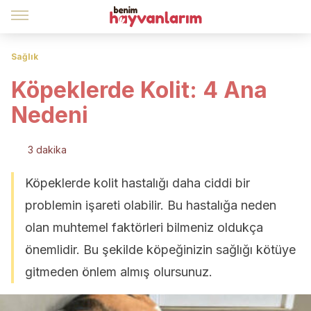
Sağlık
Köpeklerde Kolit: 4 Ana
Nedeni
3 dakika
Köpeklerde kolit hastalığı daha ciddi bir
problemin işareti olabilir. Bu hastalığa neden
olan muhtemel faktörleri bilmeniz oldukça
önemlidir. Bu şekilde köpeğinizin sağlığı kötüye
gitmeden önlem almış olursunuz.