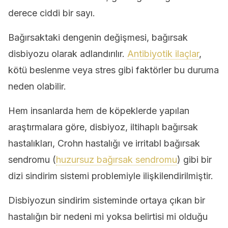
derece ciddi bir sayı.
Bağırsaktaki dengenin ​​değişmesi, bağırsak
disbiyozu olarak adlandırılır.
Antibiyotik ilaçlar
,
kötü beslenme veya stres gibi faktörler bu duruma
neden olabilir.
Hem insanlarda hem de köpeklerde yapılan
araştırmalara göre, disbiyoz, iltihaplı bağırsak
hastalıkları, Crohn hastalığı ve irritabl bağırsak
sendromu (
huzursuz bağırsak sendromu
) gibi bir
dizi sindirim sistemi problemiyle ilişkilendirilmiştir.
Disbiyozun sindirim sisteminde ortaya çıkan bir
hastalığın bir nedeni mi yoksa belirtisi mi olduğu