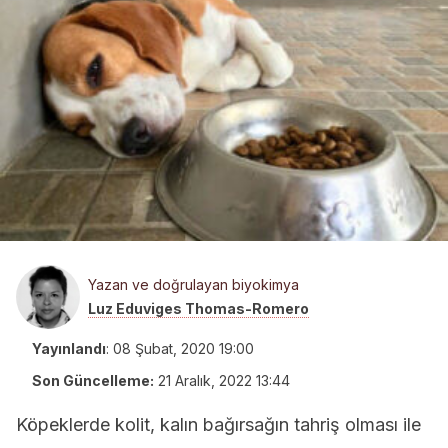
Yazan ve doğrulayan biyokimya
Luz Eduviges Thomas-Romero
Yayınlandı
:
08 Şubat, 2020 19:00
Son Güncelleme:
21 Aralık, 2022 13:44
Köpeklerde kolit, kalın bağırsağın tahriş olması ile