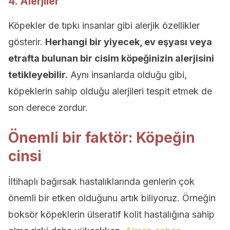
4. Alerjiler
Köpekler de tıpkı insanlar gibi alerjik özellikler
gösterir.
Herhangi bir yiyecek, ev eşyası veya
etrafta bulunan bir cisim köpeğinizin alerjisini
tetikleyebilir.
Aynı insanlarda olduğu gibi,
köpeklerin sahip olduğu alerjileri tespit etmek de
son derece zordur.
Önemli bir faktör: Köpeğin
cinsi
İltihaplı bağırsak hastalıklarında genlerin çok
önemli bir etken olduğunu artık biliyoruz. Örneğin
boksör köpeklerin ülseratif kolit hastalığına sahip