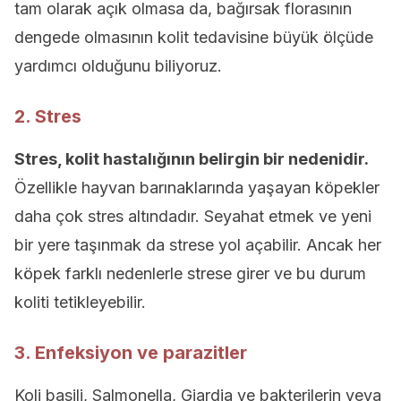
tam olarak açık olmasa da, bağırsak florasının
dengede olmasının kolit tedavisine büyük ölçüde
yardımcı olduğunu biliyoruz.
2. Stres
Stres, kolit hastalığının belirgin bir nedenidir.
Özellikle hayvan barınaklarında yaşayan köpekler
daha çok stres altındadır. Seyahat etmek ve yeni
bir yere taşınmak da strese yol açabilir. Ancak her
köpek farklı nedenlerle strese girer ve bu durum
koliti tetikleyebilir.
3. Enfeksiyon ve parazitler
Koli basili, Salmonella, Giardia ve bakterilerin veya