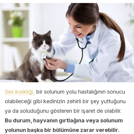
Ses kısıklığı,
bir solunum yolu hastalığının sonucu
olabileceği gibi kedinizin zehirli bir şey yuttuğunu
ya da soluduğunu gösteren bir işaret de olabilir.
Bu durum, hayvanın gırtlağına veya solunum
yolunun başka bir bölümüne zarar verebilir.