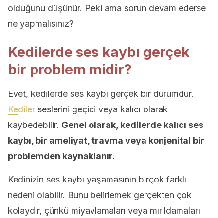
olduğunu düşünür. Peki ama sorun devam ederse
ne yapmalısınız?
Kedilerde ses kaybı gerçek
bir problem midir?
Evet, kedilerde ses kaybı gerçek bir durumdur.
Kediler
seslerini geçici veya kalıcı olarak
kaybedebilir.
Genel olarak, kedilerde kalıcı ses
kaybı, bir ameliyat, travma veya konjenital bir
problemden kaynaklanır.
Kedinizin ses kaybı yaşamasının birçok farklı
nedeni olabilir. Bunu belirlemek gerçekten çok
kolaydır, çünkü miyavlamaları veya mırıldamaları