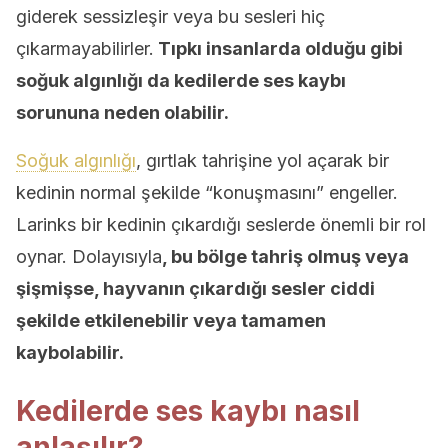
giderek sessizleşir veya bu sesleri hiç
çıkarmayabilirler.
Tıpkı insanlarda olduğu gibi
soğuk algınlığı da kedilerde ses kaybı
sorununa neden olabilir.
Soğuk algınlığı
, gırtlak tahrişine yol açarak bir
kedinin normal şekilde “konuşmasını” engeller.
Larinks bir kedinin çıkardığı seslerde önemli bir rol
oynar. Dolayısıyla
, bu bölge tahriş olmuş veya
şişmişse, hayvanın çıkardığı sesler ciddi
şekilde etkilenebilir veya tamamen
kaybolabilir.
Kedilerde ses kaybı nasıl
anlaşılır?