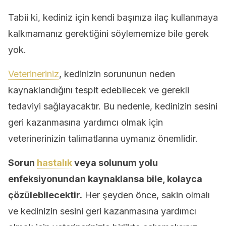
Tabii ki, kediniz için kendi başınıza ilaç kullanmaya
kalkmamanız gerektiğini söylememize bile gerek
yok.
Veterineriniz
, kedinizin sorununun neden
kaynaklandığını tespit edebilecek ve gerekli
tedaviyi sağlayacaktır. Bu nedenle, kedinizin sesini
geri kazanmasına yardımcı olmak için
veterinerinizin talimatlarına uymanız önemlidir.
Sorun
hastalık
veya solunum yolu
enfeksiyonundan kaynaklansa bile, kolayca
çözülebilecektir.
Her şeyden önce, sakin olmalı
ve kedinizin sesini geri kazanmasına yardımcı