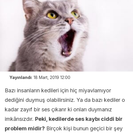
Yayınlandı
:
18 Mart, 2019 12:00
Bazı insanların kedileri için hiç miyavlamıyor
dediğini duymuş olabilirsiniz. Ya da bazı kediler o
kadar zayıf bir ses çıkarır ki onları duymanız
imkânsızdır.
Peki, kedilerde ses kaybı ciddi bir
problem midir?
Birçok kişi bunun geçici bir şey