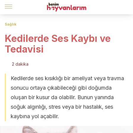
Sağlık
Kedilerde Ses Kaybı ve
Tedavisi
2 dakika
Kedilerde ses kısıklığı bir ameliyat veya travma
sonucu ortaya çıkabileceği gibi doğumda
oluşan bir kusur da olabilir. Bunun yanında
soğuk algınlığı, stres veya bir hastalık, ses
kaybına yol açabilir.