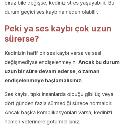
biraz bile değişse, kediniz stres yaşayabilir. Bu
durum geçici ses kaybına neden olabilir.
Peki ya ses kaybı çok uzun
sürerse?
Kedinizin hafif bir ses kaybı varsa ve sesi
değişmediyse endişelenmeyin.
Ancak bu durum
uzun bir süre devam ederse, o zaman
endişelenmeye başlamalısınız.
Ses kaybı, tıpkı insanlarda olduğu gibi üç veya
dört günden fazla sürmediği sürece normaldir.
Ancak başka komplikasyonları varsa, kedinizi
hemen veterinere götürmelisiniz.