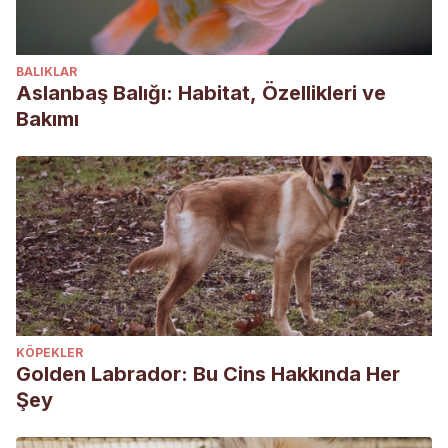
BALIKLAR
Aslanbaş Balığı: Habitat, Özellikleri ve
Bakımı
KÖPEKLER
Golden Labrador: Bu Cins Hakkında Her
Şey