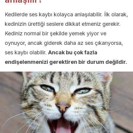
Kedilerde ses kaybı kolayca anlaşılabilir. İlk olarak,
kedinizin ürettiği seslere dikkat etmeniz gerekir.
Kediniz normal bir şekilde yemek yiyor ve
oynuyor, ancak giderek daha az ses çıkarıyorsa,
ses kaybı olabilir.
Ancak bu çok fazla
endişelenmenizi gerektiren bir durum değildir.