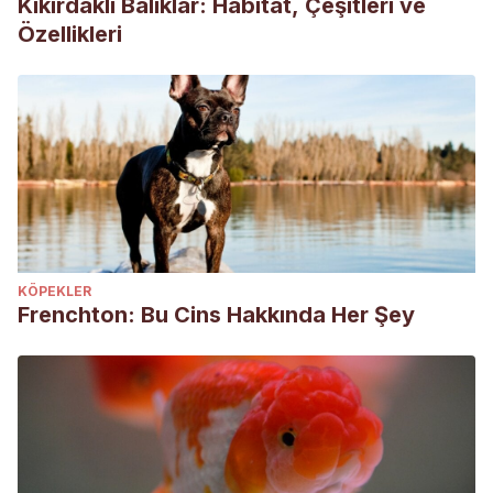
Kıkırdaklı Balıklar: Habitat, Çeşitleri ve
Özellikleri
KÖPEKLER
Frenchton: Bu Cins Hakkında Her Şey