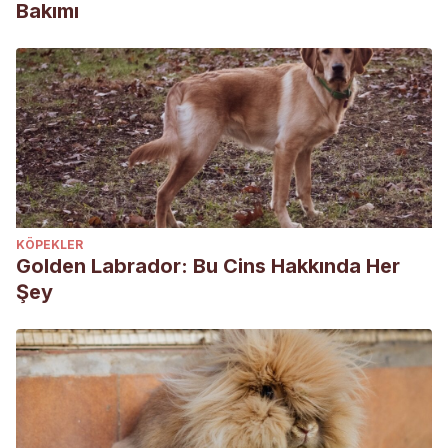
Bakımı
KÖPEKLER
Golden Labrador: Bu Cins Hakkında Her
Şey