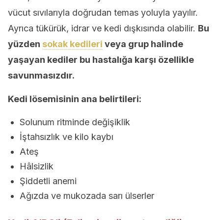
vücut sıvılarıyla doğrudan temas yoluyla yayılır.
Ayrıca tükürük, idrar ve kedi dışkısında olabilir.
Bu
yüzden
sokak kedileri
veya grup halinde
yaşayan kediler bu hastalığa karşı özellikle
savunmasızdır.
Kedi lösemisinin ana belirtileri:
Solunum ritminde değişiklik
İştahsızlık ve kilo kaybı
Ateş
Hâlsizlik
Şiddetli anemi
Ağızda ve mukozada sarı ülserler