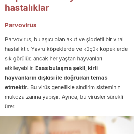
hastalıklar
Parvovirüs
Parvovirus, bulaşıcı olan akut ve şiddetli bir viral
hastalıktır. Yavru köpeklerde ve küçük köpeklerde
sık görülür, ancak her yaştan hayvanları
etkileyebilir.
Esas bulaşma şekli, kirli
hayvanların dışkısı ile doğrudan temas
etmektir.
Bu virüs genellikle sindirim sisteminin
mukoza zarına yapışır. Ayrıca, bu virüsler sürekli
ürer.