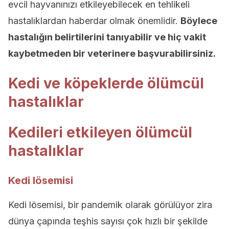
evcil hayvanınızı etkileyebilecek en tehlikeli
hastalıklardan haberdar olmak önemlidir.
Böylece
hastalığın belirtilerini tanıyabilir ve hiç vakit
kaybetmeden bir veterinere başvurabilirsiniz.
Kedi ve köpeklerde ölümcül
hastalıklar
Kedileri etkileyen ölümcül
hastalıklar
Kedi lösemisi
Kedi lösemisi, bir pandemik olarak görülüyor zira
dünya çapında teşhis sayısı çok hızlı bir şekilde