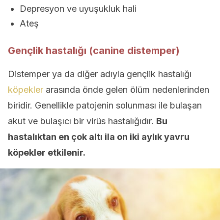
Depresyon ve uyuşukluk hali
Ateş
Gençlik hastalığı (canine distemper)
Distemper ya da diğer adıyla gençlik hastalığı
köpekler
arasında önde gelen ölüm nedenlerinden
biridir. Genellikle patojenin solunması ile bulaşan
akut ve bulaşıcı bir virüs hastalığıdır.
Bu
hastalıktan en çok altı ila on iki aylık yavru
köpekler etkilenir.