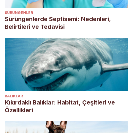
SÜRÜNGENLER
Sürüngenlerde Septisemi: Nedenleri,
Belirtileri ve Tedavisi
BALIKLAR
Kıkırdaklı Balıklar: Habitat, Çeşitleri ve
Özellikleri