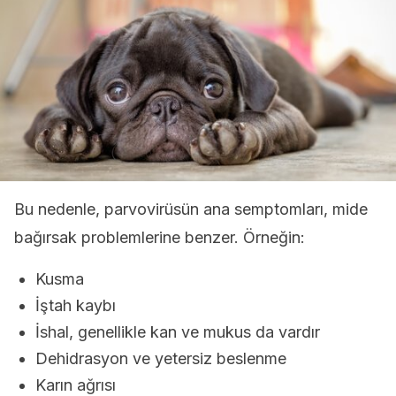
Bu nedenle, parvovirüsün ana semptomları, mide
bağırsak problemlerine benzer. Örneğin:
Kusma
İştah kaybı
İshal, genellikle kan ve mukus da vardır
Dehidrasyon ve yetersiz beslenme
Karın ağrısı