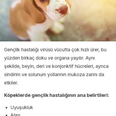
Gençlik hastalığı virüsü vücutta çok hızlı ürer, bu
yüzden birkaç doku ve organa yayılır. Aynı
şekilde, beyin, deri ve konjonktif hücreleri, ayrıca
sindirim ve solunum yollarının mukoza zarını da
etkiler.
Köpeklerde gençlik hastalığının ana belirtileri:
Uyuşukluk
Ateş