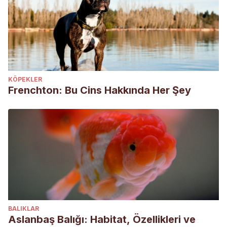
KÖPEKLER
Frenchton: Bu Cins Hakkında Her Şey
BALIKLAR
Aslanbaş Balığı: Habitat, Özellikleri ve