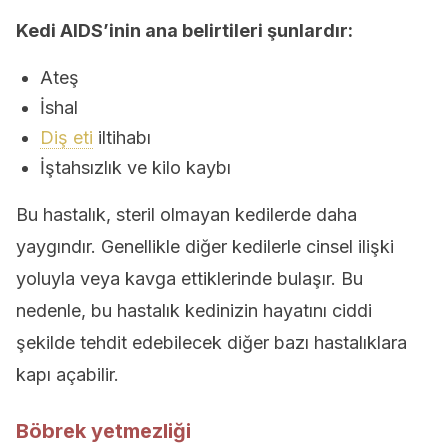
Kedi AIDS’inin ana belirtileri şunlardır:
Ateş
İshal
Diş eti
iltihabı
İştahsızlık ve kilo kaybı
Bu hastalık, steril olmayan kedilerde daha
yaygındır. Genellikle diğer kedilerle cinsel ilişki
yoluyla veya kavga ettiklerinde bulaşır. Bu
nedenle, bu hastalık kedinizin hayatını ciddi
şekilde tehdit edebilecek diğer bazı hastalıklara
kapı açabilir.
Böbrek yetmezliği