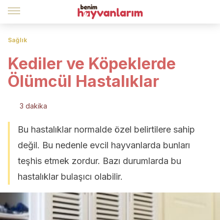
Sağlık
Kediler ve Köpeklerde
Ölümcül Hastalıklar
3 dakika
Bu hastalıklar normalde özel belirtilere sahip
değil. Bu nedenle evcil hayvanlarda bunları
teşhis etmek zordur. Bazı durumlarda bu
hastalıklar bulaşıcı olabilir.