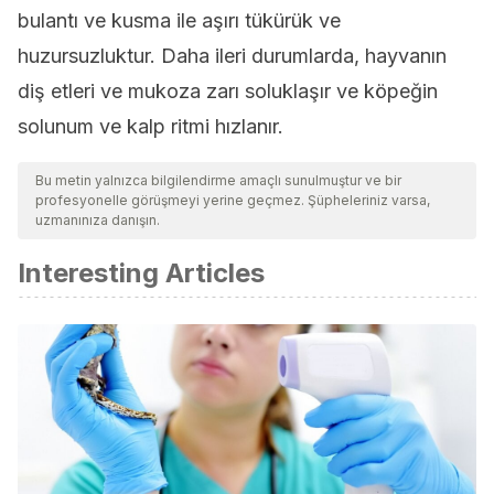
bulantı ve kusma ile aşırı tükürük ve
huzursuzluktur. Daha ileri durumlarda, hayvanın
diş etleri ve mukoza zarı soluklaşır ve köpeğin
solunum ve kalp ritmi hızlanır.
Bu metin yalnızca bilgilendirme amaçlı sunulmuştur ve bir
profesyonelle görüşmeyi yerine geçmez. Şüpheleriniz varsa,
uzmanınıza danışın.
Interesting Articles