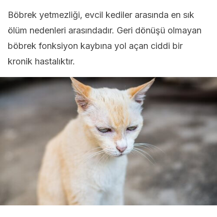
Böbrek yetmezliği, evcil kediler arasında en sık
ölüm nedenleri arasındadır. Geri dönüşü olmayan
böbrek fonksiyon kaybına yol açan ciddi bir
kronik hastalıktır.