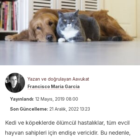
Yazan ve doğrulayan Aavukat
Francisco María García
Yayınlandı
:
12 Mayıs, 2019 08:00
Son Güncelleme:
21 Aralık, 2022 13:23
Kedi ve köpeklerde ölümcül hastalıklar, tüm evcil
hayvan sahipleri için endişe vericidir. Bu nedenle,