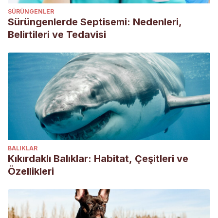
SÜRÜNGENLER
Sürüngenlerde Septisemi: Nedenleri,
Belirtileri ve Tedavisi
BALIKLAR
Kıkırdaklı Balıklar: Habitat, Çeşitleri ve
Özellikleri