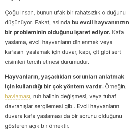
Çoğu insan, bunun ufak bir rahatsızlık olduğunu
düşünüyor. Fakat, aslında
bu evcil hayvanınızın
bir probleminin olduğunu işaret ediyor.
Kafa
yaslama, evcil hayvanların dinlenmek veya
kafasını yaslamak için duvar, kapı, çit gibi sert
cisimleri tercih etmesi durumudur.
Hayvanların, yaşadıkları sorunları anlatmak
için kullandığı bir çok yöntem vardır.
Örneğin;
havlaması
, ruh halinin değişmesi, veya tuhaf
davranışlar sergilemesi gibi. Evcil hayvanların
duvara kafa yaslaması da bir sorunu olduğunu
gösteren açık bir örnektir.