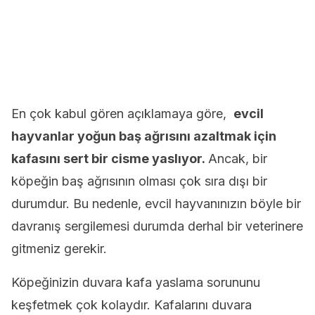
En çok kabul gören açıklamaya göre,
evcil
hayvanlar yoğun baş ağrısını azaltmak için
kafasını sert bir cisme yaslıyor.
Ancak, bir
köpeğin baş ağrısının olması çok sıra dışı bir
durumdur. Bu nedenle, evcil hayvanınızın böyle bir
davranış sergilemesi durumda derhal bir veterinere
gitmeniz gerekir.
Köpeğinizin duvara kafa yaslama sorununu
keşfetmek çok kolaydır. Kafalarını duvara