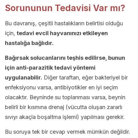
Sorununun Tedavisi Var mı?
Bu davranış, çeşitli hastalıkların belirtisi olduğu
için,
tedavi evcil hayvanınızı etkileyen
hastalığa bağlıdır.
Bağırsak solucanlarını teşhis edilirse, bunun
için anti-parazitik tedavi yöntemi
uygulanabilir.
Diğer taraftan, eğer bakteriyel bir
enfeksiyonu varsa, antibiyotikler en iyi seçim
olacaktır. Beyninde su toplanması varsa, beynin
belirli bir kısmına drenaj (vücutta oluşan zararlı
sıvıyı akaçla boşaltma işlemi) yapılması gerekir.
Bu soruya tek bir cevap vermek mümkün değildir.