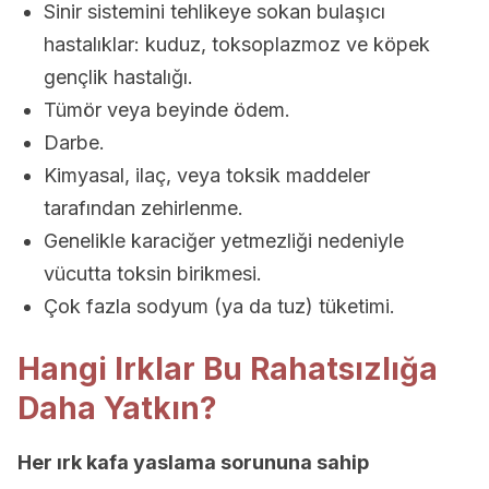
Sinir sistemini tehlikeye sokan bulaşıcı
hastalıklar: kuduz, toksoplazmoz ve köpek
gençlik hastalığı.
Tümör veya beyinde ödem.
Darbe.
Kimyasal, ilaç, veya toksik maddeler
tarafından zehirlenme.
Genelikle karaciğer yetmezliği nedeniyle
vücutta toksin birikmesi.
Çok fazla sodyum (ya da tuz) tüketimi.
Hangi Irklar Bu Rahatsızlığa
Daha Yatkın?
Her ırk kafa yaslama sorununa sahip