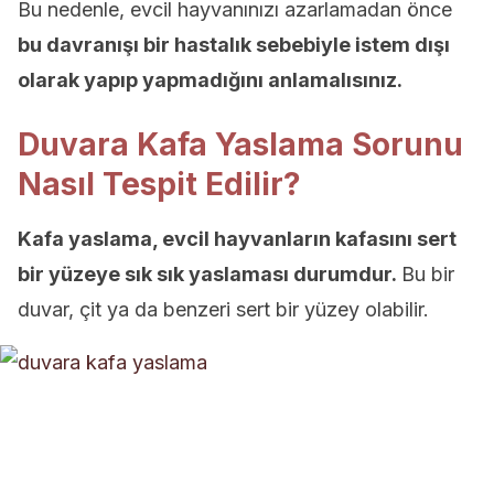
Bu nedenle, evcil hayvanınızı azarlamadan önce
bu davranışı bir hastalık sebebiyle istem dışı
olarak yapıp yapmadığını anlamalısınız.
Duvara Kafa Yaslama Sorunu
Nasıl Tespit Edilir?
Kafa yaslama, evcil hayvanların kafasını sert
bir yüzeye sık sık yaslaması durumdur.
Bu bir
duvar, çit ya da benzeri sert bir yüzey olabilir.