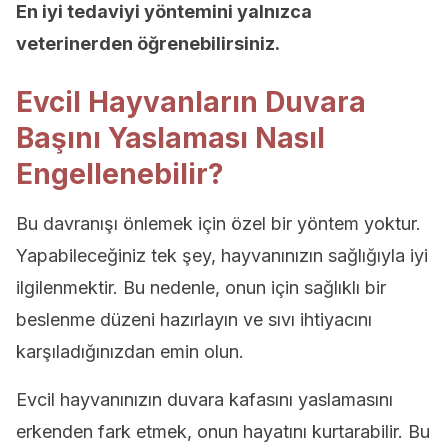
En iyi tedaviyi yöntemini yalnızca
veterinerden öğrenebilirsiniz.
Evcil Hayvanların Duvara
Başını Yaslaması Nasıl
Engellenebilir?
Bu davranışı önlemek için özel bir yöntem yoktur.
Yapabileceğiniz tek şey, hayvanınızın sağlığıyla iyi
ilgilenmektir. Bu nedenle, onun için sağlıklı bir
beslenme düzeni hazırlayın ve sıvı ihtiyacını
karşıladığınızdan emin olun.
Evcil hayvanınızın duvara kafasını yaslamasını
erkenden fark etmek, onun hayatını kurtarabilir. Bu