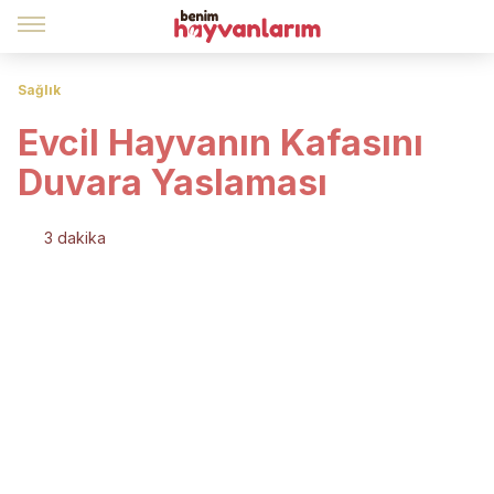
Sağlık
Evcil Hayvanın Kafasını
Duvara Yaslaması
3 dakika