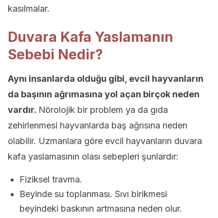
kasılmalar.
Duvara Kafa Yaslamanın
Sebebi Nedir?
Aynı insanlarda olduğu gibi, evcil hayvanların
da başının ağrımasına yol açan birçok neden
vardır.
Nörolojik bir problem ya da gıda
zehirlenmesi hayvanlarda baş ağrısına neden
olabilir. Uzmanlara göre evcil hayvanların duvara
kafa yaslamasının olası sebepleri şunlardır:
Fiziksel travma.
Beyinde su toplanması. Sıvı birikmesi
beyindeki baskının artmasına neden olur.