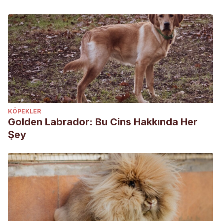
KÖPEKLER
Golden Labrador: Bu Cins Hakkında Her
Şey