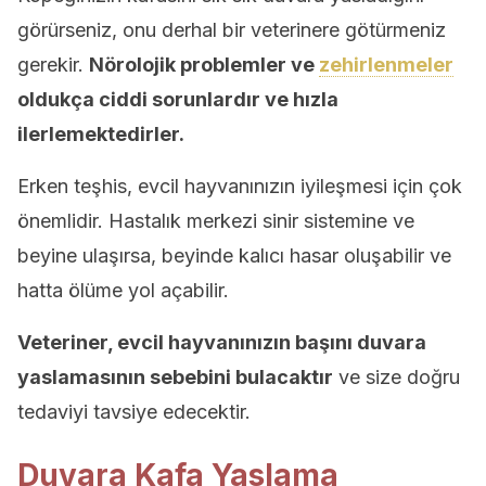
görürseniz, onu derhal bir veterinere götürmeniz
gerekir.
Nörolojik problemler ve
zehirlenmeler
oldukça ciddi sorunlardır ve hızla
ilerlemektedirler.
Erken teşhis, evcil hayvanınızın iyileşmesi için çok
önemlidir. Hastalık merkezi sinir sistemine ve
beyine ulaşırsa, beyinde kalıcı hasar oluşabilir ve
hatta ölüme yol açabilir.
Veteriner, evcil hayvanınızın başını duvara
yaslamasının sebebini bulacaktır
ve size doğru
tedaviyi tavsiye edecektir.
Duvara Kafa Yaslama