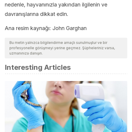
nedenle, hayvanınızla yakından ilgilenin ve
davranışlarına dikkat edin.
Ana resim kaynağı: John Garghan
Bu metin yalnızca bilgilendirme amaçlı sunulmuştur ve bir
profesyonelle görüşmeyi yerine geçmez. Şüpheleriniz varsa,
uzmanınıza danışın.
Interesting Articles