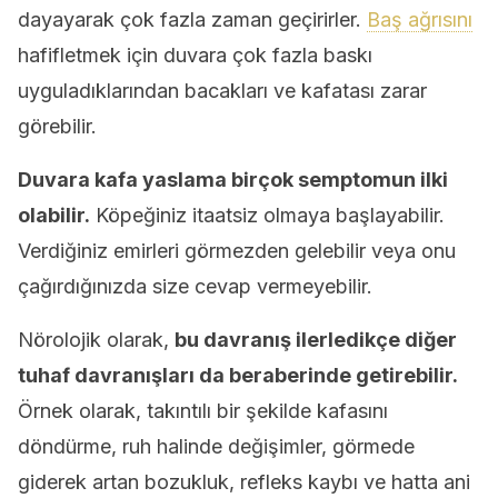
dayayarak çok fazla zaman geçirirler.
Baş ağrısını
hafifletmek için duvara çok fazla baskı
uyguladıklarından bacakları ve kafatası zarar
görebilir.
Duvara kafa yaslama birçok semptomun ilki
olabilir.
Köpeğiniz itaatsiz olmaya başlayabilir.
Verdiğiniz emirleri görmezden gelebilir veya onu
çağırdığınızda size cevap vermeyebilir.
Nörolojik olarak,
bu davranış ilerledikçe diğer
tuhaf davranışları da beraberinde getirebilir.
Örnek olarak, takıntılı bir şekilde kafasını
döndürme, ruh halinde değişimler, görmede
giderek artan bozukluk, refleks kaybı ve hatta ani