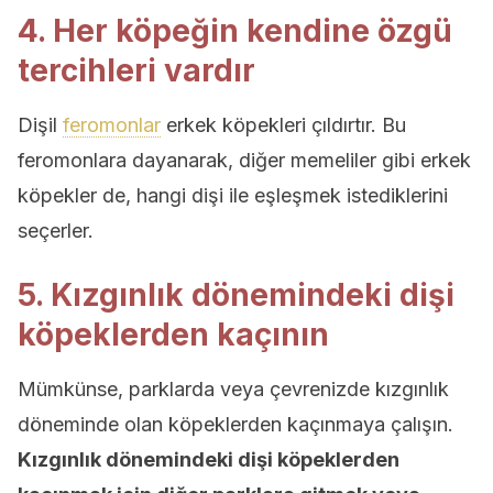
4. Her köpeğin kendine özgü
tercihleri vardır
Dişil
feromonlar
erkek köpekleri çıldırtır. Bu
feromonlara dayanarak, diğer memeliler gibi erkek
köpekler de, hangi dişi ile eşleşmek istediklerini
seçerler.
5. Kızgınlık dönemindeki dişi
köpeklerden kaçının
Mümkünse, parklarda veya çevrenizde kızgınlık
döneminde olan köpeklerden kaçınmaya çalışın.
Kızgınlık dönemindeki dişi köpeklerden