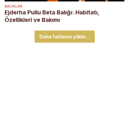
BALIKLAR
Ejderha Pullu Beta Balığı: Habitatı,
Özellikleri ve Bakımı
Daha fazlasını yükle...