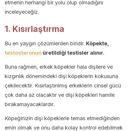
etmenin herhangi bir yolu olup olmadığını
inceleyeceğiz.
1. Kısırlaştırma
Bu en yaygın çözümlerden biridir.
Köpekte,
testosteronun
üretildiği testisler alınır.
Buna rağmen, erkek köpekler hala dişilere ve
kızgınlık dönemindeki dişi köpeklerin kokusuna
çekilecektir. Kısırlaştırılmış erkeklerin cinsel gücü
çok daha az olacaktır ve dişi köpekleri hamile
bırakamayacaklardır.
Köpeğinizin dişi köpeklerle temas etmediğinden
emin olmak ve onu daha kolay kontrol edebilmek