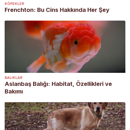
KÖPEKLER
Frenchton: Bu Cins Hakkında Her Şey
BALIKLAR
Aslanbaş Balığı: Habitat, Özellikleri ve
Bakımı