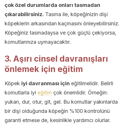
çok özel durumlarda onları tasmadan
çıkarabilirsiniz.
Tasma ile, köpeğinizin dişi
köpeklerin arkasından kaçmasını önleyebilirsiniz.
Köpeğiniz tasmadaysa ve çok güçlü çekiyorsa,
komutlarınıza uymayacaktır.
3. Aşırı cinsel davranışları
önlemek için eğitim
Köpek
iyi davranması için
eğitilmelidir. Belirli
komutlarla iyi
eğitim
çok önemlidir. Örneğin:
yukarı, dur, otur, git, gel. Bu komutlar yakınlarda
bir dişi olduğunda köpeğin %100 kontrolünü
garanti etmese de, kesinlikle yardımcı olurlar.