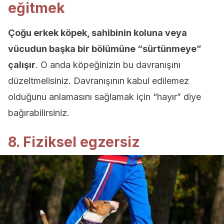
eğitmek
Çoğu erkek köpek, sahibinin koluna veya
vücudun başka bir bölümüne “sürtünmeye”
çalışır
. O anda köpeğinizin bu davranışını
düzeltmelisiniz. Davranışının kabul edilemez
olduğunu anlamasını sağlamak için “hayır” diye
bağırabilirsiniz.
8. Fiziksel egzersiz