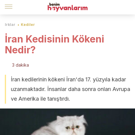
Irklar
Kediler
İran Kedisinin Kökeni
Nedir?
3 dakika
İran kedilerinin kökeni İran'da 17. yüzyıla kadar
uzanmaktadır. İnsanlar daha sonra onları Avrupa
ve Amerika ile tanıştırdı.