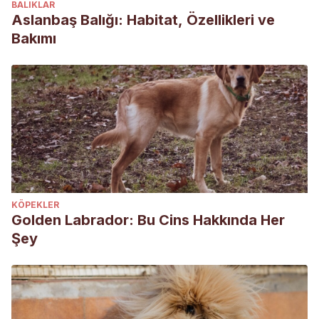
BALIKLAR
Aslanbaş Balığı: Habitat, Özellikleri ve
Bakımı
KÖPEKLER
Golden Labrador: Bu Cins Hakkında Her
Şey