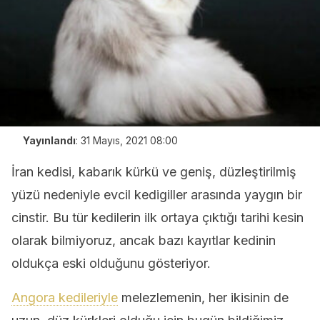
Yayınlandı
:
31 Mayıs, 2021 08:00
İran kedisi, kabarık kürkü ve geniş, düzleştirilmiş
yüzü nedeniyle evcil kedigiller arasında yaygın bir
cinstir. Bu tür kedilerin ilk ortaya çıktığı tarihi kesin
olarak bilmiyoruz, ancak bazı kayıtlar kedinin
oldukça eski olduğunu gösteriyor.
Angora kedileriyle
melezlemenin, her ikisinin de