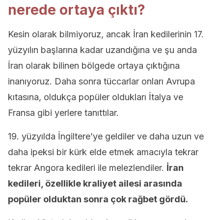
nerede ortaya çıktı?
Kesin olarak bilmiyoruz, ancak İran kedilerinin 17.
yüzyılın başlarına kadar uzandığına ve şu anda
İran olarak bilinen bölgede ortaya çıktığına
inanıyoruz. Daha sonra tüccarlar onları Avrupa
kıtasına, oldukça popüler oldukları İtalya ve
Fransa gibi yerlere tanıttılar.
19. yüzyılda İngiltere’ye geldiler ve daha uzun ve
daha ipeksi bir kürk elde etmek amacıyla tekrar
tekrar Angora kedileri ile melezlendiler.
İran
kedileri, özellikle kraliyet ailesi arasında
popüler olduktan sonra çok rağbet gördü.