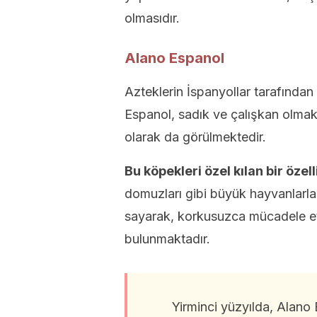
olmasıdır.
Alano Espanol
Azteklerin İspanyollar tarafından
Espanol, sadık ve çalışkan olmak
olarak da görülmektedir.
Bu köpekleri özel kılan bir özel
domuzları gibi büyük hayvanlarla,
sayarak, korkusuzca mücadele ett
bulunmaktadır.
Yirminci yüzyılda, Alano 