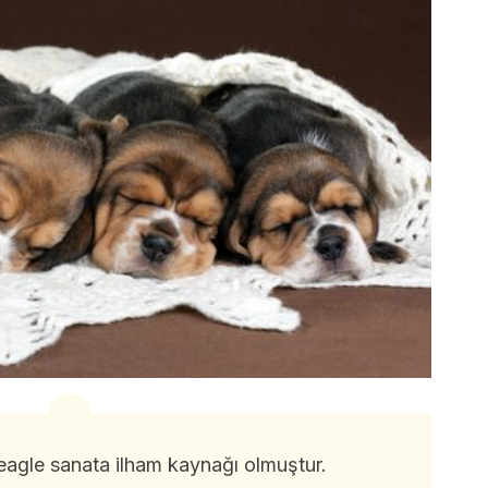
eagle sanata ilham kaynağı olmuştur.