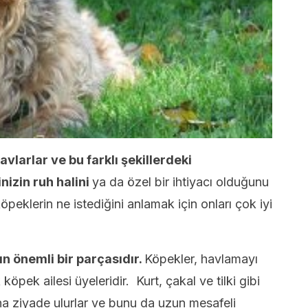
avlarlar ve bu farklı şekillerdeki
nizin ruh halini
ya da özel bir ihtiyacı olduğunu
öpeklerin ne istediğini anlamak için onları çok iyi
ın önemli bir parçasıdır.
Köpekler, havlamayı
köpek ailesi üyeleridir. Kurt, çakal ve tilki gibi
a ziyade ulurlar ve bunu da uzun mesafeli