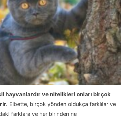
l hayvanlardır ve nitelikleri onları birçok
rir.
Elbette, birçok yönden oldukça farklılar ve
aki farklara ve her birinden ne