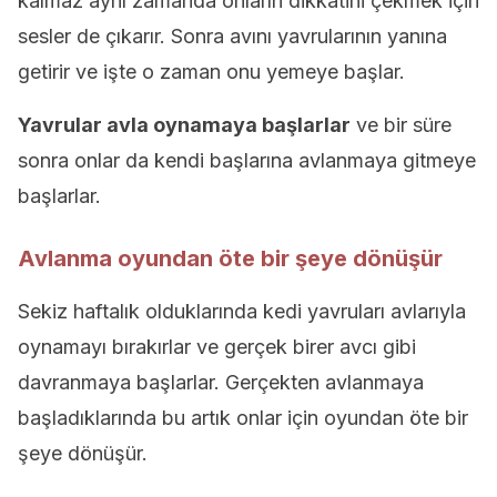
kalmaz aynı zamanda onların dikkatini çekmek için
sesler de çıkarır. Sonra avını yavrularının yanına
getirir ve işte o zaman onu yemeye başlar.
Yavrular avla oynamaya başlarlar
ve bir süre
sonra onlar da kendi başlarına avlanmaya gitmeye
başlarlar.
Avlanma oyundan öte bir şeye dönüşür
Sekiz haftalık olduklarında kedi yavruları avlarıyla
oynamayı bırakırlar ve gerçek birer avcı gibi
davranmaya başlarlar. Gerçekten avlanmaya
başladıklarında bu artık onlar için oyundan öte bir
şeye dönüşür.