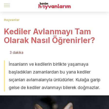
Hayvanlar
Kediler Avlanmayı Tam
Olarak Nasıl Öğrenirler?
3 dakika
İnsanların ve kedilerin birlikte yaşamaya
başladıkları zamanlardan bu yana kediler
sıçanları avlamalarıyla ünlüdürler. Kulağa garip
gelse de kediler avlanmayı bilerek doğmazlar.