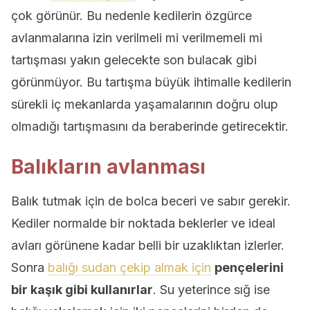
çok görünür. Bu nedenle kedilerin özgürce
avlanmalarına izin verilmeli mi verilmemeli mi
tartışması yakın gelecekte son bulacak gibi
görünmüyor. Bu tartışma büyük ihtimalle kedilerin
sürekli iç mekanlarda yaşamalarının doğru olup
olmadığı tartışmasını da beraberinde getirecektir.
Balıkların avlanması
Balık tutmak için de bolca beceri ve sabır gerekir.
Kediler normalde bir noktada beklerler ve ideal
avları görünene kadar belli bir uzaklıktan izlerler.
Sonra
balığı sudan çekip almak için
pençelerini
bir kaşık gibi kullanırlar
. Su yeterince sığ ise