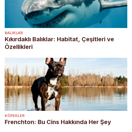
BALIKLAR
Kıkırdaklı Balıklar: Habitat, Çeşitleri ve
Özellikleri
KÖPEKLER
Frenchton: Bu Cins Hakkında Her Şey