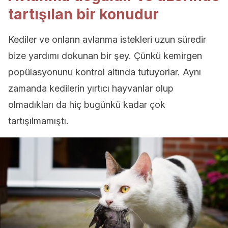
tartışılan bir konudur
Kediler ve onların avlanma istekleri uzun süredir
bize yardımı dokunan bir şey. Çünkü kemirgen
popülasyonunu kontrol altında tutuyorlar. Aynı
zamanda kedilerin yırtıcı hayvanlar olup
olmadıkları da hiç bugünkü kadar çok
tartışılmamıştı.