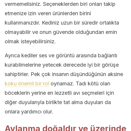
vermemelisiniz. Seçeneklerden biri onları takip
etmenize izin veren ürünlerden birini
kullanmanızdır. Kediniz uzun bir süredir ortalıkta
olmayabilir ve onun güvende olduğundan emin
olmak isteyebilirsiniz.
Ayrıca kediler ses ve görüntü arasında bağlantı
kurabilmelerine yetecek derecede iyi bir görüşe
sahiptirler. Pek çok insanın düşündüğünün aksine
koku önemli bir rol
oynamaz. Tadı kötü olan
böceklerin yerine en lezzetli avı seçmeleri için
diğer duyularıyla birlikte tat alma duyuları da
onlara yardımcı olur.
Avlanma doğaldır ve üzerinde