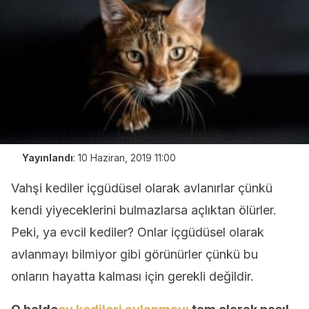
Yayınlandı
:
10 Haziran, 2019 11:00
Vahşi kediler içgüdüsel olarak avlanırlar çünkü
kendi yiyeceklerini bulmazlarsa açlıktan ölürler.
Peki, ya evcil kediler? Onlar içgüdüsel olarak
avlanmayı bilmiyor gibi görünürler çünkü bu
onların hayatta kalması için gerekli değildir.