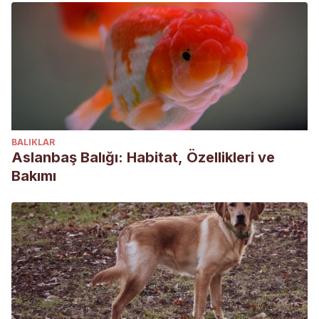
BALIKLAR
Aslanbaş Balığı: Habitat, Özellikleri ve
Bakımı