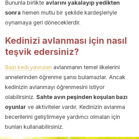
Bununla birlikte
avlarını yakalayıp yedikten
sonra
hemen mutlu bir şekilde kardeşleriyle
oynamaya geri döneceklerdir.
Kedinizi avlanması için nasıl
teşvik edersiniz?
Bazı kedi yavruları
avlanmanın temel ilkelerini
annelerinden öğrenme şansı bulamazlar. Ancak
kedinizin avlanmayı öğrenmesini istiyor
olabilirsiniz.
Sahte avın peşinden koşulan bazı
oyunlar
ve aktiviteler vardır. Kedinizin avlanma
becerilerini geliştirmeye yardımcı olmaları için
bunları kullanabilirsiniz.