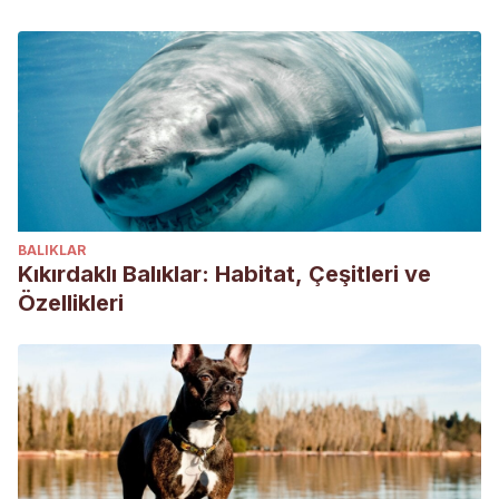
BALIKLAR
Kıkırdaklı Balıklar: Habitat, Çeşitleri ve
Özellikleri