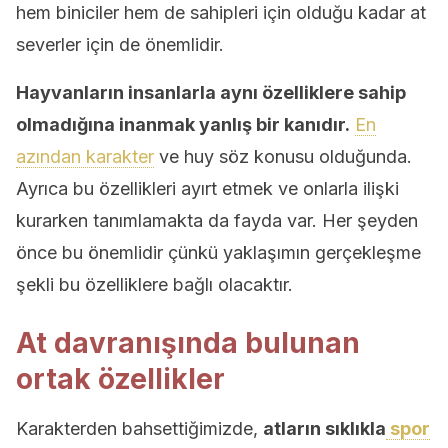
hem biniciler hem de sahipleri için olduğu kadar at
severler için de önemlidir.
Hayvanların insanlarla aynı özelliklere sahip
olmadığına inanmak yanlış bir kanıdır.
En
azından karakter
ve huy söz konusu olduğunda.
Ayrıca bu özellikleri ayırt etmek ve onlarla ilişki
kurarken tanımlamakta da fayda var. Her şeyden
önce bu önemlidir çünkü yaklaşımın gerçekleşme
şekli bu özelliklere bağlı olacaktır.
At davranışında bulunan
ortak özellikler
Karakterden bahsettiğimizde,
atların sıklıkla
spor