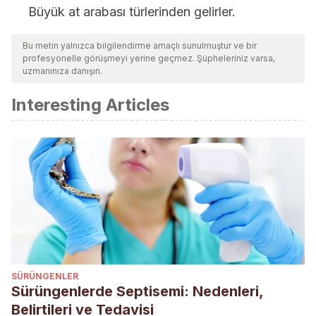
Büyük at arabası türlerinden gelirler.
Bu metin yalnızca bilgilendirme amaçlı sunulmuştur ve bir
profesyonelle görüşmeyi yerine geçmez. Şüpheleriniz varsa,
uzmanınıza danışın.
Interesting Articles
SÜRÜNGENLER
Sürüngenlerde Septisemi: Nedenleri,
Belirtileri ve Tedavisi