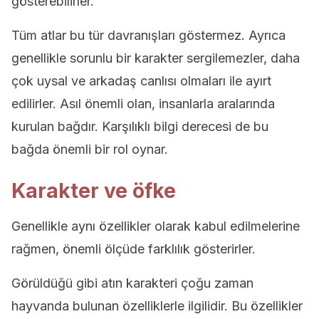
gösterebilirler.
Tüm atlar bu tür davranışları göstermez. Ayrıca
genellikle sorunlu bir karakter sergilemezler, daha
çok uysal ve arkadaş canlısı olmaları ile ayırt
edilirler. Asıl önemli olan, insanlarla aralarında
kurulan bağdır. Karşılıklı bilgi derecesi de bu
bağda önemli bir rol oynar.
Karakter ve öfke
Genellikle aynı özellikler olarak kabul edilmelerine
rağmen, önemli ölçüde farklılık gösterirler.
Görüldüğü gibi atın karakteri çoğu zaman
hayvanda bulunan özelliklerle ilgilidir. Bu özellikler