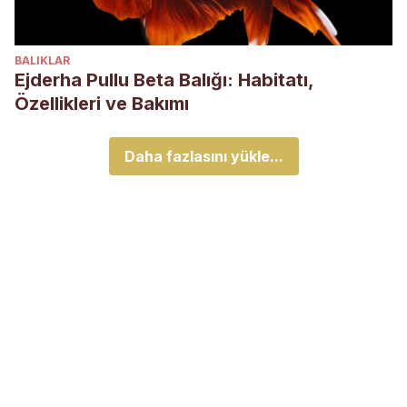
BALIKLAR
Ejderha Pullu Beta Balığı: Habitatı,
Özellikleri ve Bakımı
Daha fazlasını yükle...