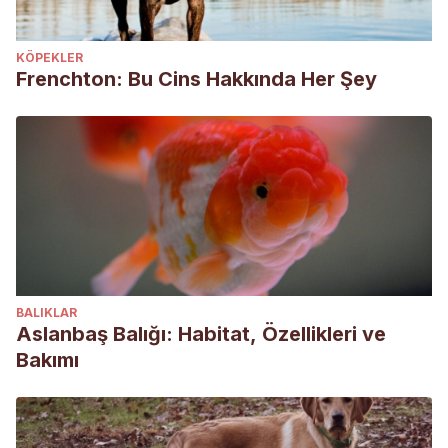
KÖPEKLER
Frenchton: Bu Cins Hakkında Her Şey
BALIKLAR
Aslanbaş Balığı: Habitat, Özellikleri ve
Bakımı