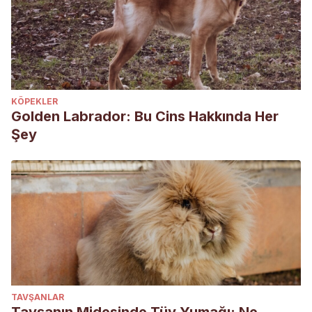
KÖPEKLER
Golden Labrador: Bu Cins Hakkında Her
Şey
TAVŞANLAR