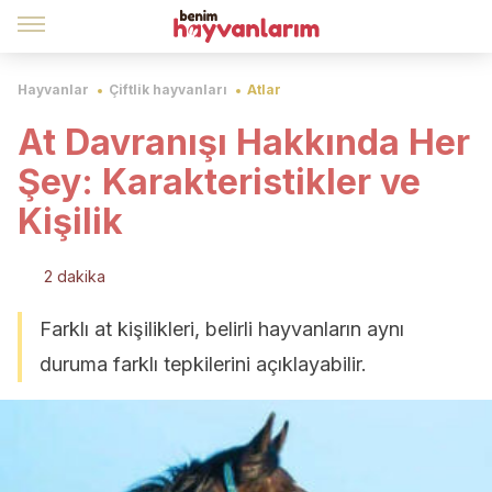
Hayvanlar
Çiftlik hayvanları
Atlar
At Davranışı Hakkında Her
Şey: Karakteristikler ve
Kişilik
2 dakika
Farklı at kişilikleri, belirli hayvanların aynı
duruma farklı tepkilerini açıklayabilir.