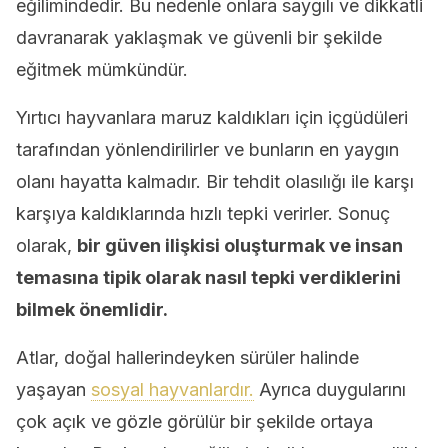
eğilimindedir. Bu nedenle onlara saygılı ve dikkatli
davranarak yaklaşmak ve güvenli bir şekilde
eğitmek mümkündür.
Yırtıcı hayvanlara maruz kaldıkları için içgüdüleri
tarafından yönlendirilirler ve bunların en yaygın
olanı hayatta kalmadır. Bir tehdit olasılığı ile karşı
karşıya kaldıklarında hızlı tepki verirler. Sonuç
olarak,
bir güven ilişkisi oluşturmak ve insan
temasına tipik olarak nasıl tepki verdiklerini
bilmek önemlidir.
Atlar, doğal hallerindeyken sürüler halinde
yaşayan
sosyal hayvanlardır.
Ayrıca duygularını
çok açık ve gözle görülür bir şekilde ortaya