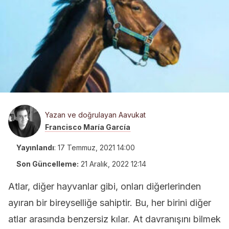
Yazan ve doğrulayan Aavukat
Francisco María García
Yayınlandı
:
17 Temmuz, 2021 14:00
Son Güncelleme:
21 Aralık, 2022 12:14
Atlar, diğer hayvanlar gibi, onları diğerlerinden
ayıran bir bireyselliğe sahiptir. Bu, her birini diğer
atlar arasında benzersiz kılar. At davranışını bilmek