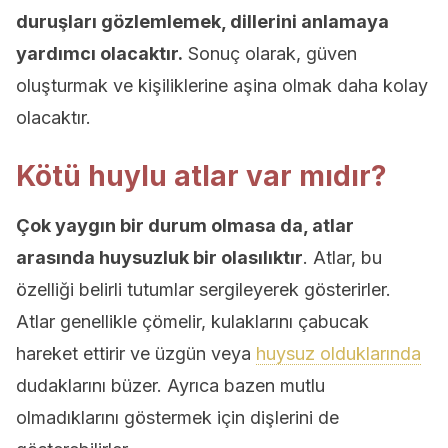
duruşları gözlemlemek, dillerini anlamaya
yardımcı olacaktır.
Sonuç olarak, güven
oluşturmak ve kişiliklerine aşina olmak daha kolay
olacaktır.
Kötü huylu atlar var mıdır?
Çok yaygın bir durum olmasa da, atlar
arasında huysuzluk bir olasılıktır
. Atlar, bu
özelliği belirli tutumlar sergileyerek gösterirler.
Atlar genellikle çömelir, kulaklarını çabucak
hareket ettirir ve üzgün veya
huysuz olduklarında
dudaklarını büzer. Ayrıca bazen mutlu
olmadıklarını göstermek için dişlerini de