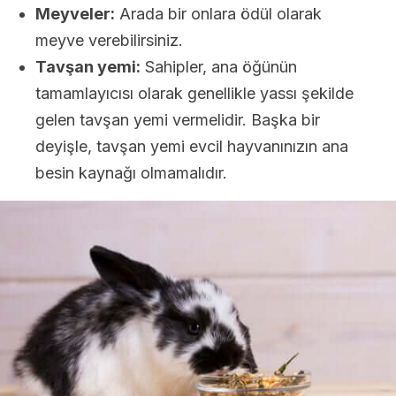
Meyveler:
Arada bir onlara ödül olarak
meyve verebilirsiniz.
Tavşan yemi:
Sahipler, ana öğünün
tamamlayıcısı olarak genellikle yassı şekilde
gelen tavşan yemi vermelidir. Başka bir
deyişle, tavşan yemi evcil hayvanınızın ana
besin kaynağı olmamalıdır.