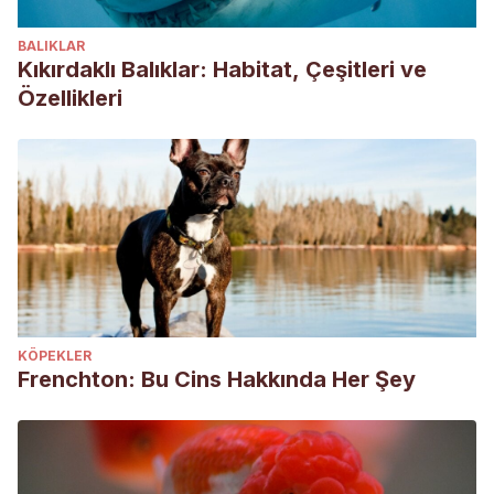
BALIKLAR
Kıkırdaklı Balıklar: Habitat, Çeşitleri ve
Özellikleri
KÖPEKLER
Frenchton: Bu Cins Hakkında Her Şey