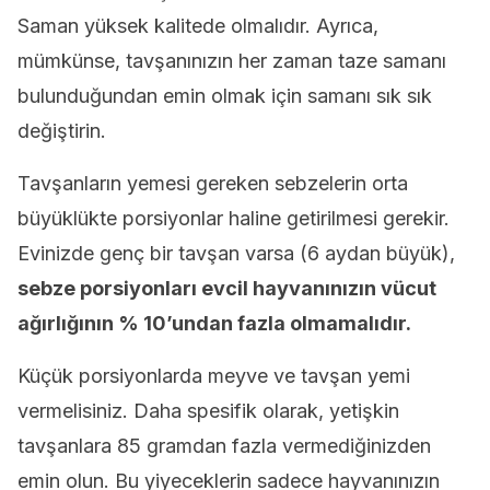
Saman yüksek kalitede olmalıdır. Ayrıca,
mümkünse, tavşanınızın her zaman taze samanı
bulunduğundan emin olmak için samanı sık sık
değiştirin.
Tavşanların yemesi gereken sebzelerin orta
büyüklükte porsiyonlar haline getirilmesi gerekir.
Evinizde genç bir tavşan varsa (6 aydan büyük),
sebze porsiyonları evcil hayvanınızın vücut
ağırlığının % 10’undan fazla olmamalıdır.
Küçük porsiyonlarda meyve ve tavşan yemi
vermelisiniz. Daha spesifik olarak, yetişkin
tavşanlara 85 gramdan fazla vermediğinizden
emin olun. Bu yiyeceklerin sadece hayvanınızın