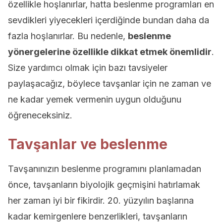
özellikle hoşlanırlar, hatta beslenme programları en
sevdikleri yiyecekleri içerdiğinde bundan daha da
fazla hoşlanırlar. Bu nedenle,
beslenme
yönergelerine özellikle dikkat etmek önemlidir
.
Size yardımcı olmak için bazı tavsiyeler
paylaşacağız, böylece tavşanlar için ne zaman ve
ne kadar yemek vermenin uygun olduğunu
öğreneceksiniz.
Tavşanlar ve beslenme
Tavşanınızın beslenme programını planlamadan
önce, tavşanların biyolojik geçmişini hatırlamak
her zaman iyi bir fikirdir. 20. yüzyılın başlarına
kadar kemirgenlere benzerlikleri, tavşanların