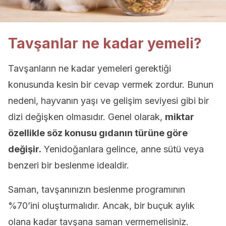
Tavşanlar ne kadar yemeli?
Tavşanların ne kadar yemeleri gerektiği
konusunda kesin bir cevap vermek zordur. Bunun
nedeni, hayvanın yaşı ve gelişim seviyesi gibi bir
dizi değişken olmasıdır. Genel olarak,
miktar
özellikle söz konusu gıdanın türüne göre
değişir.
Yenidoğanlara gelince, anne sütü veya
benzeri bir beslenme idealdir.
Saman, tavşanınızın beslenme programının
%70’ini oluşturmalıdır. Ancak, bir buçuk aylık
olana kadar tavşana saman vermemelisiniz.