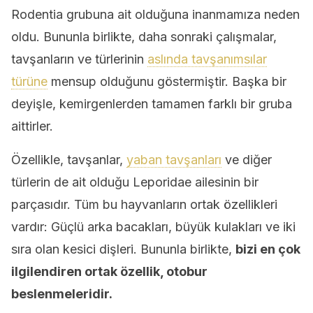
Rodentia grubuna ait olduğuna inanmamıza neden
oldu. Bununla birlikte, daha sonraki çalışmalar,
tavşanların ve türlerinin
aslında tavşanımsılar
türüne
mensup olduğunu göstermiştir. Başka bir
deyişle, kemirgenlerden tamamen farklı bir gruba
aittirler.
Özellikle, tavşanlar,
yaban tavşanları
ve diğer
türlerin de ait olduğu Leporidae ailesinin bir
parçasıdır. Tüm bu hayvanların ortak özellikleri
vardır: Güçlü arka bacakları, büyük kulakları ve iki
sıra olan kesici dişleri. Bununla birlikte,
bizi en çok
ilgilendiren ortak özellik, otobur
beslenmeleridir.