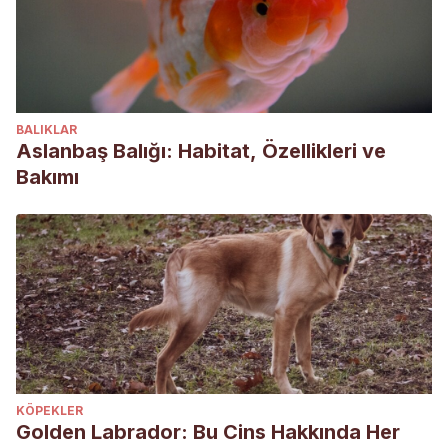
BALIKLAR
Aslanbaş Balığı: Habitat, Özellikleri ve
Bakımı
KÖPEKLER
Golden Labrador: Bu Cins Hakkında Her