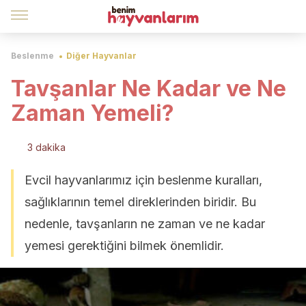
Beslenme
Diğer Hayvanlar
Tavşanlar Ne Kadar ve Ne
Zaman Yemeli?
3 dakika
Evcil hayvanlarımız için beslenme kuralları,
sağlıklarının temel direklerinden biridir. Bu
nedenle, tavşanların ne zaman ve ne kadar
yemesi gerektiğini bilmek önemlidir.