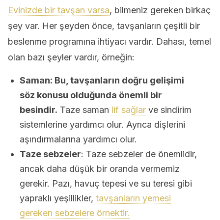
Evinizde bir tavşan varsa
, bilmeniz gereken birkaç
şey var. Her şeyden önce, tavşanların çeşitli bir
beslenme programına ihtiyacı vardır. Dahası, temel
olan bazı şeyler vardır, örneğin:
Saman: Bu, tavşanların doğru gelişimi
söz konusu olduğunda önemli bir
besindir.
Taze saman
lif sağlar
ve sindirim
sistemlerine yardımcı olur. Ayrıca dişlerini
aşındırmalarına yardımcı olur.
Taze sebzeler
: Taze sebzeler de önemlidir,
ancak daha düşük bir oranda vermemiz
gerekir. Pazı, havuç tepesi ve su teresi gibi
yapraklı yeşillikler,
tavşanların yemesi
gereken sebzelere örnektir.