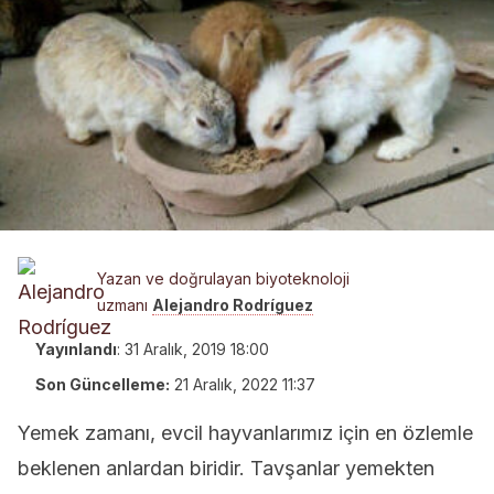
Yazan ve doğrulayan biyoteknoloji
uzmanı
Alejandro Rodríguez
Yayınlandı
:
31 Aralık, 2019 18:00
Son Güncelleme:
21 Aralık, 2022 11:37
Yemek zamanı, evcil hayvanlarımız için en özlemle
beklenen anlardan biridir. Tavşanlar yemekten