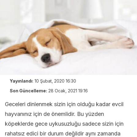
Yayınlandı
:
10 Şubat, 2020 16:30
Son Güncelleme:
28 Ocak, 2021 19:16
Geceleri dinlenmek sizin için olduğu kadar evcil
hayvanınız için de önemlidir. Bu yüzden
köpeklerde gece uykusuzluğu sadece sizin için
rahatsız edici bir durum değildir aynı zamanda