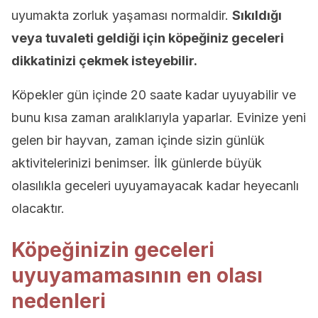
uyumakta zorluk yaşaması normaldir.
Sıkıldığı
veya tuvaleti geldiği için köpeğiniz geceleri
dikkatinizi çekmek isteyebilir.
Köpekler gün içinde 20 saate kadar uyuyabilir ve
bunu kısa zaman aralıklarıyla yaparlar. Evinize yeni
gelen bir hayvan, zaman içinde sizin günlük
aktivitelerinizi benimser. İlk günlerde büyük
olasılıkla geceleri uyuyamayacak kadar heyecanlı
olacaktır.
Köpeğinizin geceleri
uyuyamamasının en olası
nedenleri