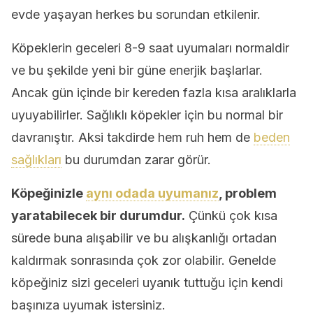
evde yaşayan herkes bu sorundan etkilenir.
Köpeklerin geceleri 8-9 saat uyumaları normaldir
ve bu şekilde yeni bir güne enerjik başlarlar.
Ancak gün içinde bir kereden fazla kısa aralıklarla
uyuyabilirler. Sağlıklı köpekler için bu normal bir
davranıştır. Aksi takdirde hem ruh hem de
beden
sağlıkları
bu durumdan zarar görür.
Köpeğinizle
aynı odada uyumanız
, problem
yaratabilecek bir durumdur.
Çünkü çok kısa
sürede buna alışabilir ve bu alışkanlığı ortadan
kaldırmak sonrasında çok zor olabilir. Genelde
köpeğiniz sizi geceleri uyanık tuttuğu için kendi
başınıza uyumak istersiniz.