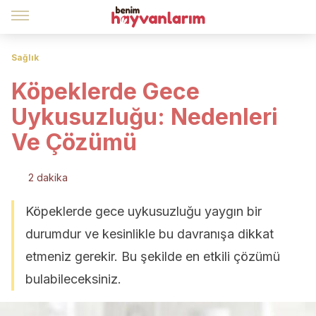
Sağlık
Köpeklerde Gece
Uykusuzluğu: Nedenleri
Ve Çözümü
2 dakika
Köpeklerde gece uykusuzluğu yaygın bir
durumdur ve kesinlikle bu davranışa dikkat
etmeniz gerekir. Bu şekilde en etkili çözümü
bulabileceksiniz.