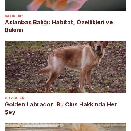
BALIKLAR
Aslanbaş Balığı: Habitat, Özellikleri ve
Bakımı
KÖPEKLER
Golden Labrador: Bu Cins Hakkında Her
Şey