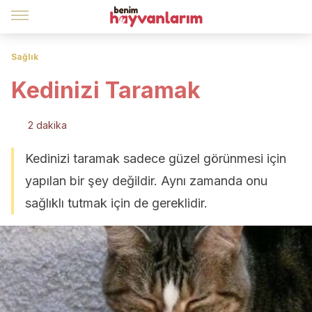
Sağlık
Kedinizi Taramak
2 dakika
Kedinizi taramak sadece güzel görünmesi için
yapılan bir şey değildir. Aynı zamanda onu
sağlıklı tutmak için de gereklidir.