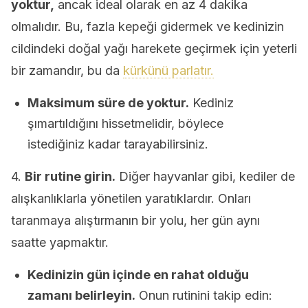
yoktur,
ancak ideal olarak en az 4 dakika
olmalıdır. Bu, fazla kepeği gidermek ve kedinizin
cildindeki doğal yağı harekete geçirmek için yeterli
bir zamandır, bu da
kürkünü parlatır.
Maksimum süre de yoktur.
Kediniz
şımartıldığını hissetmelidir, böylece
istediğiniz kadar tarayabilirsiniz.
4.
Bir rutine girin.
Diğer hayvanlar gibi, kediler de
alışkanlıklarla yönetilen yaratıklardır. Onları
taranmaya alıştırmanın bir yolu, her gün aynı
saatte yapmaktır.
Kedinizin gün içinde en rahat olduğu
zamanı belirleyin.
Onun rutinini takip edin: