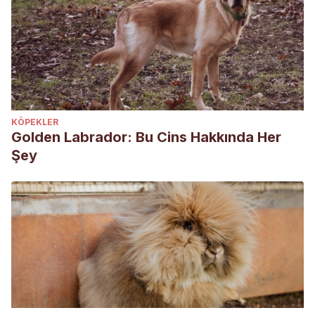
KÖPEKLER
Golden Labrador: Bu Cins Hakkında Her
Şey