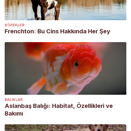
KÖPEKLER
Frenchton: Bu Cins Hakkında Her Şey
BALIKLAR
Aslanbaş Balığı: Habitat, Özellikleri ve
Bakımı