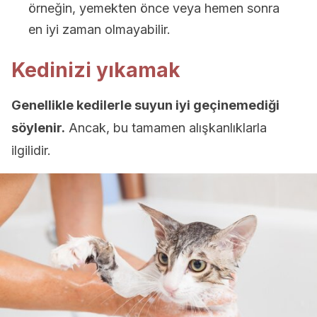
örneğin, yemekten önce veya hemen sonra
en iyi zaman olmayabilir.
Kedinizi yıkamak
Genellikle kedilerle suyun iyi geçinemediği
söylenir.
Ancak, bu tamamen alışkanlıklarla
ilgilidir.