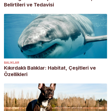
Belirtileri ve Tedavisi
BALIKLAR
Kıkırdaklı Balıklar: Habitat, Çeşitleri ve
Özellikleri