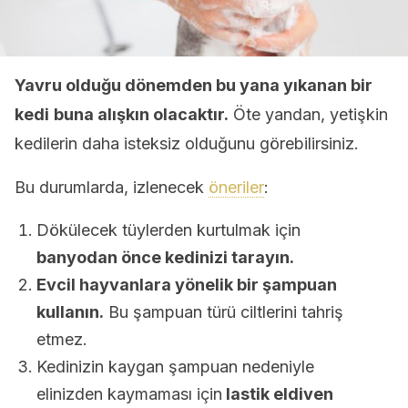
Yavru olduğu dönemden bu yana yıkanan bir
kedi
buna alışkın olacaktır.
Öte yandan, yetişkin
kedilerin daha isteksiz olduğunu görebilirsiniz.
Bu durumlarda, izlenecek
öneriler
:
Dökülecek tüylerden kurtulmak için
banyodan önce kedinizi tarayın.
Evcil hayvanlara yönelik bir şampuan
kullanın.
Bu şampuan türü ciltlerini tahriş
etmez.
Kedinizin kaygan şampuan nedeniyle
elinizden kaymaması için
lastik eldiven