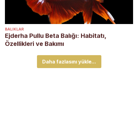
BALIKLAR
Ejderha Pullu Beta Balığı: Habitatı,
Özellikleri ve Bakımı
Daha fazlasını yükle...