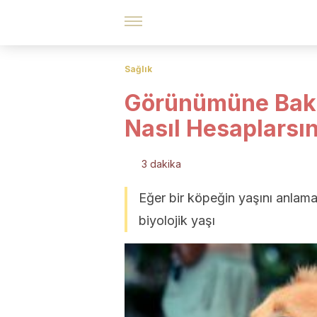
Sağlık
Görünümüne Baka
Nasıl Hesaplarsın
3 dakika
Eğer bir köpeğin yaşını anlama
biyolojik yaşı