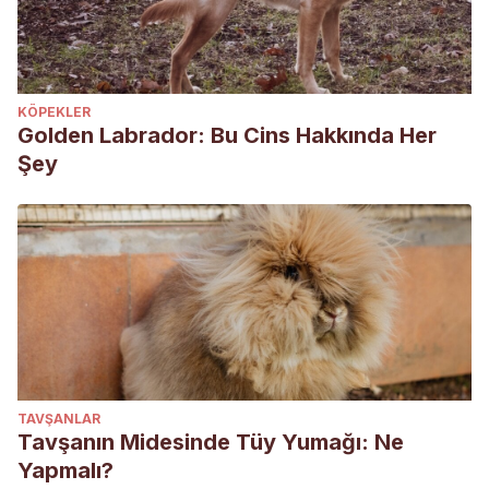
KÖPEKLER
Golden Labrador: Bu Cins Hakkında Her
Şey
TAVŞANLAR
Tavşanın Midesinde Tüy Yumağı: Ne
Yapmalı?