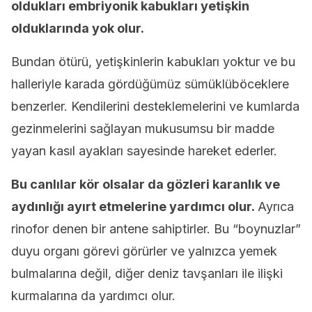
oldukları embriyonik kabukları yetişkin
olduklarında yok olur.
Bundan ötürü, yetişkinlerin kabukları yoktur ve bu
halleriyle karada gördüğümüz sümüklüböceklere
benzerler. Kendilerini desteklemelerini ve kumlarda
gezinmelerini sağlayan mukusumsu bir madde
yayan kasıl ayakları sayesinde hareket ederler.
Bu canlılar kör olsalar da gözleri karanlık ve
aydınlığı ayırt etmelerine yardımcı olur.
Ayrıca
rinofor denen bir antene sahiptirler. Bu “boynuzlar”
duyu organı görevi görürler ve yalnızca yemek
bulmalarına değil, diğer deniz tavşanları ile ilişki
kurmalarına da yardımcı olur.