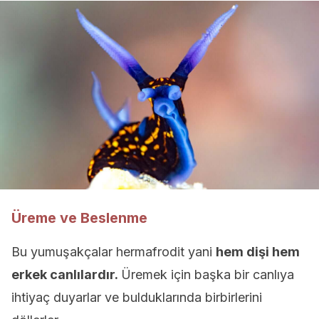
Üreme ve Beslenme
Bu yumuşakçalar hermafrodit yani
hem dişi hem
erkek canlılardır.
Üremek için başka bir canlıya
ihtiyaç duyarlar ve bulduklarında birbirlerini