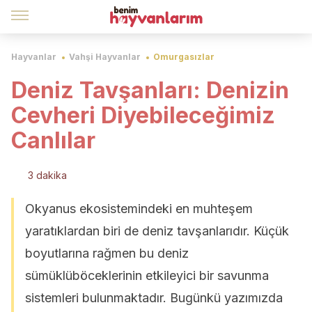
Hayvanlar
Vahşi Hayvanlar
Omurgasızlar
Deniz Tavşanları: Denizin
Cevheri Diyebileceğimiz
Canlılar
3 dakika
Okyanus ekosistemindeki en muhteşem
yaratıklardan biri de deniz tavşanlarıdır. Küçük
boyutlarına rağmen bu deniz
sümüklüböceklerinin etkileyici bir savunma
sistemleri bulunmaktadır. Bugünkü yazımızda