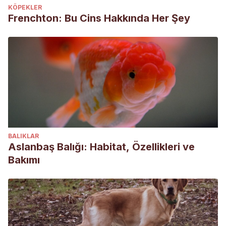
KÖPEKLER
Frenchton: Bu Cins Hakkında Her Şey
BALIKLAR
Aslanbaş Balığı: Habitat, Özellikleri ve
Bakımı