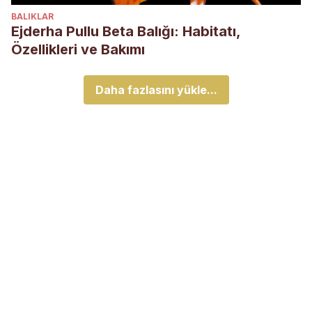
BALIKLAR
Ejderha Pullu Beta Balığı: Habitatı,
Özellikleri ve Bakımı
Daha fazlasını yükle...