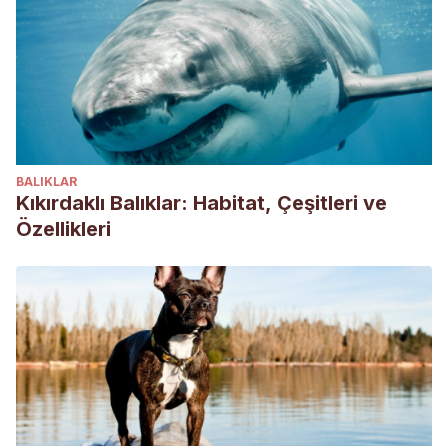
BALIKLAR
Kıkırdaklı Balıklar: Habitat, Çeşitleri ve
Özellikleri