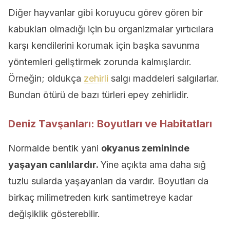
Diğer hayvanlar gibi koruyucu görev gören bir
kabukları olmadığı için bu organizmalar yırtıcılara
karşı kendilerini korumak için başka savunma
yöntemleri geliştirmek zorunda kalmışlardır.
Örneğin; oldukça
zehirli
salgı maddeleri salgılarlar.
Bundan ötürü de bazı türleri epey zehirlidir.
Deniz Tavşanları: Boyutları ve Habitatları
Normalde bentik yani
okyanus zemininde
yaşayan canlılardır.
Yine açıkta ama daha sığ
tuzlu sularda yaşayanları da vardır. Boyutları da
birkaç milimetreden kırk santimetreye kadar
değişiklik gösterebilir.