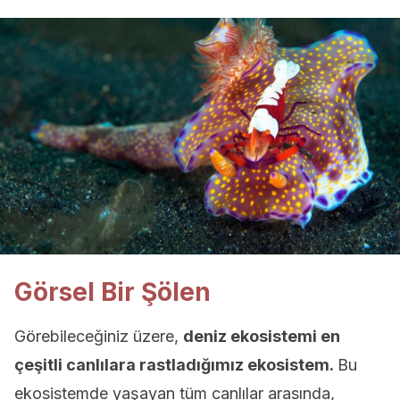
Görsel Bir Şölen
Görebileceğiniz üzere,
deniz ekosistemi en
çeşitli canlılara rastladığımız ekosistem.
Bu
ekosistemde yaşayan tüm canlılar arasında,