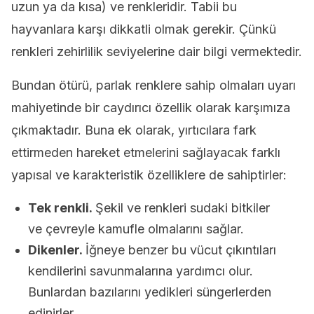
uzun ya da kısa) ve renkleridir. Tabii bu
hayvanlara karşı dikkatli olmak gerekir. Çünkü
renkleri zehirlilik seviyelerine dair bilgi vermektedir.
Bundan ötürü, parlak renklere sahip olmaları uyarı
mahiyetinde bir caydırıcı özellik olarak karşımıza
çıkmaktadır. Buna ek olarak, yırtıcılara fark
ettirmeden hareket etmelerini sağlayacak farklı
yapısal ve karakteristik özelliklere de sahiptirler:
Tek renkli.
Şekil ve renkleri sudaki bitkiler
ve çevreyle kamufle olmalarını sağlar.
Dikenler.
İğneye benzer bu vücut çıkıntıları
kendilerini savunmalarına yardımcı olur.
Bunlardan bazılarını yedikleri süngerlerden
edinirler.