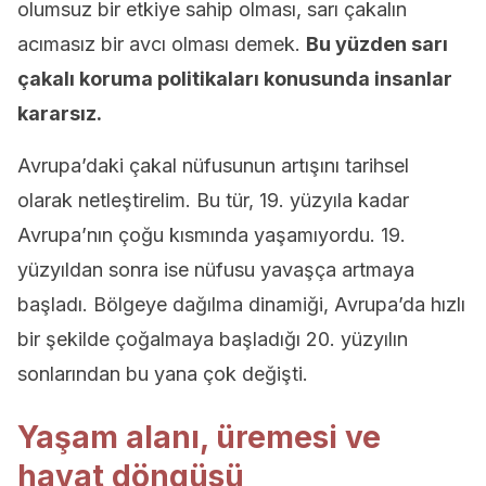
olumsuz bir etkiye sahip olması, sarı çakalın
acımasız bir avcı olması demek.
Bu yüzden sarı
çakalı koruma politikaları konusunda insanlar
kararsız.
Avrupa’daki çakal nüfusunun artışını tarihsel
olarak netleştirelim. Bu tür, 19. yüzyıla kadar
Avrupa’nın çoğu kısmında yaşamıyordu. 19.
yüzyıldan sonra ise nüfusu yavaşça artmaya
başladı. Bölgeye dağılma dinamiği, Avrupa’da hızlı
bir şekilde çoğalmaya başladığı 20. yüzyılın
sonlarından bu yana çok değişti.
Yaşam alanı, üremesi ve
hayat döngüsü