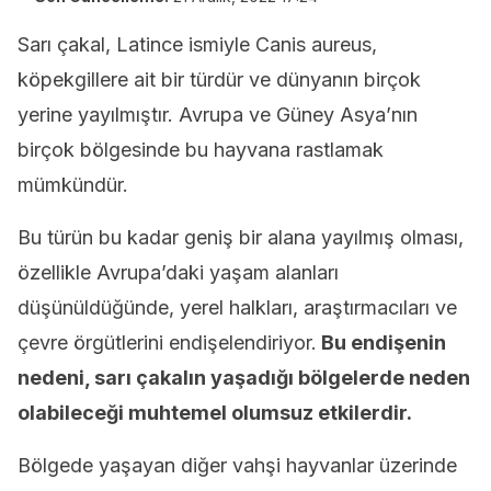
Sarı çakal, Latince ismiyle Canis aureus,
köpekgillere ait bir türdür ve dünyanın birçok
yerine yayılmıştır. Avrupa ve Güney Asya’nın
birçok bölgesinde bu hayvana rastlamak
mümkündür.
Bu türün bu kadar geniş bir alana yayılmış olması,
özellikle Avrupa’daki yaşam alanları
düşünüldüğünde, yerel halkları, araştırmacıları ve
çevre örgütlerini endişelendiriyor.
Bu endişenin
nedeni, sarı çakalın yaşadığı bölgelerde neden
olabileceği muhtemel olumsuz etkilerdir.
Bölgede yaşayan diğer vahşi hayvanlar üzerinde