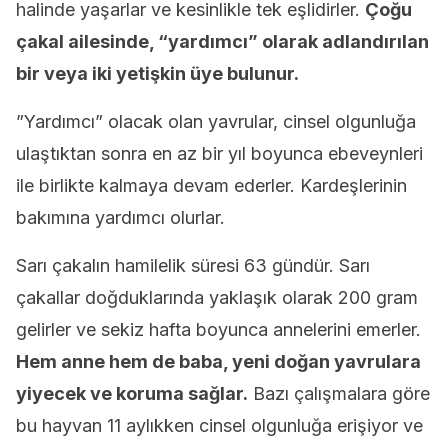
halinde yaşarlar ve kesinlikle tek eşlidirler.
Çoğu
çakal ailesinde, “yardımcı” olarak adlandırılan
bir veya iki yetişkin üye bulunur.
”Yardımcı” olacak olan yavrular, cinsel olgunluğa
ulaştıktan sonra en az bir yıl boyunca ebeveynleri
ile birlikte kalmaya devam ederler. Kardeşlerinin
bakımına yardımcı olurlar.
Sarı çakalın hamilelik süresi 63 gündür. Sarı
çakallar doğduklarında yaklaşık olarak 200 gram
gelirler ve sekiz hafta boyunca annelerini emerler.
Hem anne hem de baba, yeni doğan yavrulara
yiyecek ve koruma sağlar.
Bazı çalışmalara göre
bu hayvan 11 aylıkken cinsel olgunluğa erişiyor ve