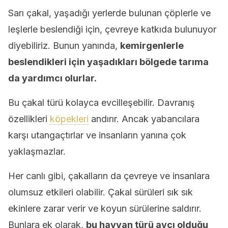
Sarı çakal, yaşadığı yerlerde bulunan çöplerle ve
leşlerle beslendiği için, çevreye katkıda bulunuyor
diyebiliriz. Bunun yanında,
kemirgenlerle
beslendikleri için yaşadıkları bölgede tarıma
da yardımcı olurlar.
Bu çakal türü kolayca evcilleşebilir. Davranış
özellikleri
köpekleri
andırır. Ancak yabancılara
karşı utangaçtırlar ve insanların yanına çok
yaklaşmazlar.
Her canlı gibi, çakalların da çevreye ve insanlara
olumsuz etkileri olabilir. Çakal sürüleri sık sık
ekinlere zarar verir ve koyun sürülerine saldırır.
Bunlara ek olarak,
bu hayvan türü avcı olduğu