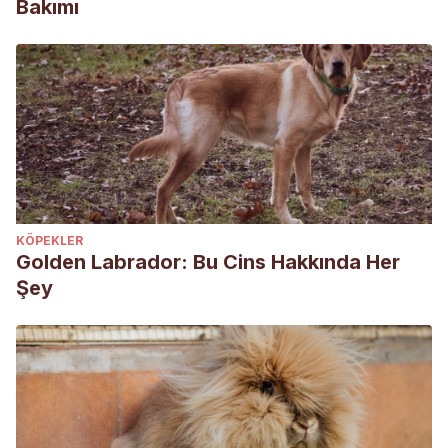
Bakımı
KÖPEKLER
Golden Labrador: Bu Cins Hakkında Her
Şey