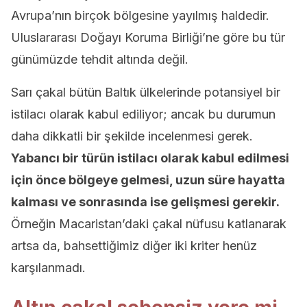
Avrupa’nın birçok bölgesine yayılmış haldedir.
Uluslararası Doğayı Koruma Birliği’ne göre bu tür
günümüzde tehdit altında değil.
Sarı çakal bütün Baltık ülkelerinde potansiyel bir
istilacı olarak kabul ediliyor; ancak bu durumun
daha dikkatli bir şekilde incelenmesi gerek.
Yabancı bir türün istilacı olarak kabul edilmesi
için önce bölgeye gelmesi, uzun süre hayatta
kalması ve sonrasında ise gelişmesi gerekir.
Örneğin Macaristan’daki çakal nüfusu katlanarak
artsa da, bahsettiğimiz diğer iki kriter henüz
karşılanmadı.