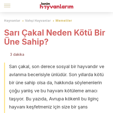
Hayvanlar
Vahşi Hayvanlar
Memeliler
Sarı Çakal Neden Kötü Bir
Üne Sahip?
3 dakika
Sarı çakal, son derece sosyal bir hayvandır ve
avlanma becerisiyle ünlüdür. Son yıllarda kötü
bir üne sahip olsa da, hakkında söylenenlerin
çoğu yanlış ve bu hayvanı kötüleme amacı
taşıyor. Bu yazıda, Avrupa kökenli bu ilginç
hayvanı keşfetmeniz için size bir şans