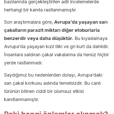
bazılarında gerçekleştirilen adli incelemelerde
herhangi bir kanıta rastlanmamıştır.
Son araştırmalara göre,
Avrupa’da yaşayan sarı
çakalların parazit miktarı diğer etoburlarla
benzerdir veya daha düşüktür.
Bu kıyaslamaya
Avrupa’da yaşayan kızıl tilki ve gri kurt da dahildir.
İnsanlara saldıran çakal vakalarına da henüz hiçbir
yerde rastlanmadı.
Saydığımız bu nedenlerden dolayı, Avrupa’daki
sarı çakal korkusu aslında temelsizdir. Bu canlı
türünün bilinen ciddi bir olumsuz etkisi
kanıtlanmamıştır.