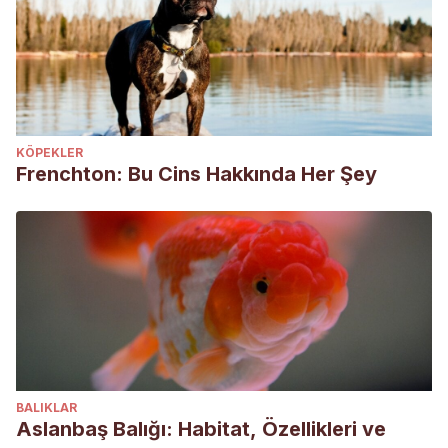
KÖPEKLER
Frenchton: Bu Cins Hakkında Her Şey
BALIKLAR
Aslanbaş Balığı: Habitat, Özellikleri ve