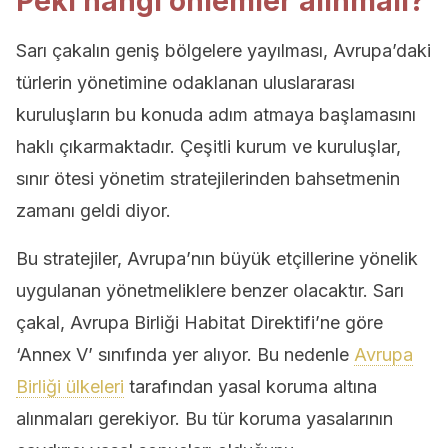
Peki hangi önlemler alınmalı?
Sarı çakalın geniş bölgelere yayılması, Avrupa’daki
türlerin yönetimine odaklanan uluslararası
kuruluşların bu konuda adım atmaya başlamasını
haklı çıkarmaktadır. Çeşitli kurum ve kuruluşlar,
sınır ötesi yönetim stratejilerinden bahsetmenin
zamanı geldi diyor.
Bu stratejiler, Avrupa’nın büyük etçillerine yönelik
uygulanan yönetmeliklere benzer olacaktır. Sarı
çakal, Avrupa Birliği Habitat Direktifi’ne göre
‘Annex V’ sınıfında yer alıyor. Bu nedenle
Avrupa
Birliği ülkeleri
tarafından yasal koruma altına
alınmaları gerekiyor. Bu tür koruma yasalarının