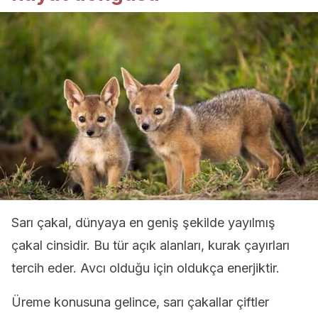
Sarı çakal, dünyaya en geniş şekilde yayılmış
çakal cinsidir. Bu tür açık alanları, kurak çayırları
tercih eder. Avcı olduğu için oldukça enerjiktir.
Üreme konusuna gelince, sarı çakallar çiftler