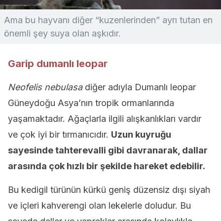
Ama bu hayvanı diğer “kuzenlerinden” ayrı tutan en
önemli şey suya olan aşkıdır.
Garip dumanlı leopar
Neofelis nebulasa
diğer adıyla Dumanlı leopar
Güneydoğu Asya’nın tropik ormanlarında
yaşamaktadır. Ağaçlarla ilgili alışkanlıkları vardır
ve çok iyi bir tırmanıcıdır.
Uzun kuyruğu
sayesinde tahterevalli gibi davranarak, dallar
arasında çok hızlı bir şekilde hareket edebilir.
Bu kedigil türünün kürkü geniş düzensiz dışı siyah
ve içleri kahverengi olan lekelerle doludur. Bu