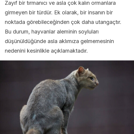
Zayıf bir tırmanıcı ve asla çok kalın ormanlara
girmeyen bir türdür. Ek olarak, bir insanın bir
noktada görebileceğinden çok daha utangaçtır.
Bu durum, hayvanlar aleminin soyluları
düşünüldüğünde asla aklımıza gelmemesinin
nedenini kesinlikle açıklamaktadır.