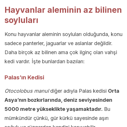
Hayvanlar aleminin az bilinen
soyluları
Konu hayvanlar aleminin soyluları olduğunda, konu
sadece panterler, jaguarlar ve aslanlar değildir.
Daha birçok az bilinen ama çok ilginç olan vahşi
kedi vardır. İşte bunlardan bazıları:
Palas’ın Kedisi
Otocolobus manul
diğer adıyla Palas kedisi
Orta
Asya’nın bozkırlarında, deniz seviyesinden
5000 metre yükseklikte yaşamaktadır.
Bu
mümkündür çünkü, gür kürkü sayesinde aşırı