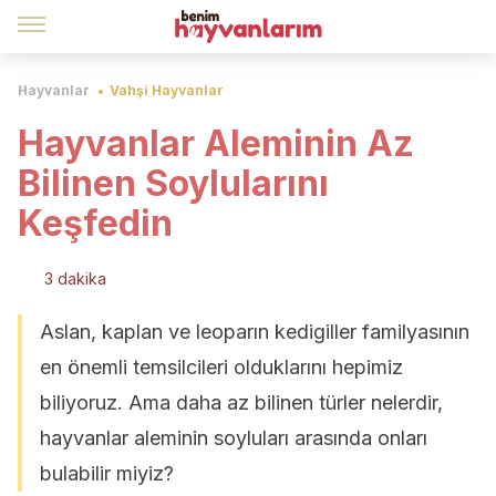
Hayvanlar
Vahşi Hayvanlar
Hayvanlar Aleminin Az
Bilinen Soylularını
Keşfedin
3 dakika
Aslan, kaplan ve leoparın kedigiller familyasının
en önemli temsilcileri olduklarını hepimiz
biliyoruz. Ama daha az bilinen türler nelerdir,
hayvanlar aleminin soyluları arasında onları
bulabilir miyiz?