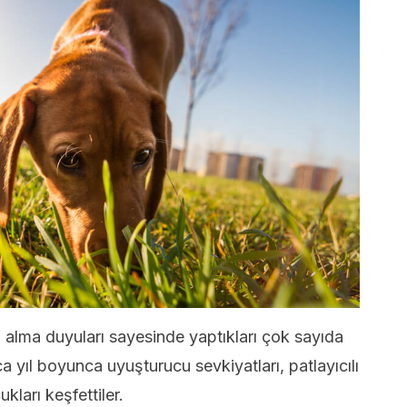
 alma duyuları sayesinde yaptıkları çok sayıda
 yıl boyunca uyuşturucu sevkiyatları, patlayıcılı
kları keşfettiler.