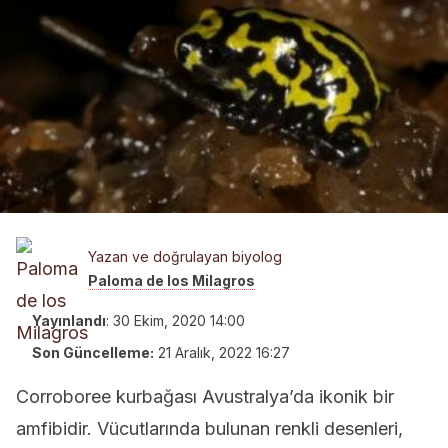
Yazan ve doğrulayan biyolog
Paloma de los Milagros
Yayınlandı
:
30 Ekim, 2020 14:00
Son Güncelleme:
21 Aralık, 2022 16:27
Corroboree kurbağası Avustralya’da ikonik bir
amfibidir. Vücutlarında bulunan renkli desenleri,