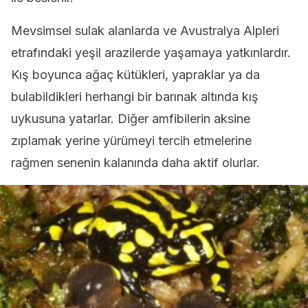
Mevsimsel sulak alanlarda ve Avustralya Alpleri
etrafındaki yeşil arazilerde yaşamaya yatkınlardır.
Kış boyunca ağaç kütükleri, yapraklar ya da
bulabildikleri herhangi bir barınak altında kış
uykusuna yatarlar. Diğer amfibilerin aksine
zıplamak yerine yürümeyi tercih etmelerine
rağmen senenin kalanında daha aktif olurlar.