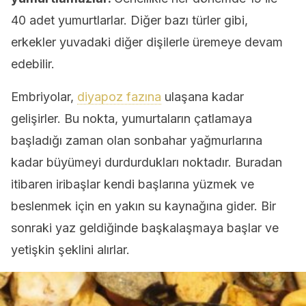
40 adet yumurtlarlar. Diğer bazı türler gibi,
erkekler yuvadaki diğer dişilerle üremeye devam
edebilir.
Embriyolar,
diyapoz fazına
ulaşana kadar
gelişirler. Bu nokta, yumurtaların çatlamaya
başladığı zaman olan sonbahar yağmurlarına
kadar büyümeyi durdurdukları noktadır. Buradan
itibaren iribaşlar kendi başlarına yüzmek ve
beslenmek için en yakın su kaynağına gider. Bir
sonraki yaz geldiğinde başkalaşmaya başlar ve
yetişkin şeklini alırlar.