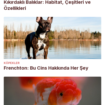
Kıkırdaklı Balıklar: Habitat, Çeşitleri ve
Özellikleri
KÖPEKLER
Frenchton: Bu Cins Hakkında Her Şey