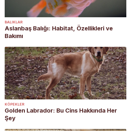
BALIKLAR
Aslanbaş Balığı: Habitat, Özellikleri ve
Bakımı
KÖPEKLER
Golden Labrador: Bu Cins Hakkında Her
Şey