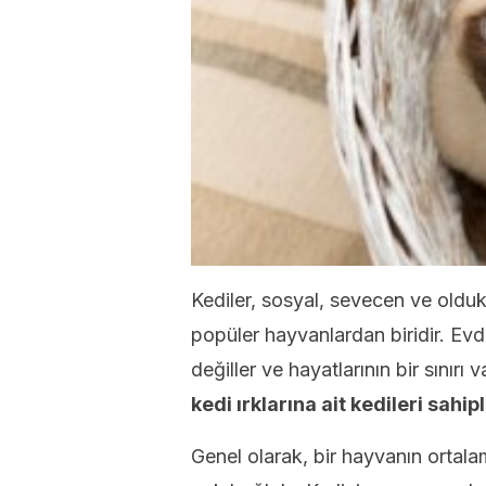
Kediler, sosyal, sevecen ve olduk
popüler hayvanlardan biridir. Ev
değiller ve hayatlarının bir sınırı 
kedi ırklarına ait kedileri sah
Genel olarak, bir hayvanın ortal