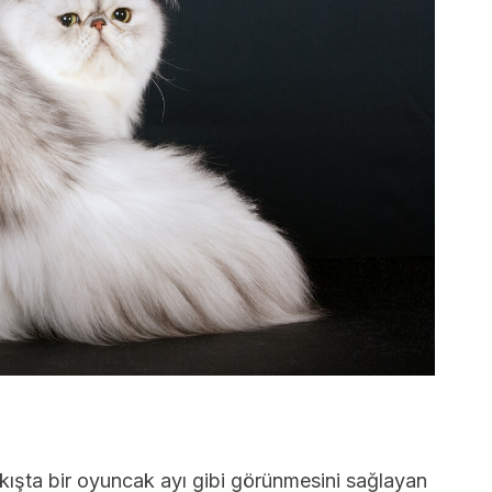
akışta bir oyuncak ayı gibi görünmesini sağlayan