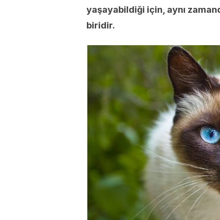
yaşayabildiği için, aynı zaman
biridir.