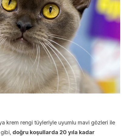
ya krem rengi tüyleriyle uyumlu mavi gözleri ile
gibi,
doğru koşullarda 20 yıla kadar