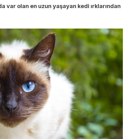
da var olan en uzun yaşayan kedi ırklarından