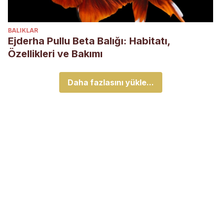
BALIKLAR
Ejderha Pullu Beta Balığı: Habitatı,
Özellikleri ve Bakımı
Daha fazlasını yükle...