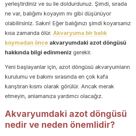
yerleştirdiniz ve su ile doldurdunuz. Şimdi, sırada
ne var, balığımı koyayım mı gibi düşünüyor
olabilirsiniz. Sakın! Eğer balığınızı şimdi koyarsanız
kısa zamanda ölür.
Akvaryuma bir balık
koymadan önce
akvaryumdaki azot döngüsü
hakkında bilgi edinmeniz
gerekir.
Yeni başlayanlar için, azot döngüsü akvaryumların
kurulumu ve bakımı sırasında en çok kafa
karıştıran kısmı olarak görülür. Ancak merak
etmeyin, anlamanıza yardımcı olacağız.
Akvaryumdaki azot döngüsü
nedir ve neden önemlidir?