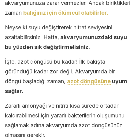
akvaryumunuza zarar vermezler. Ancak biriktikleri
zaman
balığınız için ölümcül olabilirler.
Neyse ki suyu değiştirerek nitrat seviyesini
azaltabilirsiniz. Hatta,
akvaryumunuzdaki suyu
bu yüzden sık değiştirmelisiniz.
İşte, azot döngüsü bu kadar! İlk bakışta
göründüğü kadar zor değil. Akvaryumda bir
döngü başladığı zaman,
azot döngüsüne
uyum
sağlar.
Zararlı amonyağı ve nitriti kısa sürede ortadan
kaldırabilmesi için yararlı bakterilerin oluşumunu
sağlamak adına akvaryumda azot döngüsünün
olmasını gerekir.