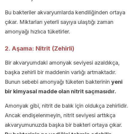
Bu bakteriler akvaryumlarda kendiliğinden ortaya
çıkar. Miktarları yeterli sayıya ulaştığı zaman
amonyağı hızlıca tüketirler.
2. Aşama: Nitrit (Zehirli)
Bir akvaryumdaki amonyak seviyesi azaldıkça,
başka zehirli bir maddenin varlığı artmaktadır.
Bunun sebebi amonyağı tüketen bakterinin
yeni
bir kimyasal madde olan nitrit saçmasıdır.
Amonyak gibi, nitrit de balık için oldukça zehirlidir.
Ancak endişelenmeyin, nitrit seviyesi arttıkça
akvaryumunuzda başka bir bakteri ortaya çıkar.