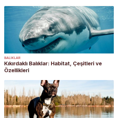
sequence=1
BALIKLAR
Kıkırdaklı Balıklar: Habitat, Çeşitleri ve
Özellikleri