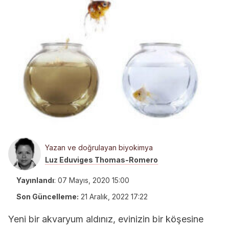
Yazan ve doğrulayan biyokimya
Luz Eduviges Thomas-Romero
Yayınlandı
:
07 Mayıs, 2020 15:00
Son Güncelleme:
21 Aralık, 2022 17:22
Yeni bir akvaryum aldınız, evinizin bir köşesine