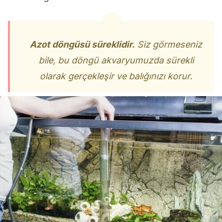
Azot döngüsü süreklidir.
Siz görmeseniz
bile, bu döngü akvaryumuzda sürekli
olarak gerçekleşir ve balığınızı korur.