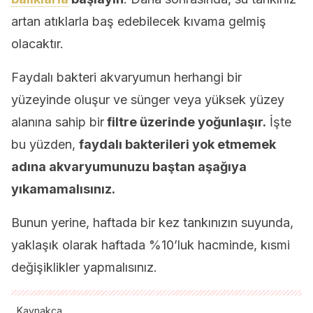
artan atıklarla baş edebilecek kıvama gelmiş
olacaktır.
Faydalı bakteri akvaryumun herhangi bir
yüzeyinde oluşur ve sünger veya yüksek yüzey
alanına sahip bir
filtre üzerinde yoğunlaşır.
İşte
bu yüzden,
faydalı bakterileri yok etmemek
adına akvaryumunuzu baştan aşağıya
yıkamamalısınız.
Bunun yerine, haftada bir kez tankınızın suyunda,
yaklaşık olarak haftada %10’luk hacminde, kısmi
değişiklikler yapmalısınız.
Kaynakça