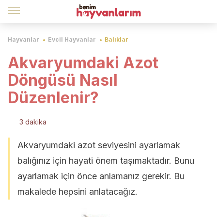
Hayvanlar
Evcil Hayvanlar
Balıklar
Akvaryumdaki Azot
Döngüsü Nasıl
Düzenlenir?
3 dakika
Akvaryumdaki azot seviyesini ayarlamak
balığınız için hayati önem taşımaktadır. Bunu
ayarlamak için önce anlamanız gerekir. Bu
makalede hepsini anlatacağız.