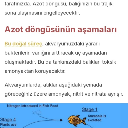
tarafınızda. Azot döngüsü, balığınızın bu trajik
sona ulaşmasını engelleyecektir.
Azot döngüsünün aşamaları
Bu doğal süreç
, akvaryumuzdaki yararlı
bakterilerin varlığını arttıracak üç aşamadan
oluşmaktadır. Bu da tankınızdaki balıkları toksik
amonyaktan koruyacaktır.
Akvaryumlarda, atıklar aşağıdaki şemada
göreceğiniz üzere amonyak, nitrit ve nitrata ayrışır.