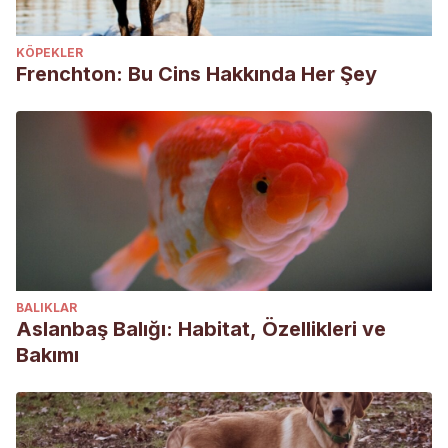
KÖPEKLER
Frenchton: Bu Cins Hakkında Her Şey
BALIKLAR
Aslanbaş Balığı: Habitat, Özellikleri ve
Bakımı