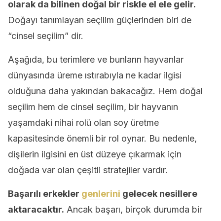
olarak da bilinen doğal bir riskle el ele gelir.
Doğayı tanımlayan seçilim güçlerinden biri de
“cinsel seçilim” dir.
Aşağıda, bu terimlere ve bunların hayvanlar
dünyasında üreme ıstırabıyla ne kadar ilgisi
olduğuna daha yakından bakacağız. Hem doğal
seçilim hem de cinsel seçilim, bir hayvanın
yaşamdaki nihai rolü olan soy üretme
kapasitesinde önemli bir rol oynar. Bu nedenle,
dişilerin ilgisini en üst düzeye çıkarmak için
doğada var olan çeşitli stratejiler vardır.
Başarılı erkekler
genlerini
gelecek nesillere
aktaracaktır.
Ancak başarı, birçok durumda bir