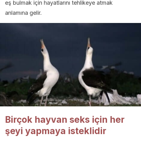
eş bulmak için hayatlarını tehlikeye atmak
anlamına gelir.
Birçok hayvan seks için her
şeyi yapmaya isteklidir