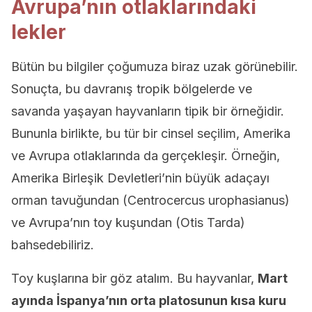
Avrupa’nın otlaklarındaki
lekler
Bütün bu bilgiler çoğumuza biraz uzak görünebilir.
Sonuçta, bu davranış tropik bölgelerde ve
savanda yaşayan hayvanların tipik bir örneğidir.
Bununla birlikte, bu tür bir cinsel seçilim, Amerika
ve Avrupa otlaklarında da gerçekleşir. Örneğin,
Amerika Birleşik Devletleri’nin büyük adaçayı
orman tavuğundan (Centrocercus urophasianus)
ve Avrupa’nın toy kuşundan (Otis Tarda)
bahsedebiliriz.
Toy kuşlarına bir göz atalım. Bu hayvanlar,
Mart
ayında İspanya’nın orta platosunun kısa kuru