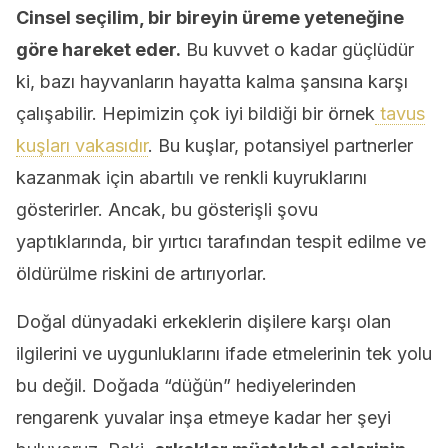
Cinsel seçilim, bir bireyin üreme yeteneğine
göre hareket eder.
Bu kuvvet o kadar güçlüdür
ki, bazı hayvanların hayatta kalma şansına karşı
çalışabilir. Hepimizin çok iyi bildiği bir örnek
tavus
kuşları vakasıdır
. Bu kuşlar, potansiyel partnerler
kazanmak için abartılı ve renkli kuyruklarını
gösterirler. Ancak, bu gösterişli şovu
yaptıklarında, bir yırtıcı tarafından tespit edilme ve
öldürülme riskini de artırıyorlar.
Doğal dünyadaki erkeklerin dişilere karşı olan
ilgilerini ve uygunluklarını ifade etmelerinin tek yolu
bu değil. Doğada “düğün” hediyelerinden
rengarenk yuvalar inşa etmeye kadar her şeyi