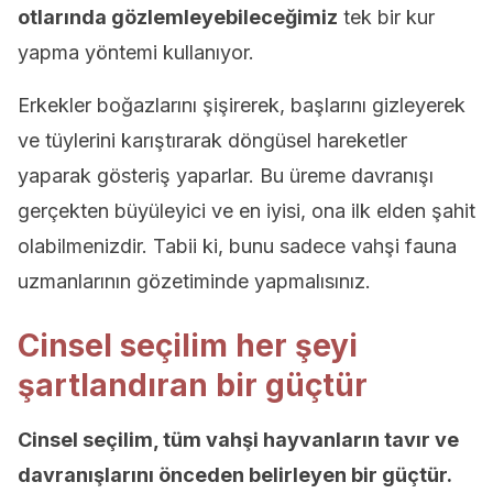
otlarında gözlemleyebileceğimiz
tek bir kur
yapma yöntemi kullanıyor.
Erkekler boğazlarını şişirerek, başlarını gizleyerek
ve tüylerini karıştırarak döngüsel hareketler
yaparak gösteriş yaparlar. Bu üreme davranışı
gerçekten büyüleyici ve en iyisi, ona ilk elden şahit
olabilmenizdir. Tabii ki, bunu sadece vahşi fauna
uzmanlarının gözetiminde yapmalısınız.
Cinsel seçilim her şeyi
şartlandıran bir güçtür
Cinsel seçilim, tüm vahşi hayvanların tavır ve
davranışlarını önceden belirleyen bir güçtür.