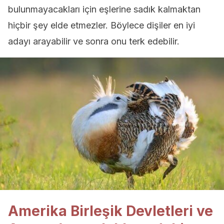
bulunmayacakları için eşlerine sadık kalmaktan
hiçbir şey elde etmezler. Böylece dişiler en iyi
adayı arayabilir ve sonra onu terk edebilir.
Amerika Birleşik Devletleri ve