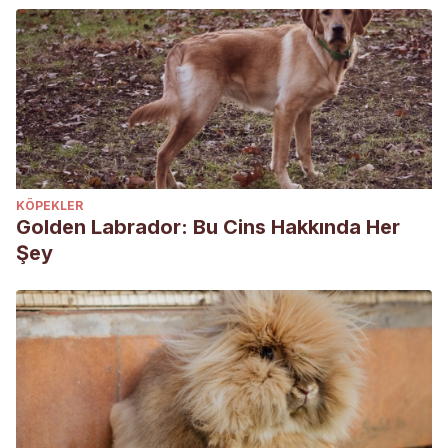
KÖPEKLER
Golden Labrador: Bu Cins Hakkında Her
Şey