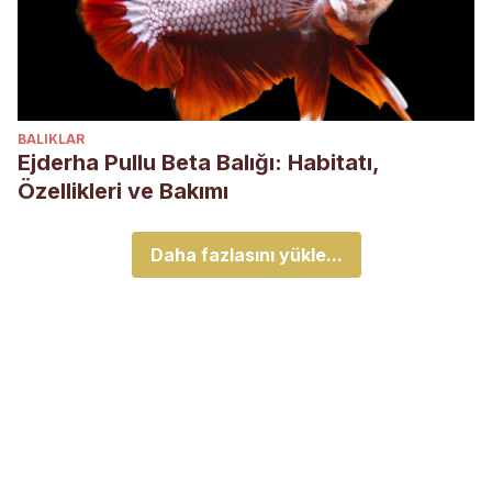
BALIKLAR
Ejderha Pullu Beta Balığı: Habitatı,
Özellikleri ve Bakımı
Daha fazlasını yükle...