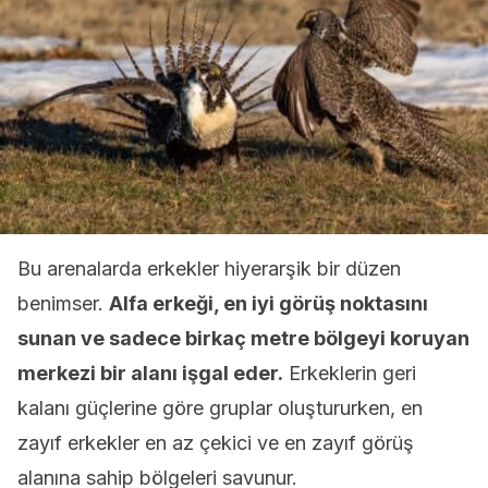
Bu arenalarda erkekler hiyerarşik bir düzen
benimser.
Alfa erkeği, en iyi görüş noktasını
sunan ve sadece birkaç metre bölgeyi koruyan
merkezi bir alanı işgal eder.
Erkeklerin geri
kalanı güçlerine göre gruplar oluştururken, en
zayıf erkekler en az çekici ve en zayıf görüş
alanına sahip bölgeleri savunur.