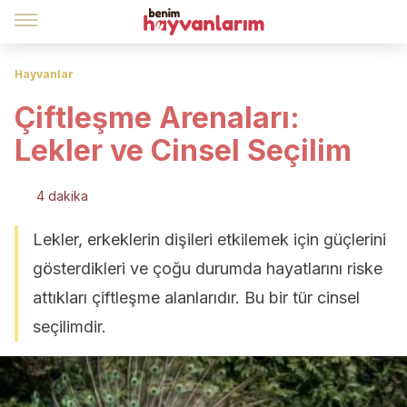
Hayvanlar
Çiftleşme Arenaları:
Lekler ve Cinsel Seçilim
4 dakika
Lekler, erkeklerin dişileri etkilemek için güçlerini
gösterdikleri ve çoğu durumda hayatlarını riske
attıkları çiftleşme alanlarıdır. Bu bir tür cinsel
seçilimdir.