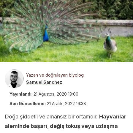
Yazan ve doğrulayan biyolog
Samuel Sanchez
Yayınlandı
:
21 Ağustos, 2020 19:00
Son Güncelleme:
21 Aralık, 2022 16:38
Doğa şiddetli ve amansız bir ortamdır.
Hayvanlar
aleminde başarı, değiş tokuş veya uzlaşma