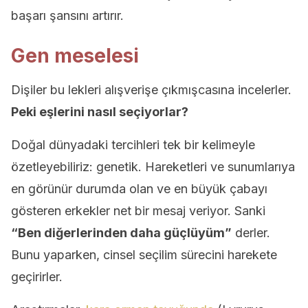
başarı şansını artırır.
Gen meselesi
Dişiler bu lekleri alışverişe çıkmışcasına incelerler.
Peki eşlerini nasıl seçiyorlar?
Doğal dünyadaki tercihleri tek bir kelimeyle
özetleyebiliriz: genetik. Hareketleri ve sunumlarıya
en görünür durumda olan ve en büyük çabayı
gösteren erkekler net bir mesaj veriyor. Sanki
“Ben diğerlerinden daha güçlüyüm”
derler.
Bunu yaparken, cinsel seçilim sürecini harekete
geçirirler.