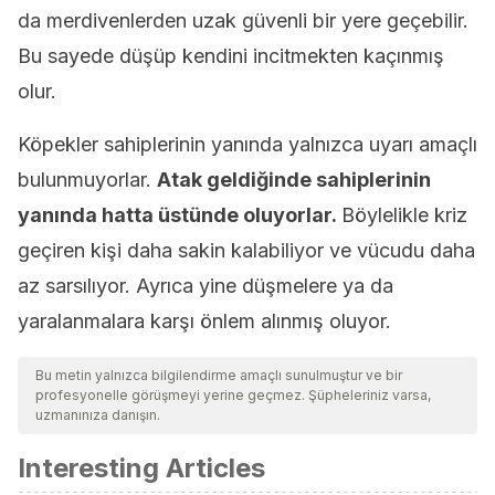
da merdivenlerden uzak güvenli bir yere geçebilir.
Bu sayede düşüp kendini incitmekten kaçınmış
olur.
Köpekler sahiplerinin yanında yalnızca uyarı amaçlı
bulunmuyorlar.
Atak geldiğinde sahiplerinin
yanında hatta üstünde oluyorlar.
Böylelikle kriz
geçiren kişi daha sakin kalabiliyor ve vücudu daha
az sarsılıyor. Ayrıca yine düşmelere ya da
yaralanmalara karşı önlem alınmış oluyor.
Bu metin yalnızca bilgilendirme amaçlı sunulmuştur ve bir
profesyonelle görüşmeyi yerine geçmez. Şüpheleriniz varsa,
uzmanınıza danışın.
Interesting Articles