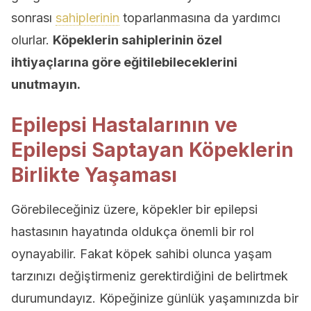
sonrası
sahiplerinin
toparlanmasına da yardımcı
olurlar.
Köpeklerin sahiplerinin özel
ihtiyaçlarına göre eğitilebileceklerini
unutmayın.
Epilepsi Hastalarının ve
Epilepsi Saptayan Köpeklerin
Birlikte Yaşaması
Görebileceğiniz üzere, köpekler bir epilepsi
hastasının hayatında oldukça önemli bir rol
oynayabilir. Fakat köpek sahibi olunca yaşam
tarzınızı değiştirmeniz gerektirdiğini de belirtmek
durumundayız. Köpeğinize günlük yaşamınızda bir