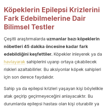
Köpeklerin Epilepsi Krizlerini
Fark Edebilmelerine Dair
Bilimsel Testler
Çeşitli araştırmalarda
uzmanlar bazı köpeklerin
nöbetleri 45 dakika öncesine kadar fark
edebildiğini keşfettiler.
Köpekler inleyerek ya da
havlayarak
sahiplerini uyarıp ortaya çıkabilecek
riskleri azaltabilirler. Bu aksiyonlar köpek sahipleri
için son derece faydalıdır.
Sahip ya da epilepsi krizleri yaşayan kişi böylelikle
atak geçirip geçirmeyeceğini anlayacaktır. Bu
durumlarda epilepsi hastası olan kişi oturabilir ya