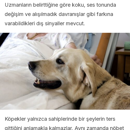
Uzmanların belirttiğine göre koku, ses tonunda
değişim ve alışılmadık davranışlar gibi farkına
varabildikleri dış sinyaller mevcut.
Köpekler yalnızca sahiplerinde bir şeylerin ters
gittiğini anlamakla kalmazlar. Aynı zamanda nöbet