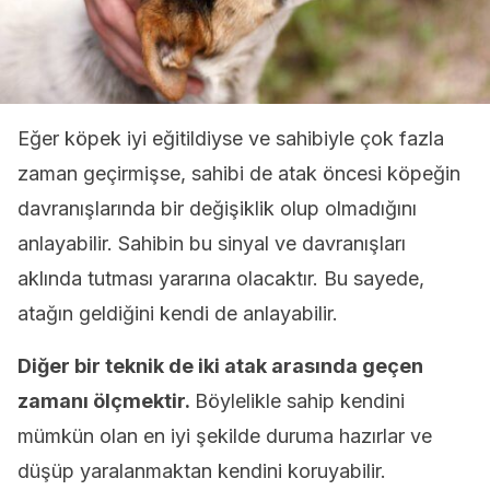
Eğer köpek iyi eğitildiyse ve sahibiyle çok fazla
zaman geçirmişse, sahibi de atak öncesi köpeğin
davranışlarında bir değişiklik olup olmadığını
anlayabilir. Sahibin bu sinyal ve davranışları
aklında tutması yararına olacaktır. Bu sayede,
atağın geldiğini kendi de anlayabilir.
Diğer bir teknik de iki atak arasında geçen
zamanı ölçmektir.
Böylelikle sahip kendini
mümkün olan en iyi şekilde duruma hazırlar ve
düşüp yaralanmaktan kendini koruyabilir.