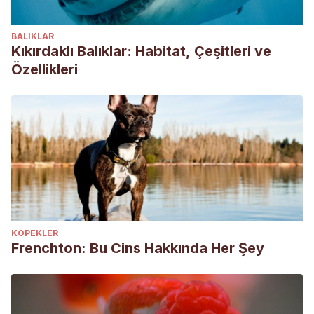
BALIKLAR
Kıkırdaklı Balıklar: Habitat, Çeşitleri ve
Özellikleri
KÖPEKLER
Frenchton: Bu Cins Hakkında Her Şey