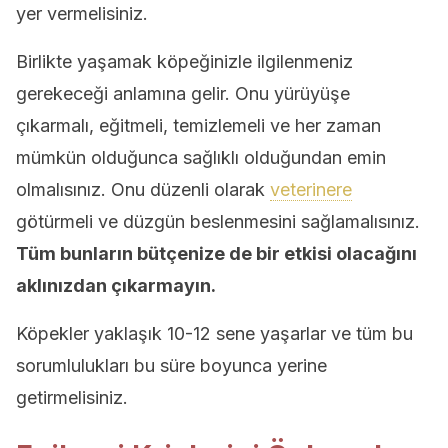
yer vermelisiniz.
Birlikte yaşamak köpeğinizle ilgilenmeniz
gerekeceği anlamına gelir. Onu yürüyüşe
çıkarmalı, eğitmeli, temizlemeli ve her zaman
mümkün olduğunca sağlıklı olduğundan emin
olmalısınız. Onu düzenli olarak
veterinere
götürmeli ve düzgün beslenmesini sağlamalısınız.
Tüm bunların bütçenize de bir etkisi olacağını
aklınızdan çıkarmayın.
Köpekler yaklaşık 10-12 sene yaşarlar ve tüm bu
sorumlulukları bu süre boyunca yerine
getirmelisiniz.