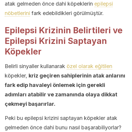
atak gelmeden önce dahi köpeklerin
epilepsi
nöbetlerini
fark edebildikleri görülmüştür.
Epilepsi Krizinin Belirtileri ve
Epilepsi Krizini Saptayan
Köpekler
Belirli sinyaller kullanarak
özel olarak eğitilen
köpekler,
kriz geçiren sahiplerinin atak anlarını
fark edip havaleyi önlemek için gerekli
adımları atabilir ve zamanında olaya dikkat
çekmeyi başarırlar.
Peki bu epilepsi krizini saptayan köpekler atak
gelmeden önce dahi bunu nasıl başarabiliyorlar?