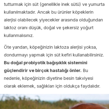
tutturmak için süt (genellikle inek sütü) ve yumurta
kullanılmaktadır. Ancak bu ürünler köpeklerin
alerjisi olabilecek yiyecekler arasında olduğundan
laktoz oranı düşük, doğal ve şekersiz yoğurt
kullanmalısınız.
Öte yandan, köpeğinizin laktoza alerjisi yoksa,
dondurmayı yapmak için süt kefiri kullanabilirsiniz.
Bu doğal probiyotik bağışıklık sistemini
güçlendirir ve birçok hastalığı önler.
Bu
nedenle, köpeğinizin diyetine besin takviyesi
olarak eklemek, sağlıkları için oldukça faydalıdır.