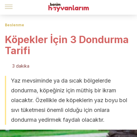
Beslenme
Köpekler İçin 3 Dondurma
Tarifi
3 dakika
Yaz mevsiminde ya da sıcak bölgelerde
dondurma, köpeğiniz için müthiş bir ikram
olacaktır. Özellikle de köpeklerin yaz boyu bol
sıvı tüketmesi önemli olduğu için onlara
dondurma yedirmek faydalı olacaktır.