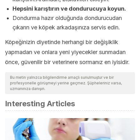
Hepsini karıştırın ve dondurucuya koyun.
Dondurma hazır olduğunda dondurucudan
çıkarın ve köpek arkadaşınıza servis edin.
Köpeğinizin diyetinde herhangi bir değişiklik
yapmadan ve onlara yeni yiyecekler sunmadan
önce, güvenilir bir veterinere sormanız en iyisidir.
Bu metin yalnızca bilgilendirme amaçlı sunulmuştur ve bir
profesyonelle görüşmeyi yerine geçmez. Şüpheleriniz varsa,
uzmanınıza danışın.
Interesting Articles