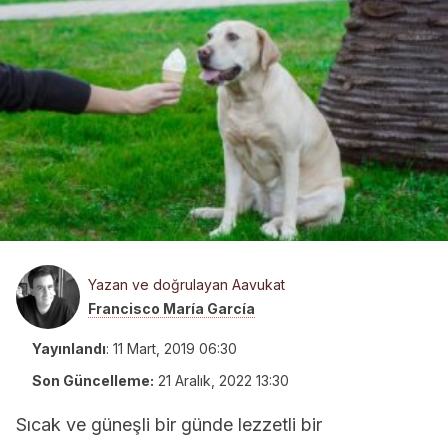
Yazan ve doğrulayan Aavukat
Francisco María García
Yayınlandı
:
11 Mart, 2019 06:30
Son Güncelleme:
21 Aralık, 2022 13:30
Sıcak ve güneşli bir günde lezzetli bir