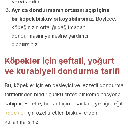
servis edin.
Ayrıca dondurmanın ortasını açıp içine
bir köpek bisküvisi koyabilirsiniz.
Böylece,
köpeğinizin ortalığı dağıtmadan
dondurmasını yemesine yardımcı
olabilirsiniz.
Köpekler için şeftali, yoğurt
ve kurabiyeli dondurma tarifi
Bu, köpekler için en besleyici ve lezzetli dondurma
tariflerinden biridir çünkü enfes bir kombinasyona
sahiptir. Elbette, bu tarif için insanların yediği değil
köpekler
için özel üretilen bisküvilerden
kullanmalısınız.