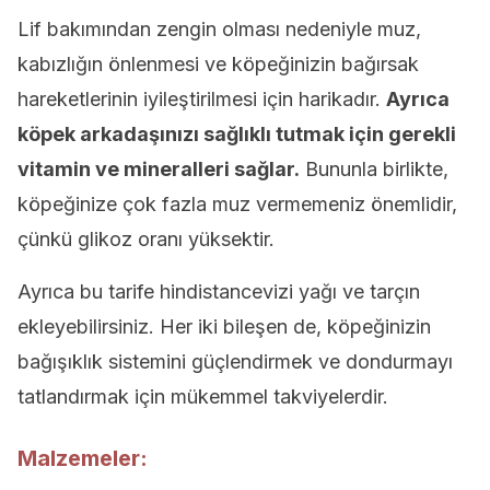
Lif bakımından zengin olması nedeniyle muz,
kabızlığın önlenmesi ve köpeğinizin bağırsak
hareketlerinin iyileştirilmesi için harikadır.
Ayrıca
köpek arkadaşınızı sağlıklı tutmak için gerekli
vitamin ve mineralleri sağlar.
Bununla birlikte,
köpeğinize çok fazla muz vermemeniz önemlidir,
çünkü glikoz oranı yüksektir.
Ayrıca bu tarife hindistancevizi yağı ve tarçın
ekleyebilirsiniz. Her iki bileşen de, köpeğinizin
bağışıklık sistemini güçlendirmek ve dondurmayı
tatlandırmak için mükemmel takviyelerdir.
Malzemeler: