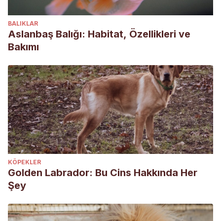
BALIKLAR
Aslanbaş Balığı: Habitat, Özellikleri ve
Bakımı
KÖPEKLER
Golden Labrador: Bu Cins Hakkında Her
Şey