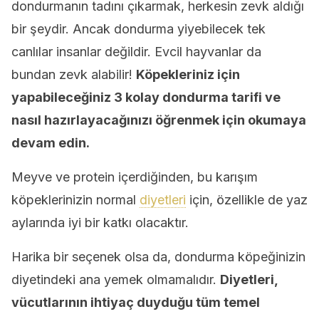
dondurmanın tadını çıkarmak, herkesin zevk aldığı
bir şeydir. Ancak dondurma yiyebilecek tek
canlılar insanlar değildir. Evcil hayvanlar da
bundan zevk alabilir!
Köpekleriniz için
yapabileceğiniz 3 kolay dondurma tarifi ve
nasıl hazırlayacağınızı öğrenmek için okumaya
devam edin.
Meyve ve protein içerdiğinden, bu karışım
köpeklerinizin normal
diyetleri
için, özellikle de yaz
aylarında iyi bir katkı olacaktır.
Harika bir seçenek olsa da, dondurma köpeğinizin
diyetindeki ana yemek olmamalıdır.
Diyetleri,
vücutlarının ihtiyaç duyduğu tüm temel