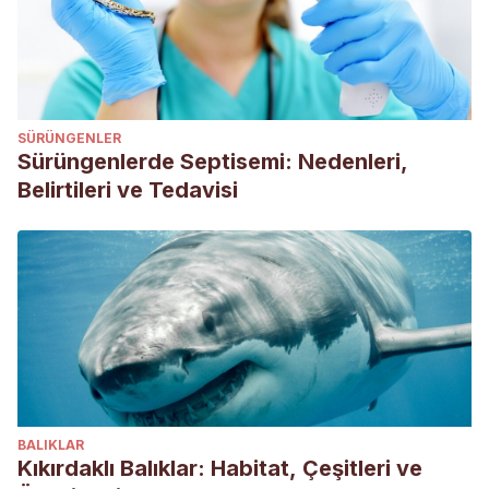
SÜRÜNGENLER
Sürüngenlerde Septisemi: Nedenleri,
Belirtileri ve Tedavisi
BALIKLAR
Kıkırdaklı Balıklar: Habitat, Çeşitleri ve