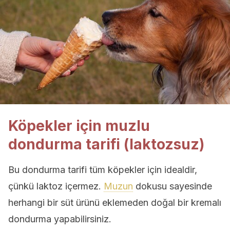
Köpekler için muzlu
dondurma tarifi (laktozsuz)
Bu dondurma tarifi tüm köpekler için idealdir,
çünkü laktoz içermez.
Muzun
dokusu sayesinde
herhangi bir süt ürünü eklemeden doğal bir kremalı
dondurma yapabilirsiniz.