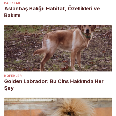
BALIKLAR
Aslanbaş Balığı: Habitat, Özellikleri ve
Bakımı
KÖPEKLER
Golden Labrador: Bu Cins Hakkında Her
Şey