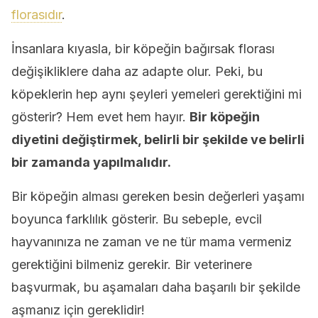
florasıdır
.
İnsanlara kıyasla, bir köpeğin bağırsak florası
değişikliklere daha az adapte olur. Peki, bu
köpeklerin hep aynı şeyleri yemeleri gerektiğini mi
gösterir? Hem evet hem hayır.
Bir köpeğin
diyetini değiştirmek, belirli bir şekilde ve belirli
bir zamanda yapılmalıdır.
Bir köpeğin alması gereken besin değerleri yaşamı
boyunca farklılık gösterir. Bu sebeple, evcil
hayvanınıza ne zaman ve ne tür mama vermeniz
gerektiğini bilmeniz gerekir. Bir veterinere
başvurmak, bu aşamaları daha başarılı bir şekilde
aşmanız için gereklidir!