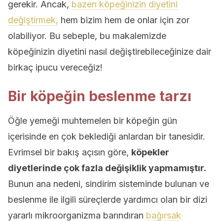
gerekir. Ancak,
bazen köpeğinizin diyetini
değiştirmek,
hem bizim hem de onlar için zor
olabiliyor. Bu sebeple, bu makalemizde
köpeğinizin diyetini nasıl değiştirebileceğinize dair
birkaç ipucu vereceğiz!
Bir köpeğin beslenme tarzı
Öğle yemeği muhtemelen bir köpeğin gün
içerisinde en çok beklediği anlardan bir tanesidir.
Evrimsel bir bakış açısın göre,
köpekler
diyetlerinde çok fazla değişiklik yapmamıştır.
Bunun ana nedeni, sindirim sisteminde bulunan ve
beslenme ile ilgili süreçlerde yardımcı olan bir dizi
yararlı mikroorganizma barındıran
bağırsak