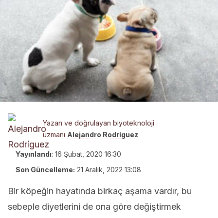
Yazan ve doğrulayan biyoteknoloji
uzmanı
Alejandro Rodríguez
Yayınlandı
:
16 Şubat, 2020 16:30
Son Güncelleme:
21 Aralık, 2022 13:08
Bir köpeğin hayatında birkaç aşama vardır, bu
sebeple diyetlerini de ona göre değiştirmek