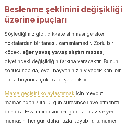
Beslenme şeklinini değişikliği
üzerine ipuçları
Söylediğimiz gibi, dikkate alınması gereken
noktalardan bir tanesi, zamanlamadır. Zorlu bir
köpek,
eğer yavaş yavaş alıştırılmazsa,
diyetindeki değişikliğin farkına varacaktır. Bunun
sonucunda da, evcil hayvanınızın yiyecek kabı bir
hafta boyunca çok az boşalacaktır.
Mama geçişini kolaylaştırmak
için mevcut
mamasından 7 ila 10 gün süresince ilave etmenizi
öneririz. Eski mamasını her gün daha az ve yeni
mamasını her gün daha fazla koyabilir, tamamen