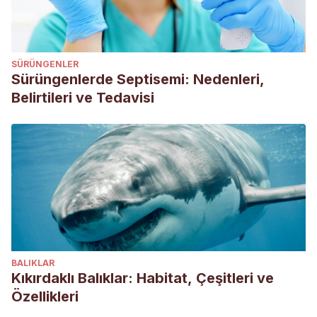
SÜRÜNGENLER
Sürüngenlerde Septisemi: Nedenleri,
Belirtileri ve Tedavisi
BALIKLAR
Kıkırdaklı Balıklar: Habitat, Çeşitleri ve
Özellikleri