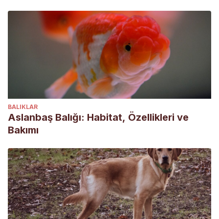
BALIKLAR
Aslanbaş Balığı: Habitat, Özellikleri ve
Bakımı