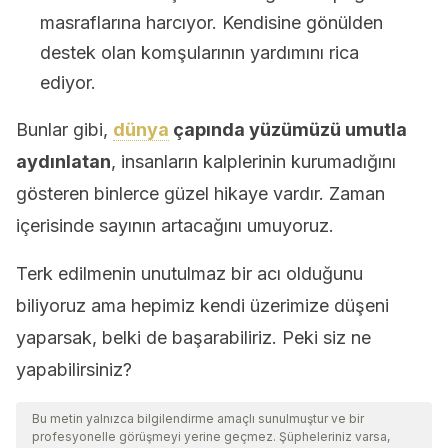
masraflarına harcıyor. Kendisine gönülden
destek olan komşularının yardımını rica
ediyor.
Bunlar gibi,
dünya
çapında yüzümüzü umutla
aydınlatan
, insanların kalplerinin kurumadığını
gösteren binlerce güzel hikaye vardır. Zaman
içerisinde sayının artacağını umuyoruz.
Terk edilmenin unutulmaz bir acı olduğunu
biliyoruz ama hepimiz kendi üzerimize düşeni
yaparsak, belki de başarabiliriz. Peki siz ne
yapabilirsiniz?
Bu metin yalnızca bilgilendirme amaçlı sunulmuştur ve bir
profesyonelle görüşmeyi yerine geçmez. Şüpheleriniz varsa,