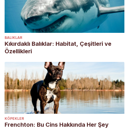
BALIKLAR
Kıkırdaklı Balıklar: Habitat, Çeşitleri ve
Özellikleri
KÖPEKLER
Frenchton: Bu Cins Hakkında Her Şey