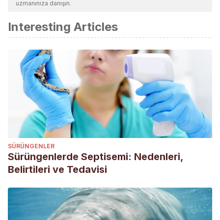
uzmanınıza danışın.
Interesting Articles
SÜRÜNGENLER
Sürüngenlerde Septisemi: Nedenleri,
Belirtileri ve Tedavisi