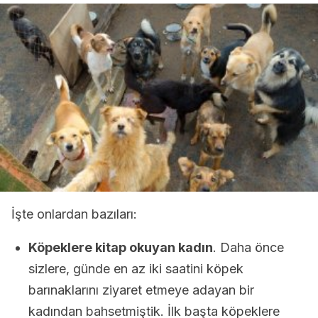
İşte onlardan bazıları:
Köpeklere kitap okuyan kadın
. Daha önce
sizlere, günde en az iki saatini köpek
barınaklarını ziyaret etmeye adayan bir
kadından bahsetmiştik. İlk başta köpeklere