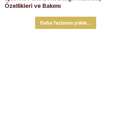
Özellikleri ve Bakımı
Daha fazlasını yükle...