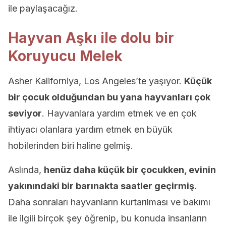
ile paylaşacağız.
Hayvan Aşkı ile dolu bir
Koruyucu Melek
Asher Kaliforniya, Los Angeles’te yaşıyor.
Küçük
bir çocuk olduğundan bu yana hayvanları çok
seviyor
. Hayvanlara yardım etmek ve en çok
ihtiyacı olanlara yardım etmek en büyük
hobilerinden biri haline gelmiş.
Aslında,
henüz daha küçük bir çocukken, evinin
yakınındaki bir barınakta saatler geçirmiş
.
Daha sonraları hayvanların kurtarılması ve bakımı
ile ilgili birçok şey öğrenip, bu konuda insanların