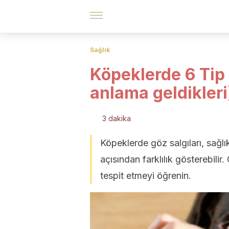
Sağlık
Köpeklerde 6 Tip 
anlama geldikleri
3 dakika
Köpeklerde göz salgıları, sağl
açısından farklılık gösterebilir.
tespit etmeyi öğrenin.