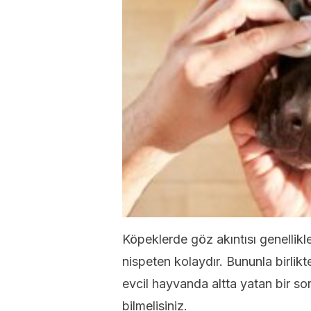
Köpeklerde göz akıntısı genellikle 
nispeten kolaydır. Bununla birlikte
evcil hayvanda altta yatan bir soru
bilmelisiniz.