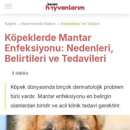
Sağlık
Veterinerde Bakım
Hastalıklar ve Tedavi
Köpeklerde Mantar
Enfeksiyonu: Nedenleri,
Belirtileri ve Tedavileri
4 dakika
Köpek dünyasında birçok dermatolojik problem
türü vardır. Mantar enfeksiyonu en belirgin
olanlardan biridir ve acil klinik tedavi gerektirir.