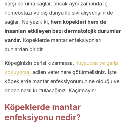
karşı koruma sağlar, ancak aynı zamanda iç
homeostazı ve dış dünya ile sıvı alışverişini de
sağlar. Ne yazık ki,
hem köpekleri hem de
insanları etkileyen bazı dermatolojik durumlar
vardır.
Köpeklerde mantar enfeksiyonları
bunlardan biridir.
Köpeğinizin derisi kızarmışsa,
huysuzsa ve garip
kokuyorsa,
acilen veterinere götürmelisiniz. İşte
köpeklerde mantar enfeksiyonunun ne olduğu ve
ondan nasıl kurtulacağınız. Kaçırmayın!
Köpeklerde mantar
enfeksiyonu nedir?