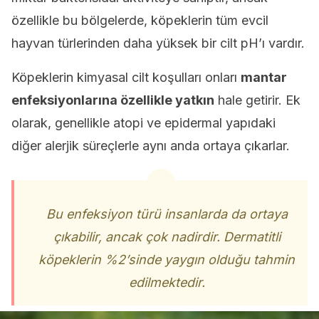
özellikle bu bölgelerde, köpeklerin tüm evcil
hayvan türlerinden daha yüksek bir cilt pH’ı vardır.
Köpeklerin kimyasal cilt koşulları onları
mantar
enfeksiyonlarına özellikle yatkın
hale getirir. Ek
olarak, genellikle atopi ve epidermal yapıdaki
diğer alerjik süreçlerle aynı anda ortaya çıkarlar.
Bu enfeksiyon türü insanlarda da ortaya
çıkabilir, ancak çok nadirdir. Dermatitli
köpeklerin %2’sinde yaygın olduğu tahmin
edilmektedir.