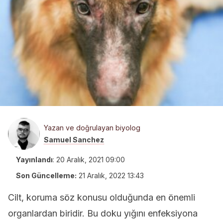
Yazan ve doğrulayan biyolog
Samuel Sanchez
Yayınlandı
:
20 Aralık, 2021 09:00
Son Güncelleme:
21 Aralık, 2022 13:43
Cilt, koruma söz konusu olduğunda en önemli
organlardan biridir. Bu doku yığını enfeksiyona