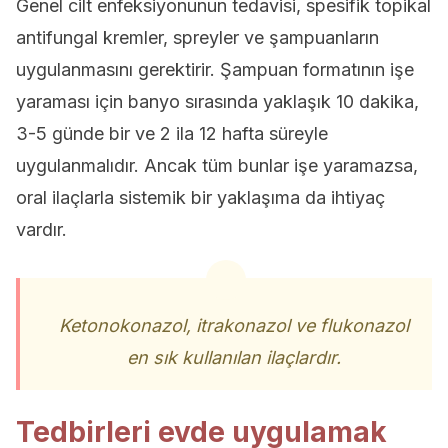
Genel cilt enfeksiyonunun tedavisi, spesifik topikal
antifungal kremler, spreyler ve şampuanların
uygulanmasını gerektirir. Şampuan formatının işe
yaraması için banyo sırasında yaklaşık 10 dakika,
3-5 günde bir ve 2 ila 12 hafta süreyle
uygulanmalıdır. Ancak tüm bunlar işe yaramazsa,
oral ilaçlarla sistemik bir yaklaşıma da ihtiyaç
vardır.
Ketonokonazol, itrakonazol ve flukonazol
en sık kullanılan ilaçlardır.
Tedbirleri evde uygulamak