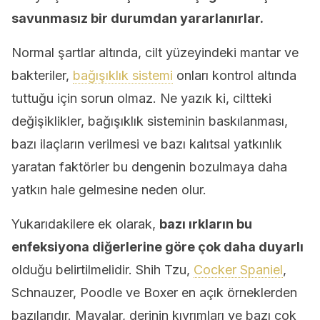
savunmasız bir durumdan yararlanırlar.
Normal şartlar altında, cilt yüzeyindeki mantar ve
bakteriler,
bağışıklık sistemi
onları kontrol altında
tuttuğu için sorun olmaz. Ne yazık ki, ciltteki
değişiklikler, bağışıklık sisteminin baskılanması,
bazı ilaçların verilmesi ve bazı kalıtsal yatkınlık
yaratan faktörler bu dengenin bozulmaya daha
yatkın hale gelmesine neden olur.
Yukarıdakilere ek olarak,
bazı ırkların bu
enfeksiyona diğerlerine göre çok daha duyarlı
olduğu belirtilmelidir. Shih Tzu,
Cocker Spaniel
,
Schnauzer, Poodle ve Boxer en açık örneklerden
bazılarıdır. Mayalar, derinin kıvrımları ve bazı çok