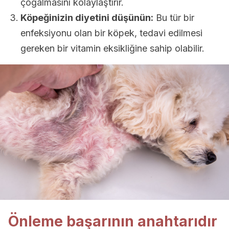
çoğalmasını kolaylaştırır.
Köpeğinizin diyetini düşünün:
Bu tür bir
enfeksiyonu olan bir köpek, tedavi edilmesi
gereken bir vitamin eksikliğine sahip olabilir.
Önleme başarının anahtarıdır