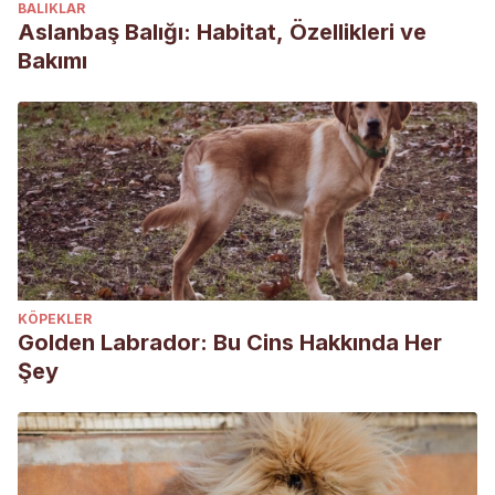
BALIKLAR
Aslanbaş Balığı: Habitat, Özellikleri ve
Bakımı
KÖPEKLER
Golden Labrador: Bu Cins Hakkında Her
Şey