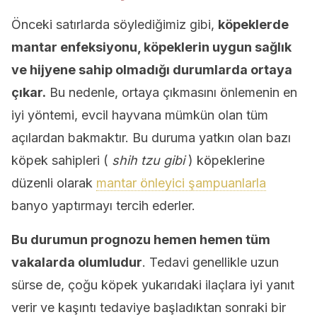
Önceki satırlarda söylediğimiz gibi,
köpeklerde
mantar enfeksiyonu, köpeklerin uygun sağlık
ve hijyene sahip olmadığı durumlarda ortaya
çıkar.
Bu nedenle, ortaya çıkmasını önlemenin en
iyi yöntemi, evcil hayvana mümkün olan tüm
açılardan bakmaktır. Bu duruma yatkın olan bazı
köpek sahipleri (
shih tzu gibi
) köpeklerine
düzenli olarak
mantar önleyici şampuanlarla
banyo yaptırmayı tercih ederler.
Bu durumun prognozu hemen hemen tüm
vakalarda olumludur
. Tedavi genellikle uzun
sürse de, çoğu köpek yukarıdaki ilaçlara iyi yanıt
verir ve kaşıntı tedaviye başladıktan sonraki bir