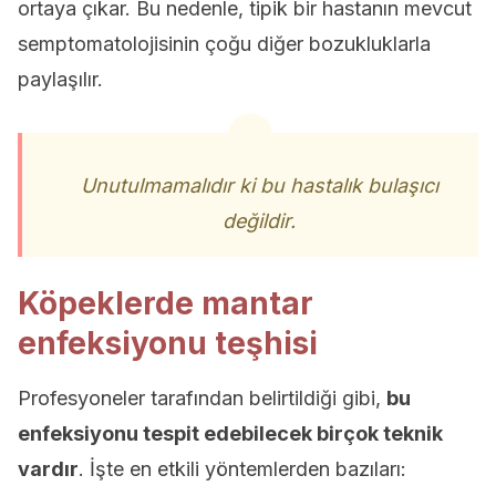
ortaya çıkar. Bu nedenle, tipik bir hastanın mevcut
semptomatolojisinin çoğu diğer bozukluklarla
paylaşılır.
Unutulmamalıdır ki bu hastalık bulaşıcı
değildir.
Köpeklerde mantar
enfeksiyonu teşhisi
Profesyoneler tarafından belirtildiği gibi,
bu
enfeksiyonu tespit edebilecek birçok teknik
vardır
. İşte en etkili yöntemlerden bazıları: