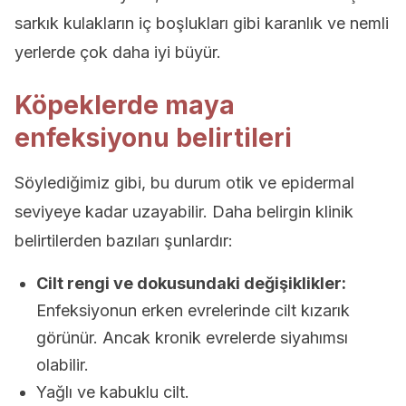
sarkık kulakların iç boşlukları gibi karanlık ve nemli
yerlerde çok daha iyi büyür.
Köpeklerde maya
enfeksiyonu belirtileri
Söylediğimiz gibi, bu durum otik ve epidermal
seviyeye kadar uzayabilir. Daha belirgin klinik
belirtilerden bazıları şunlardır:
Cilt rengi ve dokusundaki değişiklikler:
Enfeksiyonun erken evrelerinde cilt kızarık
görünür. Ancak kronik evrelerde siyahımsı
olabilir.
Yağlı ve kabuklu cilt.