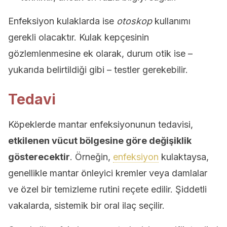
Enfeksiyon kulaklarda ise
otoskop
kullanımı
gerekli olacaktır. Kulak kepçesinin
gözlemlenmesine ek olarak, durum otik ise –
yukarıda belirtildiği gibi – testler gerekebilir.
Tedavi
Köpeklerde mantar enfeksiyonunun tedavisi,
etkilenen vücut bölgesine göre değişiklik
gösterecektir
. Örneğin,
enfeksiyon
kulaktaysa,
genellikle mantar önleyici kremler veya damlalar
ve özel bir temizleme rutini reçete edilir. Şiddetli
vakalarda, sistemik bir oral ilaç seçilir.