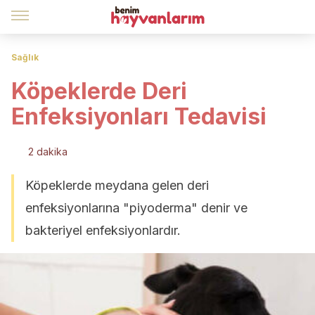
Sağlık
Köpeklerde Deri
Enfeksiyonları Tedavisi
2 dakika
Köpeklerde meydana gelen deri
enfeksiyonlarına "piyoderma" denir ve
bakteriyel enfeksiyonlardır.