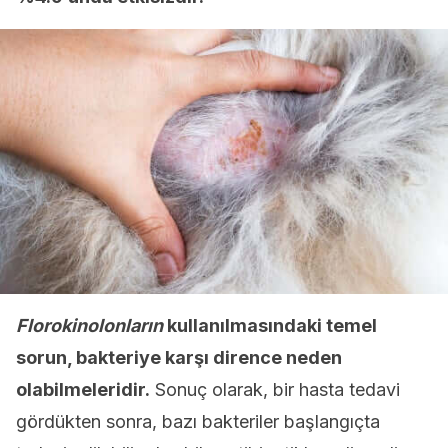
Florokinolonların
kullanılmasındaki temel
sorun, bakteriye karşı dirence neden
olabilmeleridir.
Sonuç olarak, bir hasta tedavi
gördükten sonra, bazı bakteriler başlangıçta