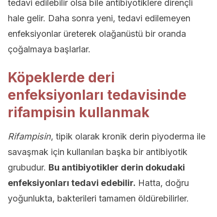
tedavi edilebilir olsa bile antibiyotiklere dirençli
hale gelir. Daha sonra yeni, tedavi edilemeyen
enfeksiyonlar üreterek olağanüstü bir oranda
çoğalmaya başlarlar.
Köpeklerde deri
enfeksiyonları tedavisinde
rifampisin kullanmak
Rifampisin
, tipik olarak kronik derin piyoderma ile
savaşmak için kullanılan başka bir antibiyotik
grubudur.
Bu antibiyotikler derin dokudaki
enfeksiyonları tedavi edebilir.
Hatta, doğru
yoğunlukta, bakterileri tamamen öldürebilirler.