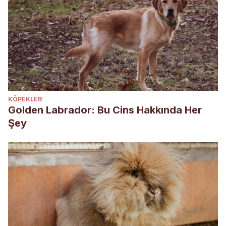
KÖPEKLER
Golden Labrador: Bu Cins Hakkında Her
Şey