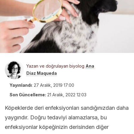
Yazan ve doğrulayan biyolog
Ana
Díaz Maqueda
Yayınlandı
:
27 Aralık, 2019 17:00
Son Güncelleme:
21 Aralık, 2022 12:03
Köpeklerde deri enfeksiyonları sandığınızdan daha
yaygındır. Doğru tedaviyi alamazlarsa, bu
enfeksiyonlar köpeğinizin derisinden diğer