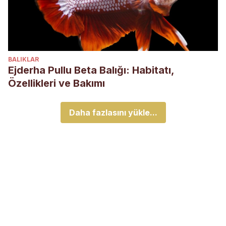
BALIKLAR
Ejderha Pullu Beta Balığı: Habitatı,
Özellikleri ve Bakımı
Daha fazlasını yükle...