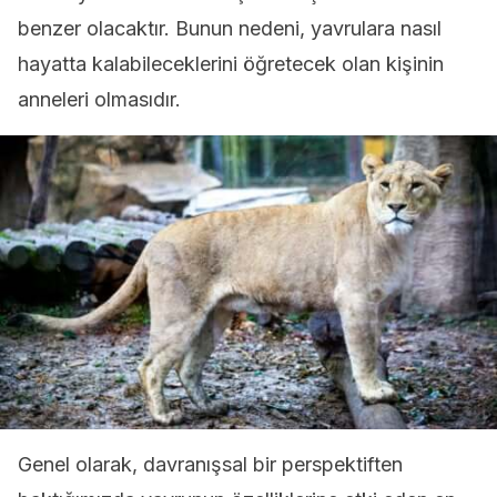
benzer olacaktır. Bunun nedeni, yavrulara nasıl
hayatta kalabileceklerini öğretecek olan kişinin
anneleri olmasıdır.
Genel olarak, davranışsal bir perspektiften