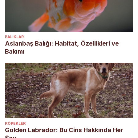
BALIKLAR
Aslanbaş Balığı: Habitat, Özellikleri ve
Bakımı
KÖPEKLER
Golden Labrador: Bu Cins Hakkında Her