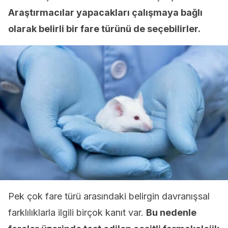
Araştırmacılar yapacakları çalışmaya bağlı
olarak belirli bir fare türünü de seçebilirler.
Pek çok fare türü arasındaki belirgin davranışsal
farklılıklarla ilgili birçok kanıt var.
Bu nedenle