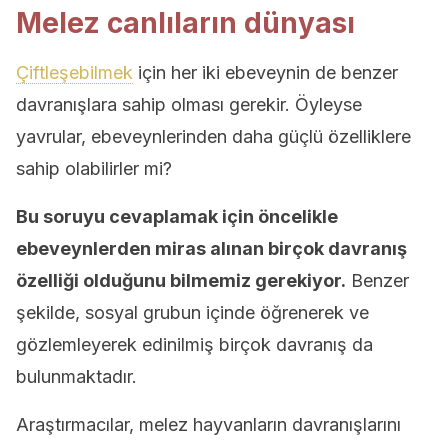
Melez canlıların dünyası
Çiftleşebilmek
için her iki ebeveynin de benzer
davranışlara sahip olması gerekir. Öyleyse
yavrular, ebeveynlerinden daha güçlü özelliklere
sahip olabilirler mi?
Bu soruyu cevaplamak için öncelikle
ebeveynlerden miras alınan birçok davranış
özelliği olduğunu bilmemiz gerekiyor.
Benzer
şekilde, sosyal grubun içinde öğrenerek ve
gözlemleyerek edinilmiş birçok davranış da
bulunmaktadır.
Araştırmacılar, melez hayvanların davranışlarını