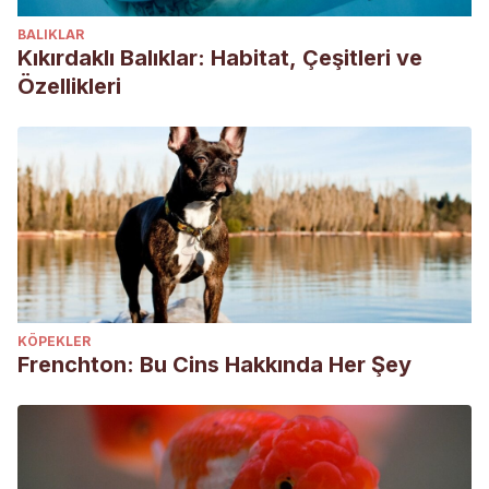
BALIKLAR
Kıkırdaklı Balıklar: Habitat, Çeşitleri ve
Özellikleri
KÖPEKLER
Frenchton: Bu Cins Hakkında Her Şey