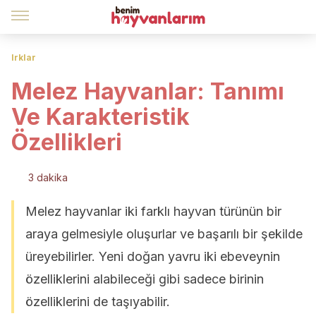
Irklar
Melez Hayvanlar: Tanımı
Ve Karakteristik
Özellikleri
3 dakika
Melez hayvanlar iki farklı hayvan türünün bir
araya gelmesiyle oluşurlar ve başarılı bir şekilde
üreyebilirler. Yeni doğan yavru iki ebeveynin
özelliklerini alabileceği gibi sadece birinin
özelliklerini de taşıyabilir.