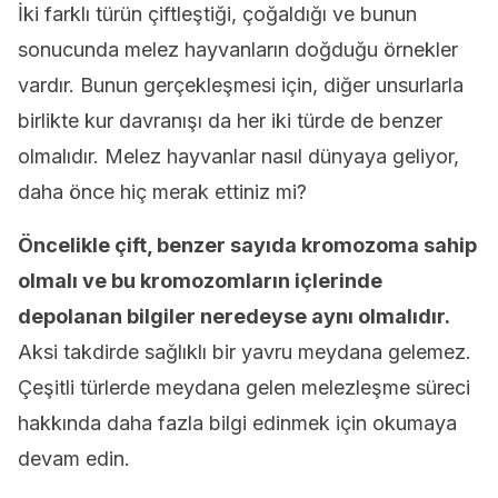
İki farklı türün çiftleştiği, çoğaldığı ve bunun
sonucunda melez hayvanların doğduğu örnekler
vardır. Bunun gerçekleşmesi için, diğer unsurlarla
birlikte kur davranışı da her iki türde de benzer
olmalıdır. Melez hayvanlar nasıl dünyaya geliyor,
daha önce hiç merak ettiniz mi?
Öncelikle çift, benzer sayıda kromozoma sahip
olmalı ve bu kromozomların içlerinde
depolanan bilgiler neredeyse aynı olmalıdır.
Aksi takdirde sağlıklı bir yavru meydana gelemez.
Çeşitli türlerde meydana gelen melezleşme süreci
hakkında daha fazla bilgi edinmek için okumaya
devam edin.