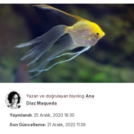
Yazan ve doğrulayan biyolog
Ana
Díaz Maqueda
Yayınlandı
:
25 Aralık, 2020 18:30
Son Güncelleme:
21 Aralık, 2022 11:39