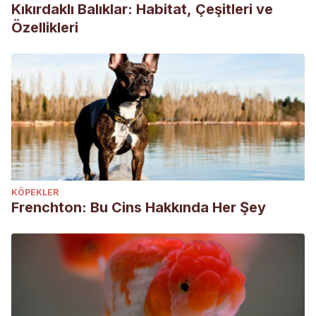
Kıkırdaklı Balıklar: Habitat, Çeşitleri ve
Özellikleri
KÖPEKLER
Frenchton: Bu Cins Hakkında Her Şey