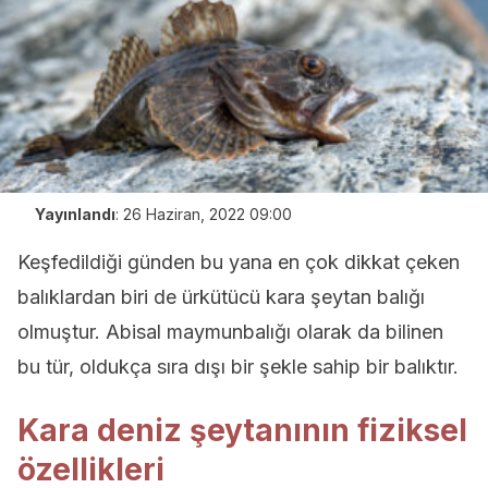
Yayınlandı
:
26 Haziran, 2022 09:00
Keşfedildiği günden bu yana en çok dikkat çeken
balıklardan biri de ürkütücü kara şeytan balığı
olmuştur. Abisal maymunbalığı olarak da bilinen
bu tür, oldukça sıra dışı bir şekle sahip bir balıktır.
Kara deniz şeytanının fiziksel
özellikleri