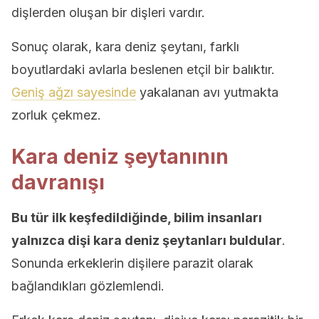
dişlerden oluşan bir dişleri vardır.
Sonuç olarak, kara deniz şeytanı, farklı
boyutlardaki avlarla beslenen etçil bir balıktır.
Geniş ağzı sayesinde
yakalanan avı yutmakta
zorluk çekmez.
Kara deniz şeytanının
davranışı
Bu tür ilk keşfedildiğinde, bilim insanları
yalnızca dişi kara deniz şeytanları buldular
.
Sonunda erkeklerin dişilere parazit olarak
bağlandıkları gözlemlendi.