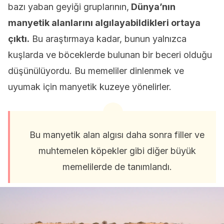
bazı yaban geyiği gruplarının,
Dünya’nın
manyetik alanlarını algılayabildikleri ortaya
çıktı.
Bu araştırmaya kadar, bunun yalnızca
kuşlarda ve böceklerde bulunan bir beceri olduğu
düşünülüyordu. Bu memeliler dinlenmek ve
uyumak için manyetik kuzeye yönelirler.
Bu manyetik alan algısı daha sonra filler ve
muhtemelen köpekler gibi diğer büyük
memelilerde de tanımlandı.