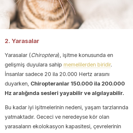
2. Yarasalar
Yarasalar (
Chiroptera
), işitme konusunda en
gelişmiş duyulara sahip
memelilerden biridir
.
İnsanlar sadece 20 ila 20.000 Hertz arasını
duyarken,
Chiropteranlar 150.000 ila 200.000
Hz aralığında sesleri yayabilir ve algılayabilir.
Bu kadar iyi işitmelerinin nedeni, yaşam tarzlarında
yatmaktadır. Gececi ve neredeyse kör olan
yarasaların ekolokasyon kapasitesi, çevrelerinin