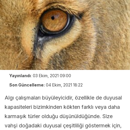
Yayınlandı
:
03 Ekim, 2021 09:00
Son Güncelleme:
04 Ekim, 2021 18:22
Algı çalışmaları büyüleyicidir, özellikle de duyusal
kapasiteleri bizimkinden kökten farklı veya daha
karmaşık türler olduğu düşünüldüğünde. Size
vahşi doğadaki duyusal çeşitliliği göstermek için,