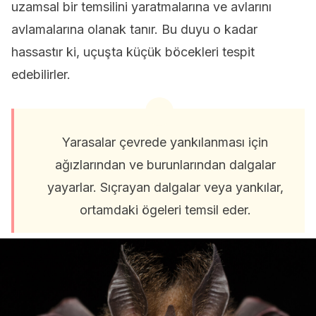
uzamsal bir temsilini yaratmalarına ve avlarını
avlamalarına olanak tanır. Bu duyu o kadar
hassastır ki, uçuşta küçük böcekleri tespit
edebilirler.
Yarasalar çevrede yankılanması için
ağızlarından ve burunlarından dalgalar
yayarlar. Sıçrayan dalgalar veya yankılar,
ortamdaki ögeleri temsil eder.