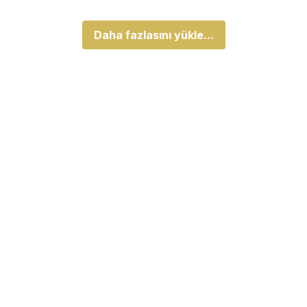
Daha fazlasını yükle...