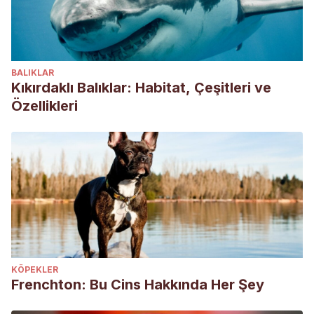
BALIKLAR
Kıkırdaklı Balıklar: Habitat, Çeşitleri ve
Özellikleri
KÖPEKLER
Frenchton: Bu Cins Hakkında Her Şey