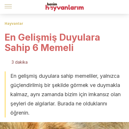
Hayvanlar
En Gelişmiş Duyulara
Sahip 6 Memeli
3 dakika
En gelişmiş duyulara sahip memeliler, yalnızca
güçlendirilmiş bir şekilde görmek ve duymakla
kalmaz, aynı zamanda bizim için imkansız olan
şeyleri de algılarlar. Burada ne olduklarını
öğrenin.