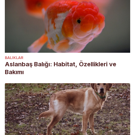
BALIKLAR
Aslanbaş Balığı: Habitat, Özellikleri ve
Bakımı