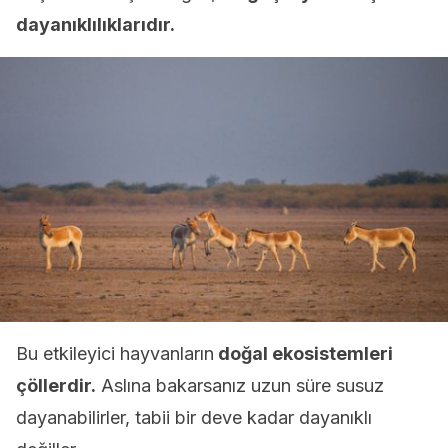
dayanıklılıklarıdır.
Bu etkileyici hayvanların
doğal ekosistemleri
çöllerdir.
Aslına bakarsanız uzun süre susuz
dayanabilirler, tabii bir deve kadar dayanıklı