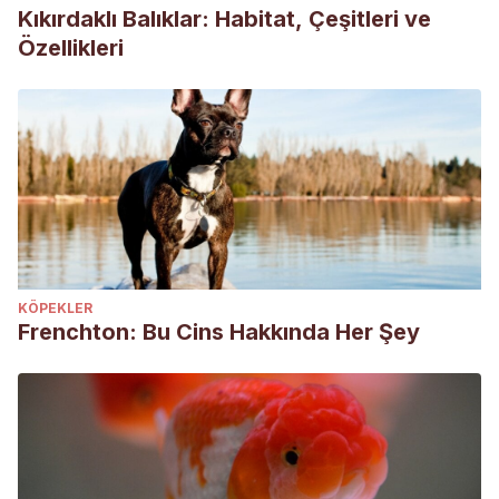
Kıkırdaklı Balıklar: Habitat, Çeşitleri ve
Özellikleri
KÖPEKLER
Frenchton: Bu Cins Hakkında Her Şey