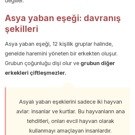
değiller.
Asya yaban eşeği: davranış
şekilleri
Asya yaban eşeği, 12 kişilik gruplar halinde,
genelde haremini yöneten bir erkekten oluşur.
Grubun çoğunluğu dişi olur ve
grubun diğer
erkekleri çiftleşmezler.
Asyalı yaban eşeklerini sadece iki hayvan
avlar: insanlar ve kurtlar. Bu hayvanların ana
tehditleri, onları evcil hayvan olarak
kullanmayı amaçlayan insanlardır.