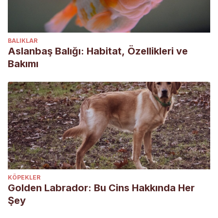
BALIKLAR
Aslanbaş Balığı: Habitat, Özellikleri ve
Bakımı
KÖPEKLER
Golden Labrador: Bu Cins Hakkında Her
Şey