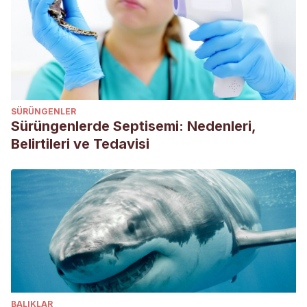
SÜRÜNGENLER
Sürüngenlerde Septisemi: Nedenleri,
Belirtileri ve Tedavisi
BALIKLAR