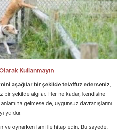
 Olarak Kullanmayın
ini aşağılar bir şekilde telaffuz ederseniz
,
 bir şekilde algılar. Her ne kadar, kendisine
 anlamına gelmese de, uygunsuz davranışlarını
yi yoldur.
n ve oynarken ismi ile hitap edin. Bu sayede,