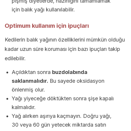
pişmiş diyetlerde, hazırlığını tamamlamak
için balık yağı kullanılabilir.
Optimum kullanım için ipuçları
Kedilerin balık yağının özelliklerini mümkün olduğu
kadar uzun süre koruması için bazı ipuçları takip
edilebilir.
Açıldıktan sonra
buzdolabında
saklanmalıdır.
Bu sayede oksidasyon
önlenmiş olur.
Yağı yiyeceğe döktükten sonra şişe kapalı
kalmalıdır.
Yağ alırken aşırıya kaçmayın. Doğru yağı,
30 veya 60 gün yetecek miktarda satın