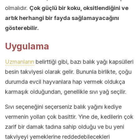
olmalıdır.
Çok güçlü bir koku, oksitlendiğini ve
artık herhangi bir fayda sağlamayacağını
gösterebilir.
Uygulama
Uzmanların
belirttiği gibi, bazı balık yağı kapsülleri
besin takviyesi olarak gelir. Bununla birlikte, çoğu
durumda evcil hayvanlara hap vermek oldukça
karmaşık olduğundan, genellikle sıvı yağ seçilir.
Sıvı seçeneğini seçerseniz balık yağını kediye
vermenin yolları çok basittir. Yine de, kedilerin çok
zarif bir damak tadına sahip olduğu ve bu yeni
takviyeyi yemeklerine reddedebilecekleri