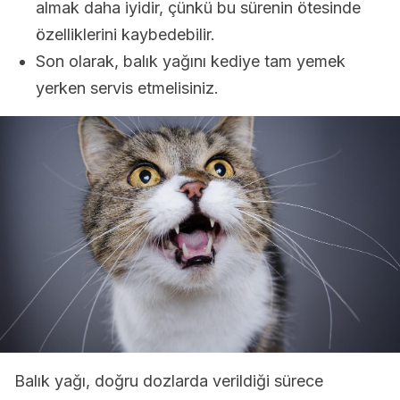
almak daha iyidir, çünkü bu sürenin ötesinde
özelliklerini kaybedebilir.
Son olarak, balık yağını kediye tam yemek
yerken servis etmelisiniz.
Balık yağı, doğru dozlarda verildiği sürece