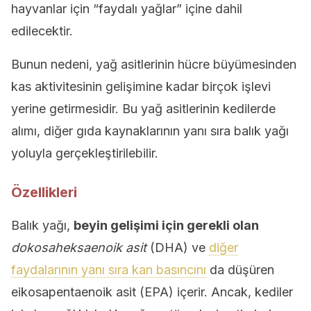
hayvanlar için “faydalı yağlar” içine dahil
edilecektir.
Bunun nedeni, yağ asitlerinin hücre büyümesinden
kas aktivitesinin gelişimine kadar birçok işlevi
yerine getirmesidir. Bu yağ asitlerinin kedilerde
alımı, diğer gıda kaynaklarının yanı sıra balık yağı
yoluyla gerçekleştirilebilir.
Özellikleri
Balık yağı,
beyin gelişimi için gerekli olan
dokosaheksaenoik asit
(DHA) ve
diğer
faydalarının yanı sıra kan basıncını
da düşüren
eikosapentaenoik asit (EPA) içerir. Ancak, kediler