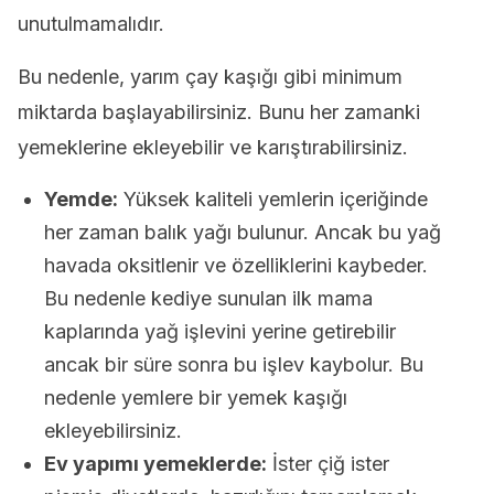
unutulmamalıdır.
Bu nedenle, yarım çay kaşığı gibi minimum
miktarda başlayabilirsiniz. Bunu her zamanki
yemeklerine ekleyebilir ve karıştırabilirsiniz.
Yemde:
Yüksek kaliteli yemlerin içeriğinde
her zaman balık yağı bulunur. Ancak bu yağ
havada oksitlenir ve özelliklerini kaybeder.
Bu nedenle kediye sunulan ilk mama
kaplarında yağ işlevini yerine getirebilir
ancak bir süre sonra bu işlev kaybolur. Bu
nedenle yemlere bir yemek kaşığı
ekleyebilirsiniz.
Ev yapımı yemeklerde:
İster çiğ ister