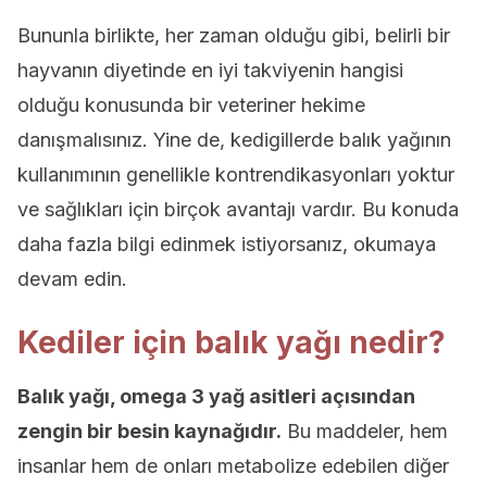
Bununla birlikte, her zaman olduğu gibi, belirli bir
hayvanın diyetinde en iyi takviyenin hangisi
olduğu konusunda bir veteriner hekime
danışmalısınız. Yine de, kedigillerde balık yağının
kullanımının genellikle kontrendikasyonları yoktur
ve sağlıkları için birçok avantajı vardır. Bu konuda
daha fazla bilgi edinmek istiyorsanız, okumaya
devam edin.
Kediler için balık yağı nedir?
Balık yağı, omega 3 yağ asitleri açısından
zengin bir besin kaynağıdır.
Bu maddeler, hem
insanlar hem de onları metabolize edebilen diğer