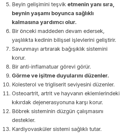
Beyin gelişimini teşvik
etmenin yanı sıra,
beynin yaşamı boyunca sağlıklı
kalmasına yardımcı olur.
Bir önceki maddeden devam edersek,
yaşlılıkta kedinin bilişsel işlevlerini geliştirir.
Savunmayı artırarak bağışıklık sistemini
korur.
Bir anti-inflamatuar görevi görür.
Görme ve işitme duyularını düzenler.
Kolesterol ve trigliserit seviyesini düzenler.
Osteoartrit, artrit ve hayvanın eklemlerindeki
kıkırdak dejenerasyonuna karşı korur.
Böbrek sisteminin düzgün çalışmasını
destekler.
Kardiyovasküler sistemi sağlıklı tutar.