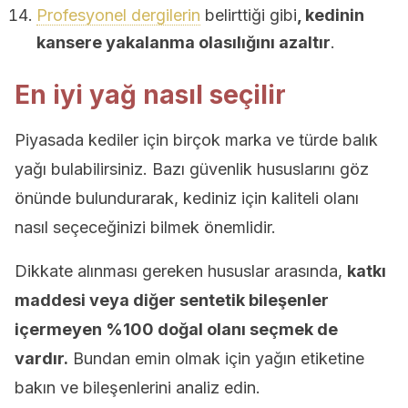
Profesyonel dergilerin
belirttiği gibi
, kedinin
kansere yakalanma olasılığını azaltır
.
En iyi yağ nasıl seçilir
Piyasada kediler için birçok marka ve türde balık
yağı bulabilirsiniz. Bazı güvenlik hususlarını göz
önünde bulundurarak, kediniz için kaliteli olanı
nasıl seçeceğinizi bilmek önemlidir.
Dikkate alınması gereken hususlar arasında,
katkı
maddesi veya diğer sentetik bileşenler
içermeyen %100 doğal olanı seçmek de
vardır.
Bundan emin olmak için yağın etiketine
bakın ve bileşenlerini analiz edin.