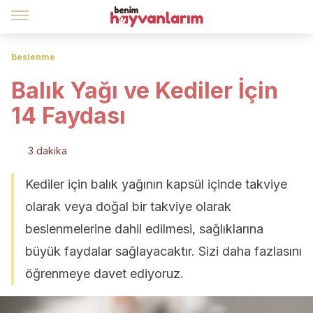
Beslenme
Balık Yağı ve Kediler İçin
14 Faydası
3 dakika
Kediler için balık yağının kapsül içinde takviye
olarak veya doğal bir takviye olarak
beslenmelerine dahil edilmesi, sağlıklarına
büyük faydalar sağlayacaktır. Sizi daha fazlasını
öğrenmeye davet ediyoruz.