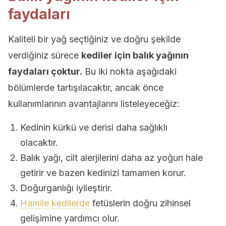
faydaları
Kaliteli bir yağ seçtiğiniz ve doğru şekilde
verdiğiniz sürece
kediler için balık yağının
faydaları çoktur.
Bu iki nokta aşağıdaki
bölümlerde tartışılacaktır, ancak önce
kullanımlarının avantajlarını listeleyeceğiz:
Kedinin kürkü ve derisi daha sağlıklı
olacaktır.
Balık yağı, cilt alerjilerini daha az yoğun hale
getirir ve bazen kedinizi tamamen korur.
Doğurganlığı iyileştirir.
Hamile kedilerde
fetüslerin doğru zihinsel
gelişimine yardımcı olur.