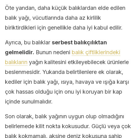
Öte yandan, daha küçük balıklardan elde edilen
balık yağı, vücutlarında daha az kirlilik
biriktirdikleri için genellikle daha iyi kabul edilir.
Ayrıca, bu balıklar
serbest balıkçılıktan
gelmelidir.
Bunun nedeni
balık çiftliklerindeki
balıkların
yağın kalitesini etkileyebilecek ürünlerle
beslenmesidir. Yukarıda belirtilenlere ek olarak,
kediler için balık yağı, ısıya, havaya ve ışığa karşı
çok hassas olduğu için onu iyi koruyan bir kap
içinde sunulmalıdır.
Son olarak, balık yağının uygun olup olmadığını
belirlemede kilit nokta kokusudur. Güçlü veya çok
balık kokmamalı, aksine deniz kokusuna sahip