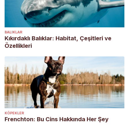
BALIKLAR
Kıkırdaklı Balıklar: Habitat, Çeşitleri ve
Özellikleri
KÖPEKLER
Frenchton: Bu Cins Hakkında Her Şey