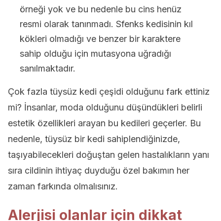
örneği yok ve bu nedenle bu cins henüz
resmi olarak tanınmadı. Sfenks kedisinin kıl
kökleri olmadığı ve benzer bir karaktere
sahip olduğu için mutasyona uğradığı
sanılmaktadır.
Çok fazla tüysüz kedi çeşidi olduğunu fark ettiniz
mi? İnsanlar, moda olduğunu düşündükleri belirli
estetik özellikleri arayan bu kedileri geçerler. Bu
nedenle, tüysüz bir kedi sahiplendiğinizde,
taşıyabilecekleri doğuştan gelen hastalıkların yanı
sıra cildinin ihtiyaç duyduğu özel bakımın her
zaman farkında olmalısınız.
Alerjisi olanlar için dikkat