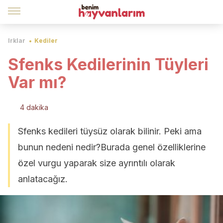
Irklar
Kediler
Sfenks Kedilerinin Tüyleri
Var mı?
4 dakika
Sfenks kedileri tüysüz olarak bilinir. Peki ama
bunun nedeni nedir?Burada genel özelliklerine
özel vurgu yaparak size ayrıntılı olarak
anlatacağız.