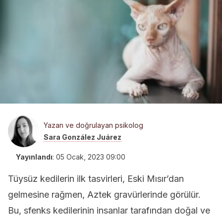
Yazan ve doğrulayan psikolog
Sara González Juárez
Yayınlandı
:
05 Ocak, 2023 09:00
Tüysüz kedilerin ilk tasvirleri, Eski Mısır’dan
gelmesine rağmen, Aztek gravürlerinde görülür.
Bu, sfenks kedilerinin insanlar tarafından doğal ve