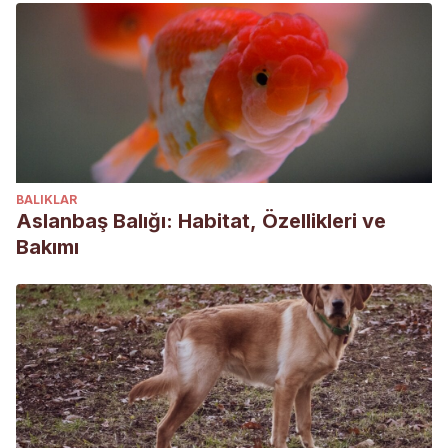
BALIKLAR
Aslanbaş Balığı: Habitat, Özellikleri ve
Bakımı