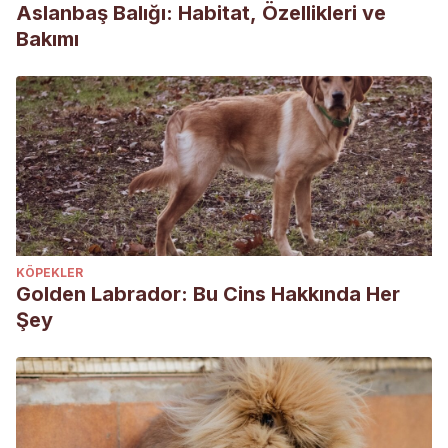
Aslanbaş Balığı: Habitat, Özellikleri ve
Bakımı
KÖPEKLER
Golden Labrador: Bu Cins Hakkında Her
Şey