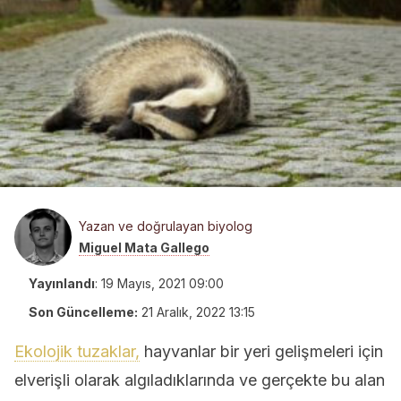
Yazan ve doğrulayan biyolog
Miguel Mata Gallego
Yayınlandı
:
19 Mayıs, 2021 09:00
Son Güncelleme:
21 Aralık, 2022 13:15
Ekolojik tuzaklar,
hayvanlar bir yeri gelişmeleri için
elverişli olarak algıladıklarında ve gerçekte bu alan