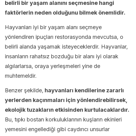
belirli bir yaşam alanını seçmesine hangi
faktörlerin neden olduğunu bilmek önemlidir.
Hayvanları iyi bir yaşam alanı seçmeye
yönlendiren ipuçları restorasyonda mevcutsa, o
belirli alanda yaşamak isteyeceklerdir. Hayvanlar,
insanların rahatsız bozduğu bir alanı iyi olarak
algılarlarsa, oraya yerleşmeleri yine de
muhtemeldir.
Benzer şekilde,
hayvanları kendilerine zararlı
yerlerden kaçınmaları için yönlendirebilirsek,
ekolojik tuzakların etkisinden kurtulacaklardır.
Bu, tıpkı bostan korkuluklarının kuşların ekinleri
yemesini engellediği gibi caydırıcı unsurlar