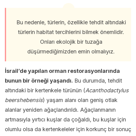
Bu nedenle, türlerin, özellikle tehdit altındaki
türlerin habitat tercihlerini bilmek önemlidir.
Onları ekolojik bir tuzağa
düşürmediğimizden emin olmalıyız.
İsrail’de yapılan orman restorasyonlarında
bunun bir örneği yaşandı.
Bu durumda, tehdit
altındaki bir kertenkele türünün (
Acanthodactylus
beershebensis
) yaşam alanı olan geniş otlak
alanlar yeniden ağaçlandırıldı. Ağaçlanmanın
artmasıyla yırtıcı kuşlar da çoğaldı, bu kuşlar için
olumlu olsa da kertenkeleler için korkunç bir sonuç