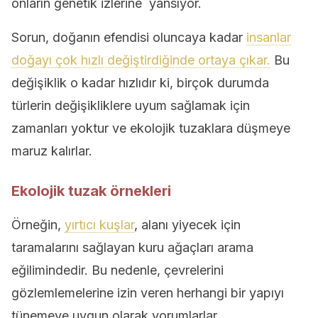
onların genetik izlerine yansıyor.
Sorun, doğanın efendisi oluncaya kadar
insanlar
doğayı çok hızlı değiştirdiğinde ortaya çıkar.
Bu
değişiklik o kadar hızlıdır ki, birçok durumda
türlerin değişikliklere uyum sağlamak için
zamanları yoktur ve ekolojik tuzaklara düşmeye
maruz kalırlar.
Ekolojik tuzak örnekleri
Örneğin,
yırtıcı kuşlar
, alanı yiyecek için
taramalarını sağlayan kuru ağaçları arama
eğilimindedir. Bu nedenle, çevrelerini
gözlemlemelerine izin veren herhangi bir yapıyı
tünemeye uygun olarak yorumlarlar.