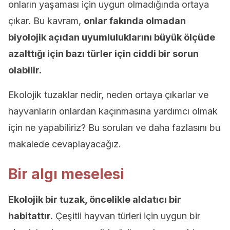
onların yaşaması için uygun olmadığında ortaya
çıkar. Bu kavram,
onlar fakında olmadan
biyolojik açıdan uyumluluklarını büyük ölçüde
azalttığı için bazı türler için ciddi bir sorun
olabilir.
Ekolojik tuzaklar nedir, neden ortaya çıkarlar ve
hayvanların onlardan kaçınmasına yardımcı olmak
için ne yapabiliriz? Bu soruları ve daha fazlasını bu
makalede cevaplayacağız.
Bir algı meselesi
Ekolojik bir tuzak, öncelikle aldatıcı bir
habitattır.
Çeşitli hayvan türleri için uygun bir