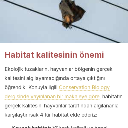
Habitat kalitesinin önemi
Ekolojik tuzakların, hayvanlar bölgenin gerçek
kalitesini algılayamadığında ortaya çıktığını
öğrendik. Konuyla ilgili
Conservation Biology
dergisinde yayınlanan bir makaleye göre
, habitatın
gerçek kalitesini hayvanlar tarafından algılananla
karşılaştırırsak 4 tür habitat elde ederiz: