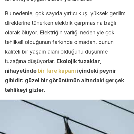
Bu nedenle, çok sayıda yırtıcı kuş, yüksek gerilim
direklerine tünerken elektrik çarpmasına bağlı
olarak ölüyor. Elektriğin varlığı nedeniyle çok
tehlikeli olduğunun farkında olmadan, bunun
kaliteli bir yaşam alanı olduğunu düşünme
tuzağına düşüyorlar.
Ekolojik tuzaklar,
nihayetinde
bir fare kapanı
içindeki peynir
gibidir: güzel bir görünümün altındaki gerçek
tehlikeyi gizler.