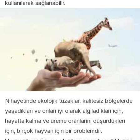
kullanılarak sağlanabilir.
Nihayetinde ekolojik tuzaklar, kalitesiz bölgelerde
yaşadıkları ve onları iyi olarak algıladıkları için,
hayatta kalma ve üreme oranlarını düşürdükleri
için, birçok hayvan için bir problemdir.