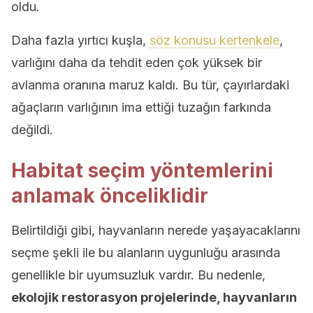
oldu.
Daha fazla yırtıcı kuşla,
söz konusu kertenkele
,
varlığını daha da tehdit eden çok yüksek bir
avlanma oranına maruz kaldı. Bu tür, çayırlardaki
ağaçların varlığının ima ettiği tuzağın farkında
değildi.
Habitat seçim yöntemlerini
anlamak önceliklidir
Belirtildiği gibi, hayvanların nerede yaşayacaklarını
seçme şekli ile bu alanların uygunluğu arasında
genellikle bir uyumsuzluk vardır. Bu nedenle,
ekolojik restorasyon projelerinde, hayvanların