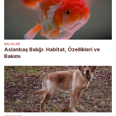
BALIKLAR
Aslanbaş Balığı: Habitat, Özellikleri ve
Bakımı