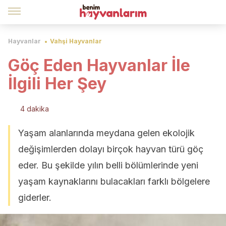
Hayvanlar
Vahşi Hayvanlar
Göç Eden Hayvanlar İle
İlgili Her Şey
4 dakika
Yaşam alanlarında meydana gelen ekolojik
değişimlerden dolayı birçok hayvan türü göç
eder. Bu şekilde yılın belli bölümlerinde yeni
yaşam kaynaklarını bulacakları farklı bölgelere
giderler.