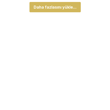
Daha fazlasını yükle...