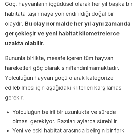
Göç, hayvanların içgüdüsel olarak her yıl başka bir
habitata taşınmaya yönlendirildiği doğal bir
olaydır.
Bu olay normalde her yıl aynı zamanda
gerçekleşir ve yeni habitat kilometrelerce
uzakta olabilir.
Bununla birlikte, mesafe içeren tüm hayvan
hareketleri göç olarak sınıflandırılmamaktadır.
Yolculuğun hayvan göçü olarak kategorize
edilebilmesi için aşağıdaki kriterleri karşılaması
gerekir:
Yolculuğun belirli bir uzunlukta ve sürede
olması gerekiyor. Bazıları aylarca sürebilir.
Yeni ve eski habitat arasında belirgin bir fark