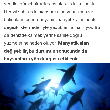
şeridini görsel bir referans olarak da kullanırlar.
Her yıl sahillerde mahsur kalan yunusların ve
balinaların bunu dünyanın manyetik alanındaki
değişiklikler nedeniyle yaptıklarına inanılıyor. Bu
da denizde kalmak yerine sahile doğru
yüzmelerine neden oluyor.
Manyetik alan
değişebilir, bu durumun sonucunda da
hayvanların yön duygusu etkilenir.