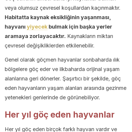
veya olumsuz çevresel koşullardan kaçınmaktır.
Habitatta kaynak eksikliğinin yaşanması,
hayvanı
yiyecek
bulmak için başka yerler
aramaya zorlayacaktır.
Kaynakların miktarı
çevresel değişikliklerden etkilenebilir.
Genel olarak göçmen hayvanlar sonbaharda ılık
bölgelere göç eder ve ilkbaharda orijinal yaşam
alanlarına geri dönerler. Şaşırtıcı bir şekilde, göç
eden hayvanların yaşam alanları arasında gezinme
yetenekleri genlerinde de görünebiliyor.
Her yıl göç eden hayvanlar
Her yıl göç eden birçok farklı hayvan vardır ve