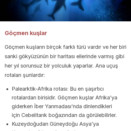
Göçmen kuşlar
Göçmen kuşların birçok farklı türü vardır ve her biri
sanki gökyüzünün bir haritası ellerinde varmış gibi
her yıl sorunsuz bir yolculuk yaparlar. Ana uçuş
rotaları şunlardır:
Palearktik-Afrika rotası: Bu en şaşırtıcı
rotalardan birisidir. Göçmen kuşlar Afrika’ya
giderken İber Yarımadası’nda dinlendikleri
için Cebelitarık boğazından da görülebilirler.
Kuzeydoğudan Güneydoğu Asya’ya