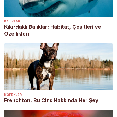
BALIKLAR
Kıkırdaklı Balıklar: Habitat, Çeşitleri ve
Özellikleri
KÖPEKLER
Frenchton: Bu Cins Hakkında Her Şey