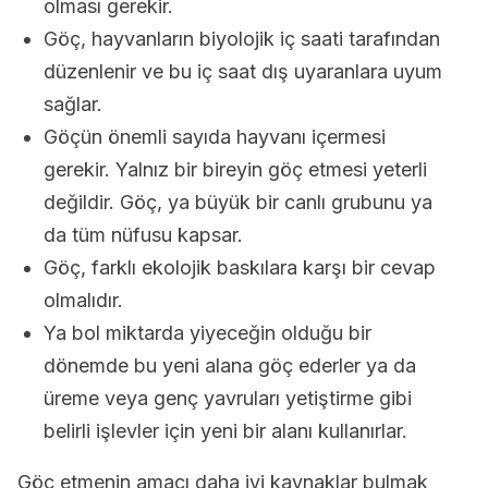
olması gerekir.
Göç, hayvanların biyolojik iç saati tarafından
düzenlenir ve bu iç saat dış uyaranlara uyum
sağlar.
Göçün önemli sayıda hayvanı içermesi
gerekir. Yalnız bir bireyin göç etmesi yeterli
değildir. Göç, ya büyük bir canlı grubunu ya
da tüm nüfusu kapsar.
Göç, farklı ekolojik baskılara karşı bir cevap
olmalıdır.
Ya bol miktarda yiyeceğin olduğu bir
dönemde bu yeni alana göç ederler ya da
üreme veya genç yavruları yetiştirme gibi
belirli işlevler için yeni bir alanı kullanırlar.
Göç etmenin amacı daha iyi kaynaklar bulmak