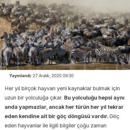
Yayınlandı
:
27 Aralık, 2020 09:30
Her yıl birçok hayvan yeni kaynaklar bulmak için
uzun bir yolculuğa çıkar.
Bu yolculuğu hepsi aynı
anda yapmazlar, ancak her türün her yıl tekrar
eden kendine ait bir göç döngüsü vardır.
Göç
eden hayvanlar ile ilgili bilgiler çoğu zaman