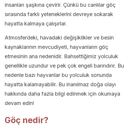
insanları şaşkına çevirir. Çünkü bu canlılar göç
sırasında farklı yeteneklerini devreye sokarak
hayatta kalmaya çalışırlar.
Atmosferdeki, havadaki değişiklikler ve besin
kaynaklarının mevcudiyeti, hayvanların göç
etmesinin ana nedenidir. Bahsettiğimiz yolculuk
genellikle uzundur ve pek çok engeli barındırır. Bu
nedenle bazı hayvanlar bu yolculuk sonunda
hayatta kalamayabilir. Bu inanılmaz doğa olayı
hakkında daha fazla bilgi edinmek için okumaya
devam edin!
Göç nedir?