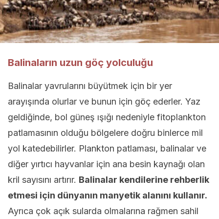
Balinaların uzun göç yolculuğu
Balinalar yavrularını büyütmek için bir yer
arayışında olurlar ve bunun için göç ederler. Yaz
geldiğinde, bol güneş ışığı nedeniyle fitoplankton
patlamasının olduğu bölgelere doğru binlerce mil
yol katedebilirler. Plankton patlaması, balinalar ve
diğer yırtıcı hayvanlar için ana besin kaynağı olan
kril sayısını artırır.
Balinalar kendilerine rehberlik
etmesi için dünyanın manyetik alanını kullanır.
Ayrıca çok açık sularda olmalarına rağmen sahil