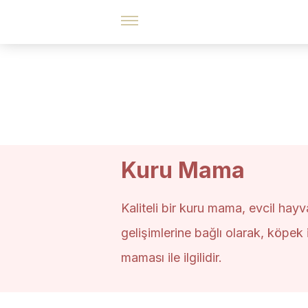
Kuru Mama
Kaliteli bir kuru mama, evcil hay
gelişimlerine bağlı olarak, köpek
maması ile ilgilidir.