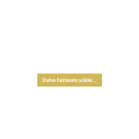
Daha fazlasını yükle...