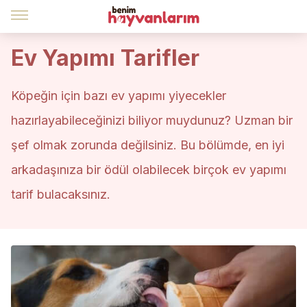
Ev Yapımı Tarifler
Köpeğin için bazı ev yapımı yiyecekler
hazırlayabileceğinizi biliyor muydunuz? Uzman bir
şef olmak zorunda değilsiniz. Bu bölümde, en iyi
arkadaşınıza bir ödül olabilecek birçok ev yapımı
tarif bulacaksınız.